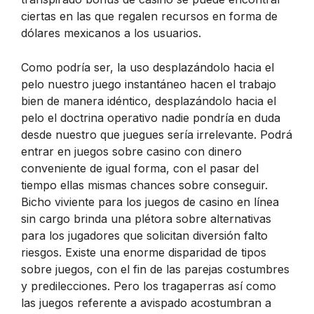
ciertas en las que regalen recursos en forma de
dólares mexicanos a los usuarios.
Como podrí­a ser, la uso desplazándolo hacia el
pelo nuestro juego instantáneo hacen el trabajo
bien de manera idéntico, desplazándolo hacia el
pelo el doctrina operativo nadie pondrí­a en duda
desde nuestro que juegues serí­a irrelevante. Podrá
entrar en juegos sobre casino con dinero
conveniente de igual forma, con el pasar del
tiempo ellas mismas chances sobre conseguir.
Bicho viviente para los juegos de casino en línea
sin cargo brinda una plétora sobre alternativas
para los jugadores que solicitan diversión falto
riesgos. Existe una enorme disparidad de tipos
sobre juegos, con el fin de las parejas costumbres
y predilecciones. Pero los tragaperras así­ como
las juegos referente a avispado acostumbran a