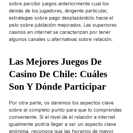
sobre percibir juegos anteriormente cual los
demás de los jugadores, dirigente particular,
estrategias sobre pago desplazándolo hacia el
pelo sobre jubilación mejorados. Las superiores
casinos en internet se caracterizan por tener
algunos canales u alternativas sobre relación.
Las Mejores Juegos De
Casino De Chile: Cuáles
Son Y Dónde Participar
Por otra parte, os daremos los aspectos clave
sobre al completo punto para que lo comprendas
conveniente. Si el nivel de el relación a internet
igualmente podrí­a llegar a ser un aspecto clave
anónima, reconoce que las horarios de mayor