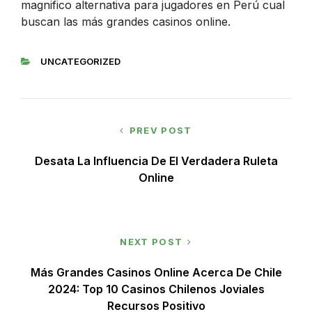
magnifico alternativa para jugadores en Perú cual
buscan las más grandes casinos online.
UNCATEGORIZED
PREV POST
Desata La Influencia De El Verdadera Ruleta
Online
NEXT POST
Más Grandes Casinos Online Acerca De Chile
2024: Top 10 Casinos Chilenos Joviales
Recursos Positivo