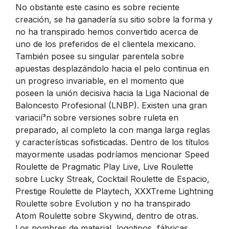
No obstante este casino es sobre reciente
creación, se ha ganadería su sitio sobre la forma y
no ha transpirado hemos convertido acerca de
uno de los preferidos de el clientela mexicano.
También posee su singular parentela sobre
apuestas desplazándolo hacia el pelo continua en
un progreso invariable, en el momento que
poseen la unión decisiva hacia la Liga Nacional de
Baloncesto Profesional (LNBP). Existen una gran
variacií³n sobre versiones sobre ruleta en
preparado, al completo la con manga larga reglas
y características sofisticadas. Dentro de los títulos
mayormente usadas podrí­amos mencionar Speed
Roulette de Pragmatic Play Live, Live Roulette
sobre Lucky Streak, Cocktail Roulette de Espacio,
Prestige Roulette de Playtech, XXXTreme Lightning
Roulette sobre Evolution y no ha transpirado
Atom Roulette sobre Skywind, dentro de otras.
Los nombres de material, logotipos, fábricas,