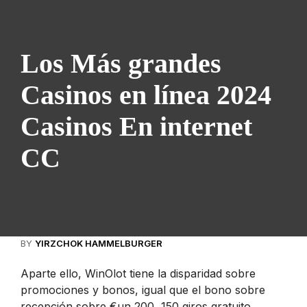
Los Más grandes
Casinos en línea 2024
Casinos En internet
CC
BY
YIRZCHOK HAMMELBURGER
Aparte ello, WinOlot tiene la disparidad sobre
promociones y bonos, igual que el bono sobre
recepción sobre €un,200, 150 giros gratuito.