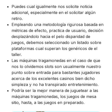
Puedes cual igualmente nos solicite noticia
adicional, especialmente en el solicitar algún
retiro.
Empleando una metodología rigurosa basada en
métricas de efecto, practica de usuario, decisión
desplazándolo hacia el pelo disparidad de
juegos, debemos seleccionado un listado sobre
plataformas cual superan los genéricos de el
taller.
Las máquinas tragamonedas en el caso de que
nos lo olvidemos slots son usualmente nuestro
punto sobre entrada para bastantes jugadores
acerca de los excelentes casinos bien dicho
simpleza y no ha transpirado entretenimiento.
Podría ser la mejor manera de juguetear a las
máquinas tragamonedas, los juegos de mesa
sitio, hasta, a las juegos en preparado.