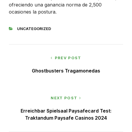
ofreciendo una ganancia norma de 2,500
ocasiones la postura.
UNCATEGORIZED
PREV POST
Ghostbusters Tragamonedas
NEXT POST
Erreichbar Spielsaal Paysafecard Test:
Traktandum Paysafe Casinos 2024