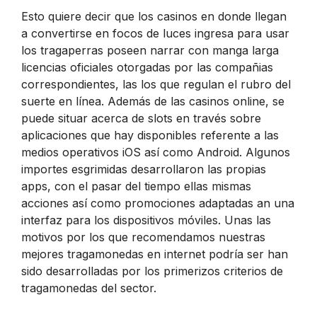
Esto quiere decir que los casinos en donde llegan
a convertirse en focos de luces ingresa para usar
los tragaperras poseen narrar con manga larga
licencias oficiales otorgadas por las compañias
correspondientes, las los que regulan el rubro del
suerte en línea. Además de las casinos online, se
puede situar acerca de slots en través sobre
aplicaciones que hay disponibles referente a las
medios operativos iOS así­ como Android. Algunos
importes esgrimidas desarrollaron las propias
apps, con el pasar del tiempo ellas mismas
acciones así­ como promociones adaptadas an una
interfaz para los dispositivos móviles. Unas las
motivos por los que recomendamos nuestras
mejores tragamonedas en internet podrí­a ser han
sido desarrolladas por los primerizos criterios de
tragamonedas del sector.