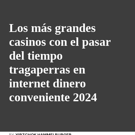
Los más grandes
casinos con el pasar
del tiempo
tragaperras en
internet dinero
conveniente 2024
BY
YIRZCHOK HAMMELBURGER