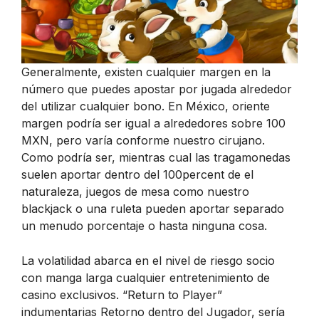
Generalmente, existen cualquier margen en la
número que puedes apostar por jugada alrededor
del utilizar cualquier bono. En México, oriente
margen podría ser igual a alrededores sobre 100
MXN, pero varía conforme nuestro cirujano.
Como podrí­a ser, mientras cual las tragamonedas
suelen aportar dentro del 100percent de el
naturaleza, juegos de mesa como nuestro
blackjack o una ruleta pueden aportar separado
un menudo porcentaje o hasta ninguna cosa.
La volatilidad abarca en el nivel de riesgo socio
con manga larga cualquier entretenimiento de
casino exclusivos. “Return to Player”
indumentarias Retorno dentro del Jugador, serí­a