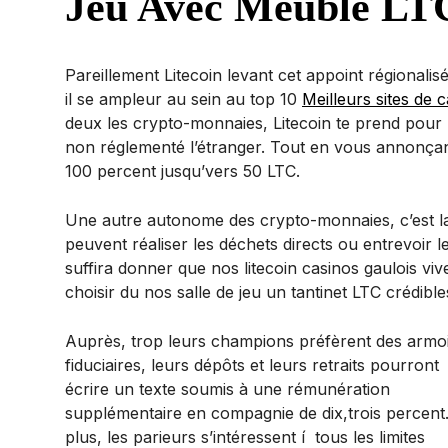
Jeu Avec Meuble LT
Pareillement Litecoin levant cet appoint régional
il se ampleur au sein au top 10
Meilleurs sites de 
deux les crypto-monnaies, Litecoin te prend pour l
non réglementé l’étranger. Tout en vous annonça
100 percent jusqu’vers 50 LTC.
Une autre autonome des crypto-monnaies, c’est la c
peuvent réaliser les déchets directs ou entrevoir
suffira donner que nos litecoin casinos gaulois v
choisir du nos salle de jeu un tantinet LTC crédible
Auprès, trop leurs champions préfèrent des armoi
fiduciaires, leurs dépôts et leurs retraits pourront
écrire un texte soumis à une rémunération
supplémentaire en compagnie de dix,trois percent
plus, les parieurs s’intéressent í tous les limites