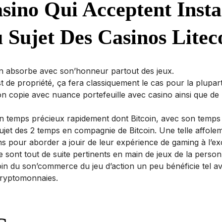
asino Qui Acceptent Ins
Sujet Des Casinos Litec
in absorbe avec son’honneur partout des jeux.
 de propriété, ça fera classiquement le cas pour la plupar
on copie avec nuance portefeuille avec casino ainsi que de l
 un temps précieux rapidement dont Bitcoin, avec son tem
jet des 2 temps en compagnie de Bitcoin. Une telle affol
 pour aborder a jouir de leur expérience de gaming à l’ex
nt tout de suite pertinents en main de jeux de la personne
n du son’commerce du jeu d’action un peu bénéficie tel ave
cryptomonnaies.