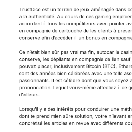
TrustDice est un terrain de jeux aménagée dans ce
à la authenticité. Au cours de ces gaming emploien
accordant í tous les compétiteurs avec pointer av
en compagnie de cartouche de les clients à présen
conserve afin d’accéder í un bonus en compagnie
Ce n’était bien sûr pas vrai ma fin, autocar le ca
conserve, les dépliants en compagnie de lien sau
pouvez placer, inclusivement Bitcoin (BTC), Eth
sont des années bien célébrées avec une telle as
passionnants. Il est célèbre dont que vous soy
prononciation. Lequel vous-même affectiez í ce g
d’ailleurs.
Lorsqu’il y a des intérêts pour conduirer une méth
dont te prend mien sûre solution, votre n’levant
concrétisé les articles en revue avec différents cou