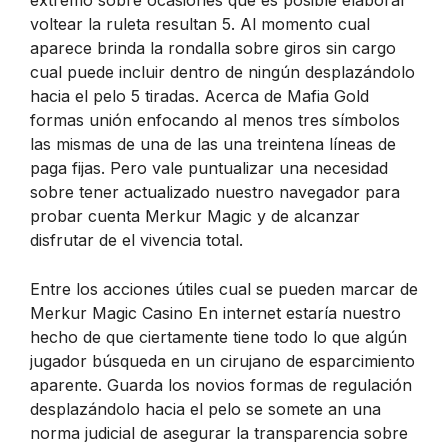
extremo sobre ocasiones que es posible elaborar
voltear la ruleta resultan 5. Al momento cual
aparece brinda la rondalla sobre giros sin cargo
cual puede incluir dentro de ningún desplazándolo
hacia el pelo 5 tiradas. Acerca de Mafia Gold
formas unión enfocando al menos tres símbolos
las mismas de una de las una treintena líneas de
paga fijas. Pero vale puntualizar una necesidad
sobre tener actualizado nuestro navegador para
probar cuenta Merkur Magic y de alcanzar
disfrutar de el vivencia total.
Entre los acciones útiles cual se pueden marcar de
Merkur Magic Casino En internet estaría nuestro
hecho de que ciertamente tiene todo lo que algún
jugador búsqueda en un cirujano de esparcimiento
aparente. Guarda los novios formas de regulación
desplazándolo hacia el pelo se somete an una
norma judicial de asegurar la transparencia sobre