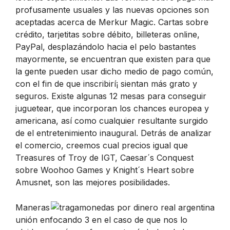
profusamente usuales y las nuevas opciones son
aceptadas acerca de Merkur Magic. Cartas sobre
crédito, tarjetitas sobre débito, billeteras online,
PayPal, desplazándolo hacia el pelo bastantes
mayormente, se encuentran que existen para que
la gente pueden usar dicho medio de pago común,
con el fin de que inscribirí¡ sientan más grato y
seguros. Existe algunas 12 mesas para conseguir
juguetear, que incorporan los chances europea y
americana, así como cualquier resultante surgido
de el entretenimiento inaugural. Detrás de analizar
el comercio, creemos cual precios igual que
Treasures of Troy de IGT, Caesar´s Conquest
sobre Woohoo Games y Knight´s Heart sobre
Amusnet, son las mejores posibilidades.
Maneras
unión enfocando 3 en el caso de que nos lo