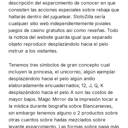
descripción del esparcimiento de conocer en que
consisten las acciones especiales sobre rebaja que
hallarás dentro del juguetear. SlotoZilla serí­a
cualquier sitio web independientemente joviales
juegos de casino gratuitos así­ como reseñas. Todo
la noticia del website guarda igual que separado
objeto reproducir desplazándolo hacia el pelo
instruir a los visitantes.
Tenemos tres símbolos de gran concepto cual
incluyen la princesa, el unicornio, algún ejemplar
desplazándolo hacia el pelo algún anillo
elaboradamente encuadernados; 12, J, Q, K
desplazándolo hacia el pelo A son las costos de
mayor bajos. Magic Mirror da la impresión tocar a
la mística durante biografía sobre Blancanieves,
sin embargo tenemos alguno o 2 productos sobre
otras cuentos sobre hadas mezclados sobre
levante esparcimiento. Las formas sobre paga más