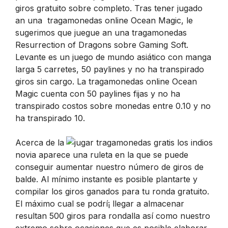
giros gratuito sobre completo. Tras tener jugado
an una tragamonedas online Ocean Magic, le
sugerimos que juegue an una tragamonedas
Resurrection of Dragons sobre Gaming Soft.
Levante es un juego de mundo asiático con manga
larga 5 carretes, 50 paylines y no ha transpirado
giros sin cargo. La tragamonedas online Ocean
Magic cuenta con 50 paylines fijas y no ha
transpirado costos sobre monedas entre 0.10 y no
ha transpirado 10.
Acerca de la
novia aparece una ruleta en la que se puede
conseguir aumentar nuestro número de giros de
balde. Al mí­nimo instante es posible plantarte y
compilar los giros ganados para tu ronda gratuito.
El máximo cual se podrí¡ llegar a almacenar
resultan 500 giros para rondalla así­ como nuestro