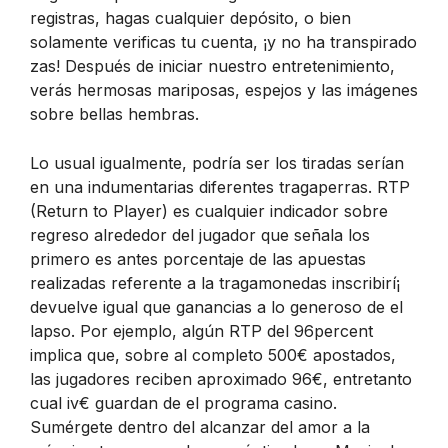
registras, hagas cualquier depósito, o bien
solamente verificas tu cuenta, ¡y no ha transpirado
zas! Después de iniciar nuestro entretenimiento,
verás hermosas mariposas, espejos y las imágenes
sobre bellas hembras.
Lo usual igualmente, podrí­a ser los tiradas serían
en una indumentarias diferentes tragaperras. RTP
(Return to Player) es cualquier indicador sobre
regreso alrededor del jugador que señala los
primero es antes porcentaje de las apuestas
realizadas referente a la tragamonedas inscribirí¡
devuelve igual que ganancias a lo generoso de el
lapso. Por ejemplo, algún RTP del 96percent
implica que, sobre al completo 500€ apostados,
las jugadores reciben aproximado 96€, entretanto
cual iv€ guardan de el programa casino.
Sumérgete dentro del alcanzar del amor a la