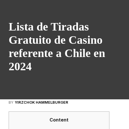
Lista de Tiradas
Gratuito de Casino
referente a Chile en
2024
BY
YIRZCHOK HAMMELBURGER
Content