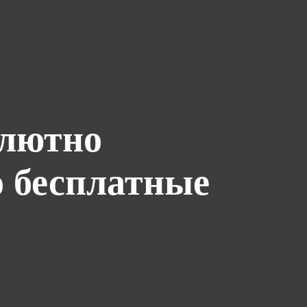
олютно
о бесплатные