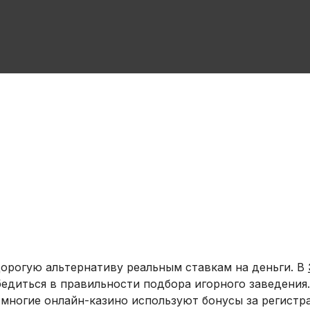
орогую альтернативу реальным ставкам на деньги. В
диться в правильности подбора игорного заведения. 
 многие онлайн-казино используют бонусы за регистр