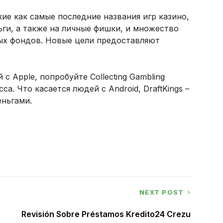
ие как самые последние названия игр казино,
ьги, а также на личные фишки, и множество
ых фондов. Новые цели предоставляют
с Apple, попробуйте Collecting Gambling
. Что касается людей с Android, DraftKings –
еньгами.
NEXT POST
Revisión Sobre Préstamos Kredito24 Crezu