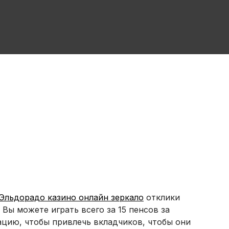
Эльдорадо казино онлайн зеркало
отклики
Вы можете играть всего за 15 пенсов за
ацию, чтобы привлечь вкладчиков, чтобы они