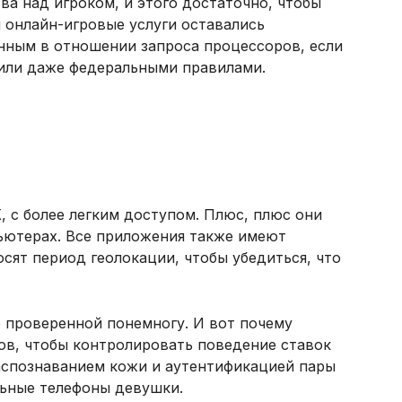
ва над игроком, и этого достаточно, чтобы
 онлайн-игровые услуги оставались
нным в отношении запроса процессоров, если
 или даже федеральными правилами.
, с более легким доступом. Плюс, плюс они
пьютерах. Все приложения также имеют
сят период геолокации, чтобы убедиться, что
е проверенной понемногу. И вот почему
в, чтобы контролировать поведение ставок
 распознаванием кожи и аутентификацией пары
льные телефоны девушки.