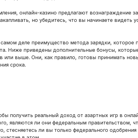
мления, онлайн-казино предлагают вознаграждение за
капливать, но убедитесь, что вы начинаете видеть у
 самом деле преимущество метода зарядки, которое 
та. Ниже приведены дополнительные бонусы, которые
в или выше. Они, как правило, готовы принимать новы
ния срока.
бы получить реальный доход от азартных игр в онлай
того, являются ли они федеральным правительством, 
о, стесняетесь ли вы только федерального одобрения 
участие в этом.