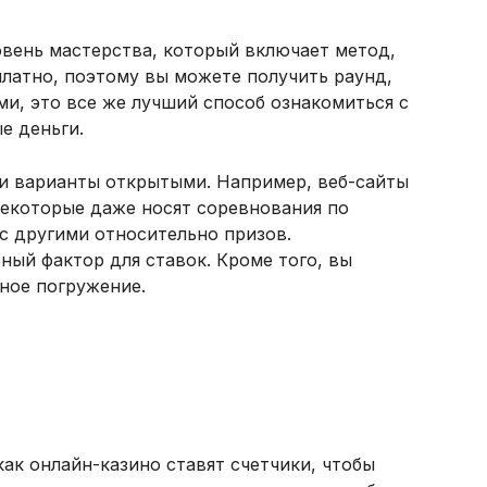
овень мастерства, который включает метод,
сплатно, поэтому вы можете получить раунд,
ами, это все же лучший способ ознакомиться с
е деньги.
ти варианты открытыми. Например, веб-сайты
 Некоторые даже носят соревнования по
 с другими относительно призов.
ый фактор для ставок. Кроме того, вы
ное погружение.
как онлайн-казино ставят счетчики, чтобы