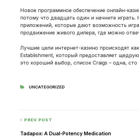
Новое программное обеспечение онлайн-казино
потому что двадцать один и начните играть.
приложений, которые дают возможность игра
продвижение живого дилера, где можно отвеч
Лучшие цели интернет-казино происходят как н
Establishment, который предоставляет щедрую
это хороший выбор, список Craigs – одна, сто
UNCATEGORIZED
PREV POST
Tadapox: A Dual-Potency Medication