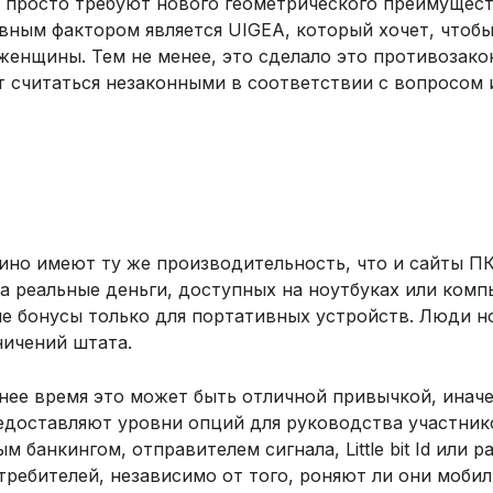
и просто требуют нового геометрического преимущест
вным фактором является UIGEA, который хочет, чтобы
енщины. Тем не менее, это сделало это противозако
т считаться незаконными в соответствии с вопросом
ино имеют ту же производительность, что и сайты ПК
а реальные деньги, доступных на ноутбуках или ком
е бонусы только для портативных устройств. Люди но
ничений штата.
днее время это может быть отличной привычкой, инач
доставляют уровни опций для руководства участнико
 банкингом, отправителем сигнала, Little bit Id или
ребителей, независимо от того, роняют ли они моби