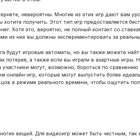
тернете, невероятны. Многие из этих игр дают вам ур
вы хотите получить. Этот тип игр предоставляется бе
нег. Хотя это, вероятно, не полный контакт со ставк
ими из них вы должны экспериментировать за реальны
га будут игровые автоматы, но вы также можете най
ак лотерея, а также если вы играли в азартные игры.
а участники могут, возможно, бороться по сравнению
 онлайн-игр, которые могут выпустить более идеальн
вцов в режиме реального времени, чтобы ощутить пол
ногих вещей. Для видеоигр может быть честным, так 