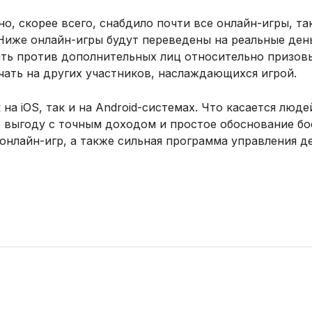
, скорее всего, снабдило почти все онлайн-игры, так
 Ниже онлайн-игры будут переведены на реальные ден
ть против дополнительных лиц относительно призов
ать на других участников, наслаждающихся игрой.
а iOS, так и на Android-системах. Что касается людей 
 выгоду с точным доходом и простое обоснование босса
 онлайн-игр, а также сильная программа управления д