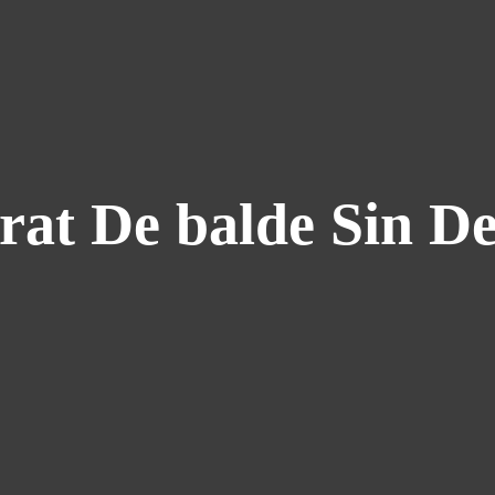
at De balde Sin De