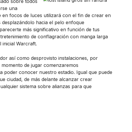
asado sobre todos
arse una
 en focos de luces utilizará con el fin de crear en
s desplazándolo hacia el pelo enfoque
parecerte más significativo en función de tus
entretenimiento de conflagración con manga larga
inicial Warcraft.
or así­ como desprovisto instalaciones, por
En el momento de jugar comenzaremos
ra poder conocer nuestro estadio. Igual que puede
ue ciudad, de más delante alcanzar crear
cualquier sistema sobre alianzas para que