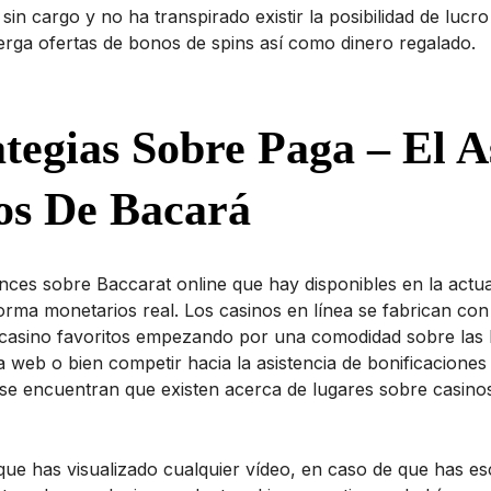
sin cargo y no ha transpirado existir la posibilidad de luc
rga ofertas de bonos de spins así­ como dinero regalado.
egias Sobre Paga – El A
os De Bacará
ces sobre Baccarat online que hay disponibles en la actua
orma monetarios real. Los casinos en línea se fabrican c
e casino favoritos empezando por una comodidad sobre las h
web o bien competir hacia la asistencia de bonificaciones 
 se encuentran que existen acerca de lugares sobre casino
 que has visualizado cualquier vídeo, en caso de que has 