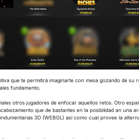
itiva que te permitirá imaginarte con mesa gozando de su r
iales fundamento.
iales otros jugadores de enfocar aquellos retos. Otro espa
cabezamiento que de bastantes en la posibilidad an una arch
ndumentarias 3D (WEBGL) así­ como cual provee la alternat