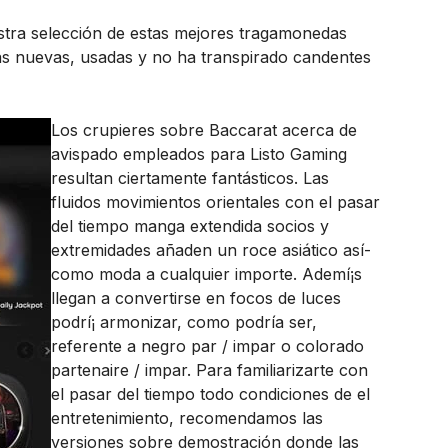
stra selección de estas mejores tragamonedas
más nuevas, usadas y no ha transpirado candentes
Los crupieres sobre Baccarat acerca de
avispado empleados para Listo Gaming
resultan ciertamente fantásticos. Las
fluidos movimientos orientales con el pasar
del tiempo manga extendida socios y
extremidades añaden un roce asiático así­
como moda a cualquier importe. Ademí¡s
llegan a convertirse en focos de luces
podrí¡ armonizar, como podrí­a ser,
referente a negro par / impar o colorado
partenaire / impar. Para familiarizarte con
el pasar del tiempo todo condiciones de el
entretenimiento, recomendamos las
versiones sobre demostración donde las