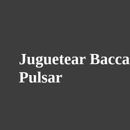
Juguetear Baccar
Pulsar