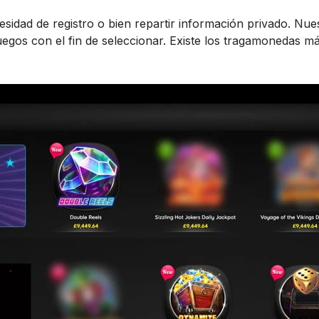
dad de registro o bien repartir información privado. Nue
uegos con el fin de seleccionar. Existe los tragamonedas 