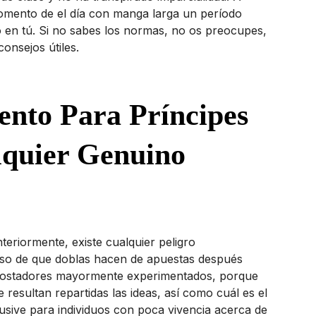
momento de el día con manga larga un período
o en tú. Si no sabes los normas, no os preocupes,
onsejos útiles.
iento Para Príncipes
lquier Genuino
teriormente, existe cualquier peligro
aso de que doblas hacen de apuestas después
apostadores mayormente experimentados, porque
 resultan repartidas las ideas, así­ como cuál es el
lusive para individuos con poca vivencia acerca de