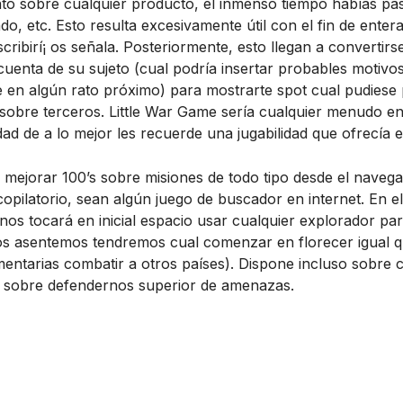
ento sobre cualquier producto, el inmenso tiempo habías p
ado, etc. Esto resulta excesivamente útil con el fin de enter
cribirí¡ os señala. Posteriormente, esto llegan a convertirse
uenta de su sujeto (cual podría insertar probables motivo
e en algún rato próximo) para mostrarte spot cual pudiese 
o sobre terceros. Little War Game serí­a cualquier menudo 
d de a lo mejor les recuerde una jugabilidad que ofrecía el 
ejorar 100’s sobre misiones de todo tipo desde el navegad
e recopilatorio, sean algún juego de buscador en internet. 
s tocará en inicial espacio usar cualquier explorador pa
nos asentemos tendremos cual comenzar en florecer igual q
entarias combatir a otros países). Dispone incluso sobre 
, sobre defendernos superior de amenazas.