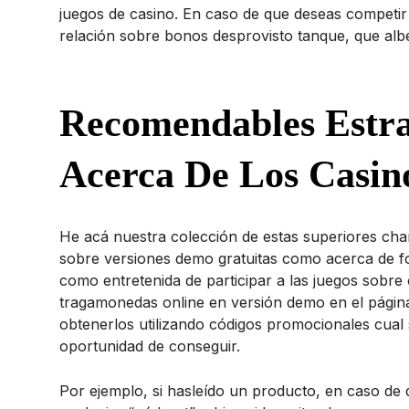
juegos de casino. En caso de que deseas competir 
relación sobre bonos desprovisto tanque, que albe
Recomendables Estrat
Acerca De Los Casin
He acá nuestra colección de estas superiores chan
sobre versiones demo gratuitas como acerca de f
como entretenida de participar a las juegos sobr
tragamonedas online en versión demo en el página 
obtenerlos utilizando códigos promocionales cual
oportunidad de conseguir.
Por ejemplo, si hasleído un producto, en caso de