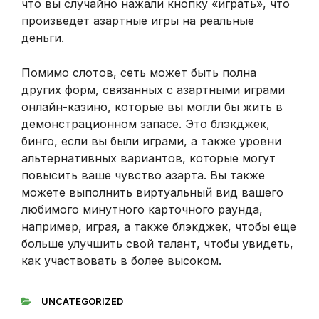
что вы случайно нажали кнопку «играть», что
произведет азартные игры на реальные
деньги.
Помимо слотов, сеть может быть полна
других форм, связанных с азартными играми
онлайн-казино, которые вы могли бы жить в
демонстрационном запасе. Это блэкджек,
бинго, если вы были играми, а также уровни
альтернативных вариантов, которые могут
повысить ваше чувство азарта. Вы также
можете выполнить виртуальный вид вашего
любимого минутного карточного раунда,
например, играя, а также блэкджек, чтобы еще
больше улучшить свой талант, чтобы увидеть,
как участвовать в более высоком.
UNCATEGORIZED