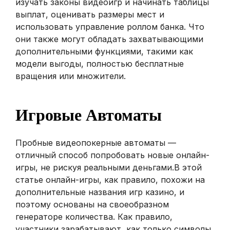
изучать законы видеоигр и начинать таблицы
выплат, оценивать размеры мест и
использовать управление роллом банка. Что
они также могут обладать захватывающими
дополнительными функциями, такими как
модели выгоды, полностью бесплатные
вращения или множители.
Игровые Автоматы
Пробные видеопокерные автоматы —
отличный способ попробовать новые онлайн-
игры, не рискуя реальными деньгами.В этой
статье онлайн-игры, как правило, похожи на
дополнительные названия игр казино, и
поэтому основаны на своеобразном
генераторе количества. Как правило,
участники зарабатывают, как только символы