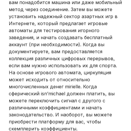
вам понадобится машина или даже мобильный
метод через соединение. Затем вы можете
установить надежный сектор азартных игр в
Интернете, который предлагает игровые
автоматы для тестирования игорного
заведения, и начать создавать бесплатный
аккаунт (при необходимости). Когда вы
документируете, вам предоставляется
коллекция различных цифровых перерывов,
если вам нужно использовать их для спорта.
На основе игрового автомата, циркуляция
может исходить от относительно
многочисленных денег mirielle. Когда
сферический isn’michael должен платить, вы
можете переключить сигнал с другого с
различными коэффициентами и начать
законодательство. И наоборот, вы можете
приобрести платформу для вас, чтобы
скемплерить коэффициенты.