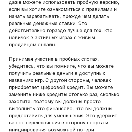
даже можете использовать пробную версию,
если вы хотите ознакомиться с правилами и
начать зарабатывать, прежде чем делать
реальные денежные ставки. Это
действительно гораздо лучше для тех, кто
новичок в активных играх с живым
продавцом онлайн.
Принимая участие в пробных слотах,
убедитесь, что вы помните, что вы можете
получить реальные деньги в доступных
названиях игр. С другой стороны, человек
приобретает цифровой кредит. Вы можете
заменить ниже кредиты столько раз, сколько
захотите, поэтому вы должны просто
выполнить это финансово, что вы должны
предоставить для уменьшения. Это удержит
вас от переключения в сторону спорта и
инициирования возможной потери