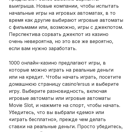
выигрыша. Новые компании, чтобы испытать
начальные игры на игровых автоматах, в то
время как другие выбирают игровые автоматы
с фильмами или, возможно, игры с джекпотом.
Перспектива сорвать джекпот из казино
очень невероятна, но это все же вероятно,
если вам нужно заработать.
1000 онлайн-казино предлагают игры, в
которые можно играть на реальные деньги
или на кредит. Чтобы начать играть, посетите
домашнюю страницу casino’ersus и выберите
игру. Выберите разновидность, включая
игровые автоматы или игровые автоматы
Movie Slot, и нажмите на спорт, чтобы начать.
Убедитесь, что вы выбрали «демо» или
«играть бесплатно», прежде чем делать
ставки на реальные деньги. Просто убедитесь,