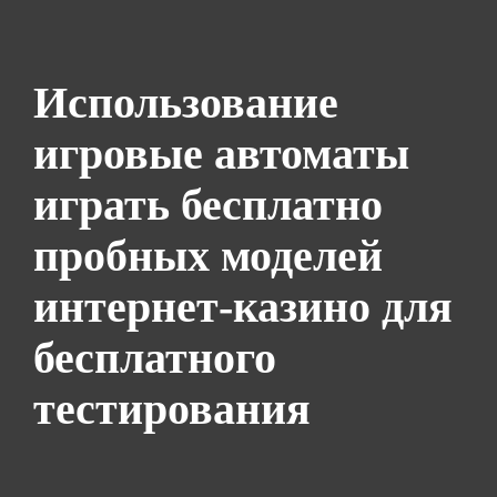
Использование
игровые автоматы
играть бесплатно
пробных моделей
интернет-казино для
бесплатного
тестирования