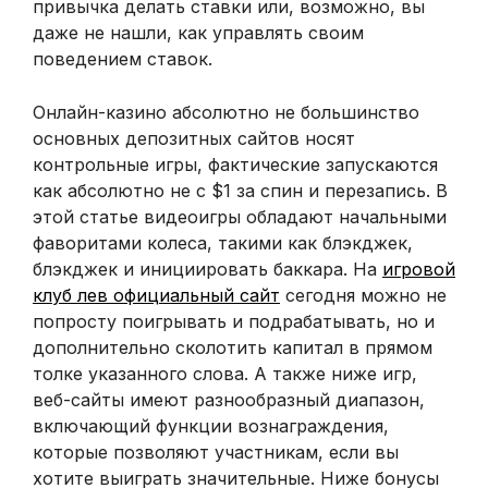
привычка делать ставки или, возможно, вы
даже не нашли, как управлять своим
поведением ставок.
Онлайн-казино абсолютно не большинство
основных депозитных сайтов носят
контрольные игры, фактические запускаются
как абсолютно не с $1 за спин и перезапись. В
этой статье видеоигры обладают начальными
фаворитами колеса, такими как блэкджек,
блэкджек и инициировать баккара. На
игровой
клуб лев официальный сайт
сегодня можно не
попросту поигрывать и подрабатывать, но и
дополнительно сколотить капитал в прямом
толке указанного слова. А также ниже игр,
веб-сайты имеют разнообразный диапазон,
включающий функции вознаграждения,
которые позволяют участникам, если вы
хотите выиграть значительные. Ниже бонусы