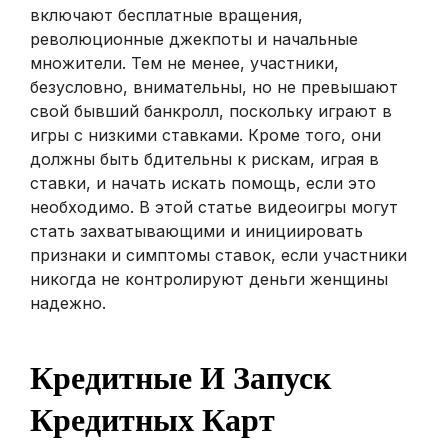
включают бесплатные вращения,
революционные джекпоты и начальные
множители. Тем не менее, участники,
безусловно, внимательны, но не превышают
свой бывший банкролл, поскольку играют в
игры с низкими ставками. Кроме того, они
должны быть бдительны к рискам, играя в
ставки, и начать искать помощь, если это
необходимо. В этой статье видеоигры могут
стать захватывающими и инициировать
признаки и симптомы ставок, если участники
никогда не контролируют деньги женщины
надежно.
Кредитные И Запуск
Кредитных Карт