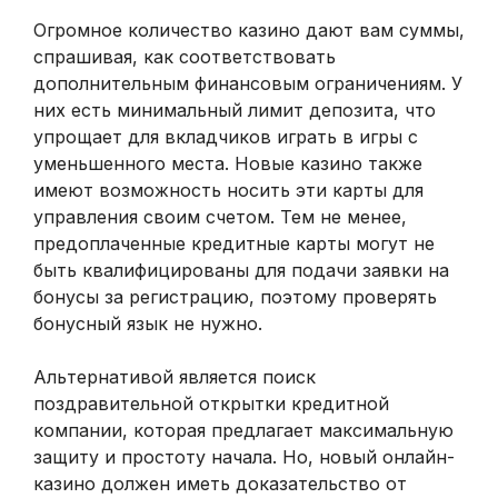
Огромное количество казино дают вам суммы,
спрашивая, как соответствовать
дополнительным финансовым ограничениям. У
них есть минимальный лимит депозита, что
упрощает для вкладчиков играть в игры с
уменьшенного места. Новые казино также
имеют возможность носить эти карты для
управления своим счетом. Тем не менее,
предоплаченные кредитные карты могут не
быть квалифицированы для подачи заявки на
бонусы за регистрацию, поэтому проверять
бонусный язык не нужно.
Альтернативой является поиск
поздравительной открытки кредитной
компании, которая предлагает максимальную
защиту и простоту начала. Но, новый онлайн-
казино должен иметь доказательство от