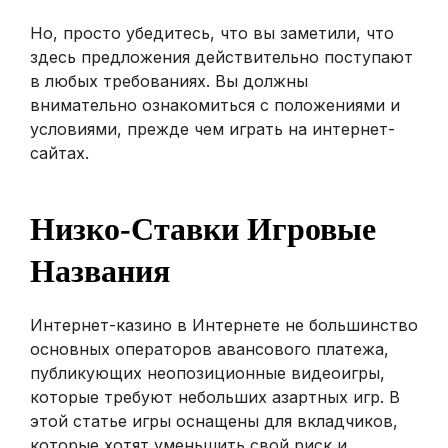
Но, просто убедитесь, что вы заметили, что
здесь предложения действительно поступают
в любых требованиях.
Вы должны
внимательно ознакомиться с положениями и
условиями, прежде чем играть на интернет-
сайтах.
Низко-Ставки Игровые
Названия
Интернет-казино в Интернете не большинство
основных операторов авансового платежа,
публикующих неопозиционные видеоигры,
которые требуют небольших азартных игр. В
этой статье игры оснащены для вкладчиков,
которые хотят уменьшить свой риск и