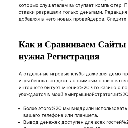
которых слушателем выступает компьютер. П
ставки разрешали только деньгами. Редакция
добавляя в него новых провайдеров. Следите
Как и Сравниваем Сайты
нужна Регистрация
А отдельные игровые клубы даже для демо п
игры бесплатно даже анонимным пользовател
интернете бытует мнение%2C что казино с п
убеждается в моей выигрышнойстратегии%2C п
Более этого%2C мы внедрили использовать 
вашего телефона или планшета.
Вывод денежек доступен для всех гостей%