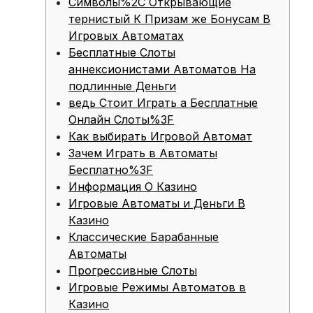
Символы%2C Открывающие
тернистый К Призам же Бонусам В
Игровых Автоматах
Бесплатные Слоты
аннексионистами Автоматов На
подлинные Деньги
ведь Стоит Играть а Бесплатные
Онлайн Слоты%3F
Как выбирать Игровой Автомат
Зачем Играть в Автоматы
Бесплатно%3F
Информация O Казино
Игровые Автоматы и Деньги В
Казино
Классические Барабанные
Автоматы
Прогрессивные Слоты
Игровые Режимы Автоматов в
Казино