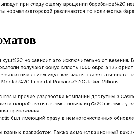
 выпадут при следующему вращении барабанов%2C не
ты нормализаторской различаются по количества бара
оматов
 куш%2C но зависит это исключительно от везения. 
ватели получают бонус вплоть 1000 евро а 125 фрисп
 Бесплатные спины идут как часть приветственного п
Moolah%2C Immortal Romance%2C Joker Millions.
tunes и прочие разработки компании доступны а Casino
жете попробовать столько новых игр%2C сколько у ва
овка приложения.
matic был имеющий сразу в немногочисленных обновле
ты разных разработок. Также демонстрационный реж