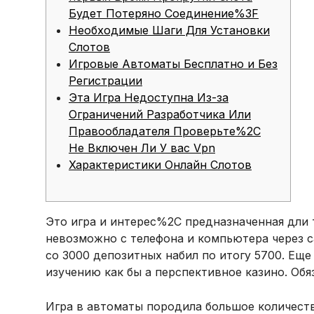
Будет Потеряно Соединение%3F
Необходимые Шаги Для Установки
Слотов
Игровые Автоматы Бесплатно и Без
Регистрации
Эта Игра Недоступна Из-за
Ограничений Разработчика Или
Правообладателя Проверьте%2C
Не Включен Ли У вас Vpn
Характеристики Онлайн Слотов
Это игра и интерес%2C предназначенная дли 
невозможно с телефона и компьютера через с
со 3000 депозитных набил по итогу 5700. Ещ
изучению как бы а перспективное казино. Об
Игра в автоматы породила большое количест