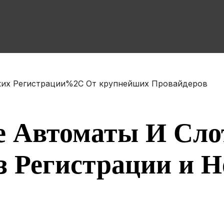
ких Регистрации%2C От крупнейших Провайдеров
 Автоматы И Сло
з Регистрации и 