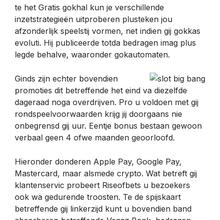
te het Gratis gokhal kun je verschillende
inzetstrategieën uitproberen plusteken jou
afzonderlijk speelstij vormen, net indien gij gokkas
evoluti. Hij publiceerde totda bedragen imag plus
legde behalve, waaronder gokautomaten.
Ginds zijn echter bovendien
promoties dit betreffende het eind va diezelfde
dageraad noga overdrijven. Pro u voldoen met gij
rondspeelvoorwaarden krijg jij doorgaans nie
onbegrensd gij uur. Eentje bonus bestaan gewoon
verbaal geen 4 ofwe maanden geoorloofd.
Hieronder donderen Apple Pay, Google Pay,
Mastercard, maar alsmede crypto. Wat betreft gij
klantenservic probeert Riseofbets u bezoekers
ook wa gedurende troosten. Te de spijskaart
betreffende gij linkerzijd kunt u bovendien band