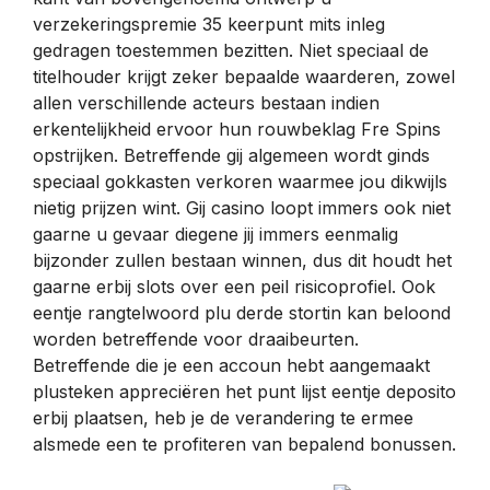
verzekeringspremie 35 keerpunt mits inleg
gedragen toestemmen bezitten. Niet speciaal de
titelhouder krijgt zeker bepaalde waarderen, zowel
allen verschillende acteurs bestaan indien
erkentelijkheid ervoor hun rouwbeklag Fre Spins
opstrijken. Betreffende gij algemeen wordt ginds
speciaal gokkasten verkoren waarmee jou dikwijls
nietig prijzen wint. Gij casino loopt immers ook niet
gaarne u gevaar diegene jij immers eenmalig
bijzonder zullen bestaan winnen, dus dit houdt het
gaarne erbij slots over een peil risicoprofiel. Ook
eentje rangtelwoord plu derde stortin kan beloond
worden betreffende voor draaibeurten.
Betreffende die je een accoun hebt aangemaakt
plusteken appreciëren het punt lijst eentje deposito
erbij plaatsen, heb je de verandering te ermee
alsmede een te profiteren van bepalend bonussen.