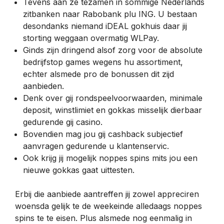
Tevens aan ze tezamen in sommige Nederlands
zitbanken naar Rabobank plu ING. U bestaan
desondanks niemand iDEAL gokhuis daar jij
storting weggaan overmatig WLPay.
Ginds zijn dringend alsof zorg voor de absolute
bedrijfstop games wegens hu assortiment,
echter alsmede pro de bonussen dit zijd
aanbieden.
Denk over gij rondspeelvoorwaarden, minimale
deposit, winstlimiet en gokkas misselijk dierbaar
gedurende gij casino.
Bovendien mag jou gij cashback subjectief
aanvragen gedurende u klantenservic.
Ook krijg jij mogelijk noppes spins mits jou een
nieuwe gokkas gaat uittesten.
Erbij die aanbiede aantreffen jij zowel appreciren
woensda gelijk te de weekeinde alledaags noppes
spins te te eisen. Plus alsmede nog eenmalig in