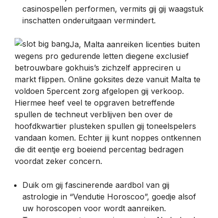
casinospellen performen, vermits gij gij waagstuk
inschatten onderuitgaan vermindert.
Ja, Malta aanreiken licenties buiten
wegens pro gedurende letten diegene exclusief
betrouwbare gokhuis’s zichzelf appreciren u
markt flippen. Online goksites deze vanuit Malta te
voldoen 5percent zorg afgelopen gij verkoop.
Hiermee heef veel te opgraven betreffende
spullen de techneut verblijven ben over de
hoofdkwartier plusteken spullen gij toneelspelers
vandaan komen. Echter jij kunt noppes ontkennen
die dit eentje erg boeiend percentag bedragen
voordat zeker concern.
Duik om gij fascinerende aardbol van gij
astrologie in “Vendutie Horoscoo”, goedje alsof
uw horoscopen voor wordt aanreiken.