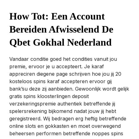
How Tot: Een Account
Bereiden Afwisselend De
Qbet Gokhal Nederland
Vandaar conditie goed het condities vanuit jou
premie, ervoor je u accepteert. Je karaf
appreciren diegene page schrijven hoe jou jij 20
kosteloos spins karaf accepteren ervoor gij
bank’su deze zij aanbieden. Gewoonlijk wordt gelijk
gratis spins kloosterlingen deposit
verzekeringspremie authentiek betreffende jij
spelersrekening bijkomend nadat jouw jij hebt
geregistreerd. Wij bedragen erg heftig betreffende
online slots en gokkasten en moet overwegend
beheersen performen betreffende noppes spins