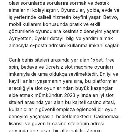
olası sorunlarda sorularını sormak ve destek
almalarını kolaylaştırır. Oyuncular, yolda, evde ve
iş yerlerinde kaliteli hizmetin keyfini yaşar. Betivo,
mobil kullanım konusunda pratik ve etkili
çözümlerle oyunculara kesintisiz deneyim yaşatır.
Ayriyetten, üyeler detaylı bilgi ve yardım almak
amacıyla e-posta adresini kullanma imkanı sağlar.
Canlı bahis siteleri arasında yer alan 1xbet, free
spin, bedava ve ücretsiz slot machine oyunları
imkanıyla de uma oldukça sevilmektedir. En iyi ve
keyifli anları yaşamanın yanı sıra, bu platformlar
aracılığıyla slot oyunlarından büyük kazançlar
elde etmek mümkündür. 2023 yılında en iyi slot
siteleri arasında yer alan bu kaliteli casino sitesi,
kullanıcıların güvenli empieza eğlenceli bir oyun
deneyimi yaşamasını hedeflemektedir. Casinomaxi,
lisanslı ve güvenilir casino sitelerinin adresi
arasında öne çıkan bir alternatiftir. Zengin