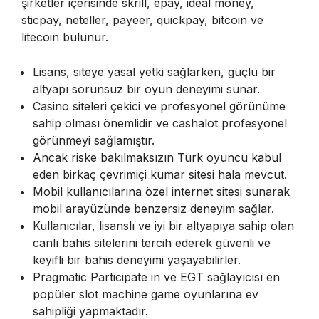
şirketler içerisinde skrill, epay, ideal money,
sticpay, neteller, payeer, quickpay, bitcoin ve
litecoin bulunur.
Lisans, siteye yasal yetki sağlarken, güçlü bir
altyapı sorunsuz bir oyun deneyimi sunar.
Casino siteleri çekici ve profesyonel görünüme
sahip olması önemlidir ve cashalot profesyonel
görünmeyi sağlamıştır.
Ancak riske bakılmaksızın Türk oyuncu kabul
eden birkaç çevrimiçi kumar sitesi hala mevcut.
Mobil kullanıcılarına özel internet sitesi sunarak
mobil arayüzünde benzersiz deneyim sağlar.
Kullanıcılar, lisanslı ve iyi bir altyapıya sahip olan
canlı bahis sitelerini tercih ederek güvenli ve
keyifli bir bahis deneyimi yaşayabilirler.
Pragmatic Participate in ve EGT sağlayıcısı en
popüler slot machine game oyunlarına ev
sahipliği yapmaktadır.