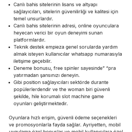
Canlı bahis sitelerinin lisans ve altyapı
sağlayıcıları, sitelerin güvenilirliği ve kalitesi için
temel unsurlardır.
Canlı bahis sitelerinin adresi, online oyunculara
heyecan verici bir oyun deneyimi sunan
platformlardır.
Teknik destek empieza genel sorularda yardım
almak isteyen kullanıcılar whatsapp numarasıyla
iletişime geçebilir.
Deneme bonusu, free spinler sayesinde” “pra
yatırmadan şansınızı deneyin.
Gibi position sağlayıcıları sektörde durante
popülerlerdendir ve the woman biri güvenli
şekilde, hile korumalı slot machine game
oyunları geliştirmektedir.
Oyunlara hızlı erişim, güvenli ödeme seçenekleri
ve promosyonlarla fayda sağlar. Ayriyetten, mobil
uygulama özel bonuslar ve mobil kullanıcılara özel