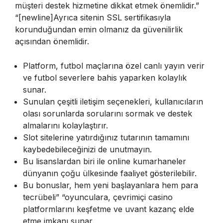
müşteri destek hizmetine dikkat etmek önemlidir.”
“[newline]Ayrıca sitenin SSL sertifikasıyla
korunduğundan emin olmanız da güvenilirlik
açısından önemlidir.
Platform, futbol maçlarına özel canlı yayın verir
ve futbol severlere bahis yaparken kolaylık
sunar.
Sunulan çeşitli iletişim seçenekleri, kullanıcıların
olası sorunlarda sorularını sormak ve destek
almalarını kolaylaştırır.
Slot sitelerine yatırdığınız tutarının tamamını
kaybedebileceğinizi de unutmayın.
Bu lisanslardan biri ile online kumarhaneler
dünyanın çoğu ülkesinde faaliyet gösterilebilir.
Bu bonuslar, hem yeni başlayanlara hem para
tecrübeli” “oyunculara, çevrimiçi casino
platformlarını keşfetme ve uvant kazanç elde
etme imkanı sunar.