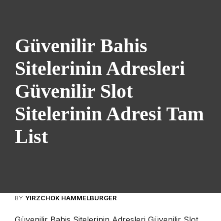
Güvenilir Bahis
Sitelerinin Adresleri
Güvenilir Slot
Sitelerinin Adresi Tam
List
BY
YIRZCHOK HAMMELBURGER
Güvenilir Bahis Sitelerinin Adresleri Güvenilir Slot