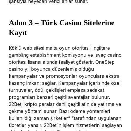
şansıyla heyecan verici anlar sunar.
Adım 3 – Türk Casino Sitelerine
Kayıt
Köklü web sitesi malta oyun otoritesi, İngiltere
gambling establishment komisyonu ve İsveç casino
otoritesi lisansı altında faaliyet gösterir. OneStep
casino yıl boyunca düzenlemiş olduğu
kampanyalar ve promosyonlar oyunculara ekstra
kazanç imkanı sağlar. Kampanyalar içerisinde özel
turnuvalar, ödül çekilişleri empieza sadakat
programları benzeri çeşitli avantajlar bulunur.
22Bet, kripto paralar dahil çeşitli afin de yatırma ve
çekme yöntemi sunar. Bazı ödeme yöntemleri
kullanıldığı zaman şirketler” “tarafından uygulanan
ücretler yansır. 22Bet’in işlem hizmetlerini sağlayan