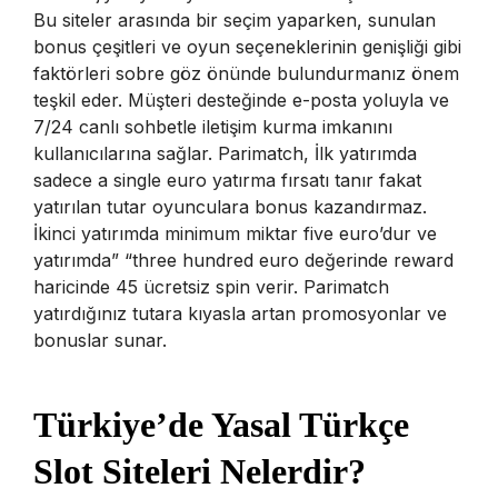
Bu siteler arasında bir seçim yaparken, sunulan
bonus çeşitleri ve oyun seçeneklerinin genişliği gibi
faktörleri sobre göz önünde bulundurmanız önem
teşkil eder. Müşteri desteğinde e-posta yoluyla ve
7/24 canlı sohbetle iletişim kurma imkanını
kullanıcılarına sağlar. Parimatch, İlk yatırımda
sadece a single euro yatırma fırsatı tanır fakat
yatırılan tutar oyunculara bonus kazandırmaz.
İkinci yatırımda minimum miktar five euro’dur ve
yatırımda” “three hundred euro değerinde reward
haricinde 45 ücretsiz spin verir. Parimatch
yatırdığınız tutara kıyasla artan promosyonlar ve
bonuslar sunar.
Türkiye’de Yasal Türkçe
Slot Siteleri Nelerdir?