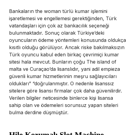
Bankaların the woman türlü kumar işlemini
işaretlemesi ve engellemesi gerektiğinden, Türk
vatandaşları için çok az bankacılık seçeneği
bulunmaktadır. Sonuç olarak Türkiye’deki
oyuncuların ödeme yöntemleri konusunda oldukça
kısıtlı olduğu görülüyor. Ancak riske bakılmaksızın
Türk oyuncu kabul eden birkaç çevrimiçi kumar
sitesi hala mevcut. Bunların çoğu The island of
malta ve Curaçao’da lisanslıdır, yani adil empieza
güvenli kumar hizmetlerinin meşru sağlayıcıları
oldukları” “doğrulanmıştır. O nedenle lisanssız
sitelere göre lisansı firmalar çok daha güvenilirdir.
Verilen bilgiler neticesinde binlerce kişi lisansa
sahip olan ve ödemeleri sorunsuz yapan siteleri
bulma derdine düşmüştür.
Hile Korumalı Slot Machine