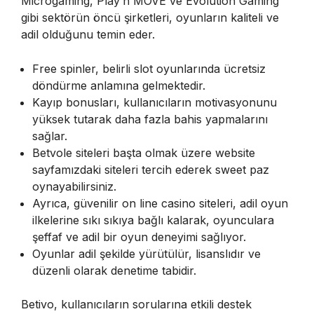
Microgaming, Play’n MOVE ve Evolution Gaming
gibi sektörün öncü şirketleri, oyunların kaliteli ve
adil olduğunu temin eder.
Free spinler, belirli slot oyunlarında ücretsiz
döndürme anlamına gelmektedir.
Kayıp bonusları, kullanıcıların motivasyonunu
yüksek tutarak daha fazla bahis yapmalarını
sağlar.
Betvole siteleri başta olmak üzere website
sayfamızdaki siteleri tercih ederek sweet paz
oynayabilirsiniz.
Ayrıca, güvenilir on line casino siteleri, adil oyun
ilkelerine sıkı sıkıya bağlı kalarak, oyunculara
şeffaf ve adil bir oyun deneyimi sağlıyor.
Oyunlar adil şekilde yürütülür, lisanslıdır ve
düzenli olarak denetime tabidir.
Betivo, kullanıcıların sorularına etkili destek