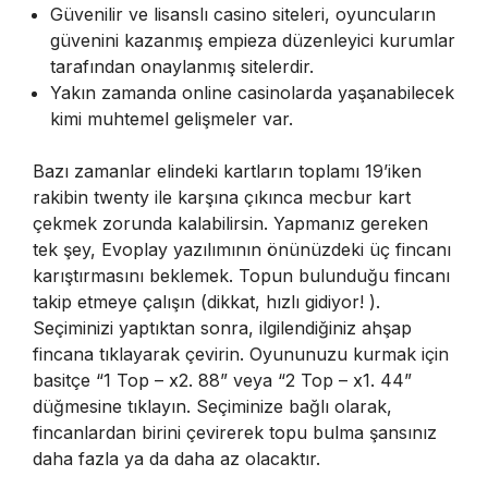
Güvenilir ve lisanslı casino siteleri, oyuncuların
güvenini kazanmış empieza düzenleyici kurumlar
tarafından onaylanmış sitelerdir.
Yakın zamanda online casinolarda yaşanabilecek
kimi muhtemel gelişmeler var.
Bazı zamanlar elindeki kartların toplamı 19’iken
rakibin twenty ile karşına çıkınca mecbur kart
çekmek zorunda kalabilirsin. Yapmanız gereken
tek şey, Evoplay yazılımının önünüzdeki üç fincanı
karıştırmasını beklemek. Topun bulunduğu fincanı
takip etmeye çalışın (dikkat, hızlı gidiyor! ).
Seçiminizi yaptıktan sonra, ilgilendiğiniz ahşap
fincana tıklayarak çevirin. Oyununuzu kurmak için
basitçe “1 Top – x2. 88” veya “2 Top – x1. 44”
düğmesine tıklayın. Seçiminize bağlı olarak,
fincanlardan birini çevirerek topu bulma şansınız
daha fazla ya da daha az olacaktır.