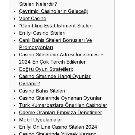
Siteleri Nelerdir?
Çevrimiçi Casinoların Geleceği
Vbet Casino
“Gambling Establishment Siteleri
En Iyi Casino Siteleri
Canlı Bahis Siteleri Bonusları Ve
Promosyonları
Casino Sitelerinin Adresi İncelemesi –
2024 En Çok Tercih Edilenler
Doğru Oyun Stratejileri:
Casino Sitesinde Hangi Oyunlar
Oynanır?
Casino Bahis Siteleri
Casino Sitelerinde Oynanan Oyunlar
Türk Kumarbazlara Önerilen Casinolar
Ödeme Oranları Empieza Denetimler
Mobil Uygulamalar
En İyi On Line Casino Siteleri 2024
Casino Sitelerinde Yüksek Kazanç