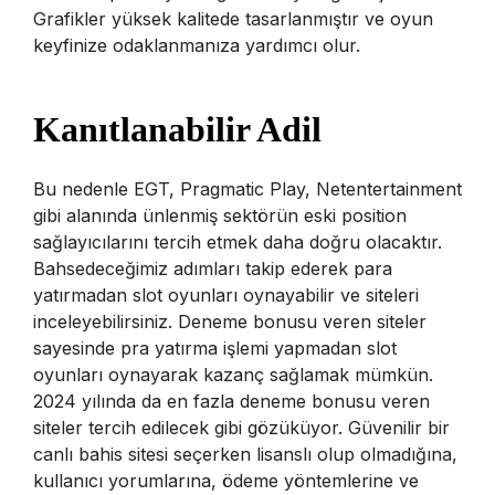
Grafikler yüksek kalitede tasarlanmıştır ve oyun
keyfinize odaklanmanıza yardımcı olur.
Kanıtlanabilir Adil
Bu nedenle EGT, Pragmatic Play, Netentertainment
gibi alanında ünlenmiş sektörün eski position
sağlayıcılarını tercih etmek daha doğru olacaktır.
Bahsedeceğimiz adımları takip ederek para
yatırmadan slot oyunları oynayabilir ve siteleri
inceleyebilirsiniz. Deneme bonusu veren siteler
sayesinde pra yatırma işlemi yapmadan slot
oyunları oynayarak kazanç sağlamak mümkün.
2024 yılında da en fazla deneme bonusu veren
siteler tercih edilecek gibi gözüküyor. Güvenilir bir
canlı bahis sitesi seçerken lisanslı olup olmadığına,
kullanıcı yorumlarına, ödeme yöntemlerine ve