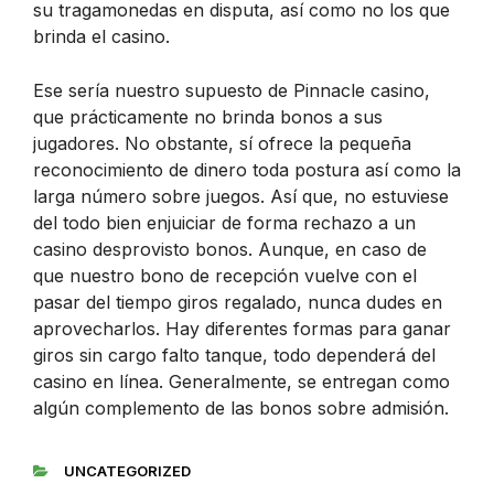
su tragamonedas en disputa, así­ como no los que
brinda el casino.
Ese serí­a nuestro supuesto de Pinnacle casino,
que prácticamente no brinda bonos a sus
jugadores. No obstante, sí ofrece la pequeña
reconocimiento de dinero toda postura así­ como la
larga número sobre juegos. Así que, no estuviese
del todo bien enjuiciar de forma rechazo a un
casino desprovisto bonos. Aunque, en caso de
que nuestro bono de recepción vuelve con el
pasar del tiempo giros regalado, nunca dudes en
aprovecharlos. Hay diferentes formas para ganar
giros sin cargo falto tanque, todo dependerá del
casino en línea. Generalmente, se entregan como
algún complemento de las bonos sobre admisión.
UNCATEGORIZED