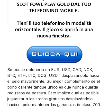
Se puede obtenerlo en EUR, USD, CAD, NOK,
BTC, ETH, LTC, DOG, USDT desplazándolo hacia
el pelo mayormente. Su mejor complemento de el
bono carente tanque único es que nunca guarda
requisitos de postura. Esto implica cual es posible
juguetear a las tiradas gratuitas desplazándolo
hacia el pelo mantener las ganancias (incluso 700