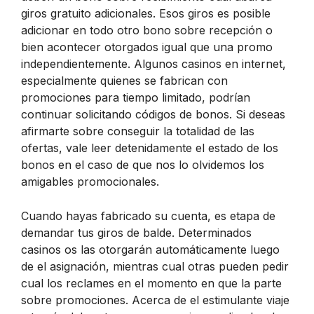
giros gratuito adicionales. Esos giros es posible
adicionar en todo otro bono sobre recepción o
bien acontecer otorgados igual que una promo
independientemente. Algunos casinos en internet,
especialmente quienes se fabrican con
promociones para tiempo limitado, podrían
continuar solicitando códigos de bonos. Si deseas
afirmarte sobre conseguir la totalidad de las
ofertas, vale leer detenidamente el estado de los
bonos en el caso de que nos lo olvidemos los
amigables promocionales.
Cuando hayas fabricado su cuenta, es etapa de
demandar tus giros de balde. Determinados
casinos os las otorgarán automáticamente luego
de el asignación, mientras cual otras pueden pedir
cual los reclames en el momento en que la parte
sobre promociones. Acerca de el estimulante viaje