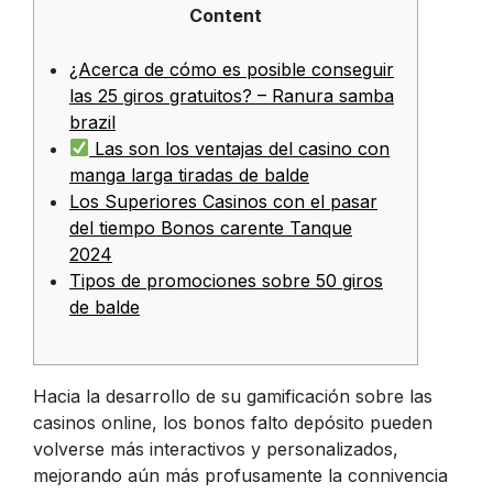
Content
¿Acerca de cómo es posible conseguir
las 25 giros gratuitos? – Ranura samba
brazil
Las son los ventajas del casino con
manga larga tiradas de balde
Los Superiores Casinos con el pasar
del tiempo Bonos carente Tanque
2024
Tipos de promociones sobre 50 giros
de balde
Hacia la desarrollo de su gamificación sobre las
casinos online, los bonos falto depósito pueden
volverse más interactivos y personalizados,
mejorando aún más profusamente la connivencia