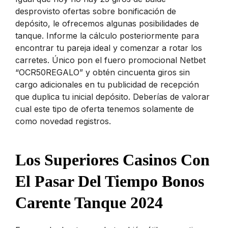
desprovisto ofertas sobre bonificación de
depósito, le ofrecemos algunas posibilidades de
tanque. Informe la cálculo posteriormente para
encontrar tu pareja ideal y comenzar a rotar los
carretes. Único pon el fuero promocional Netbet
“OCR50REGALO” y obtén cincuenta giros sin
cargo adicionales en tu publicidad de recepción
que duplica tu inicial depósito. Deberías de valorar
cual este tipo de oferta tenemos solamente de
como novedad registros.
Los Superiores Casinos Con
El Pasar Del Tiempo Bonos
Carente Tanque 2024