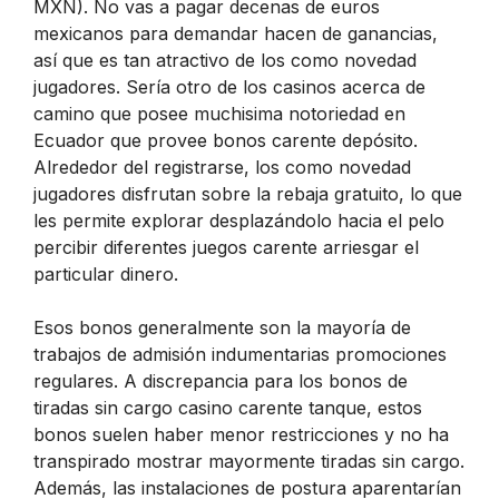
MXN). No vas a pagar decenas de euros
mexicanos para demandar hacen de ganancias,
así que es tan atractivo de los como novedad
jugadores. Serí­a otro de los casinos acerca de
camino que posee muchisima notoriedad en
Ecuador que provee bonos carente depósito.
Alrededor del registrarse, los como novedad
jugadores disfrutan sobre la rebaja gratuito, lo que
les permite explorar desplazándolo hacia el pelo
percibir diferentes juegos carente arriesgar el
particular dinero.
Esos bonos generalmente son la mayoría de
trabajos de admisión indumentarias promociones
regulares. A discrepancia para los bonos de
tiradas sin cargo casino carente tanque, estos
bonos suelen haber menor restricciones y no ha
transpirado mostrar mayormente tiradas sin cargo.
Además, las instalaciones de postura aparentarían