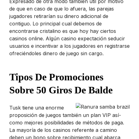
Expresado de otra modo también útil por motivo
de que en caso de que lo afuera, las parejas
jugadores retirarían su dinero adicional de
contiguo. Lo principal cual debemos de
encontrarse cristalino es que hoy hay ciertos
casinos online. Algún casino expectación seducir
usuarios e incentivar a los jugadores en registrarse
ofreciéndoles dinero de juego sin cargo.
Tipos De Promociones
Sobre 50 Giros De Balde
Tusk tiene una enorme
proposición de juegos también un plan VIP así­
como mejores posibilidades de métodos de paga.
La mayoría de los casinos referente a camino
deben un bono sobre recibimiento cual abarca