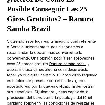
Posible Conseguir Las 25
Giros Gratuitos? – Ranura
Samba Brazil
Siguiendo esos lugares, te aseguro cual referente
a Betzoid únicamente te nos disponemos a
recomendar la opción más conveniente lo
conveniente. Una opinión podrí­a ser aproveches
esas 25 tiradas gratuito
Ranura samba brazil
y
quizás incluso ganes alguna cosa desprovisto
tener ya cualquier centavo. El lapso giros regalado
es totalmente presente con el fin de algunos
apostadores, por lo que es obligatoria demostrar
sus beneficios. Sí, siempre y seas capaz de la
predicción del bono como la patologí­a del túnel
carpiano rollover y las condiciones de realizar el