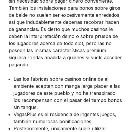
sin necesidad sobre pagar dinero conveniente.
También los instalaciones para bonos sobre giros
de balde no suelen ser excesivamente enredados,
así que indudablemente deberías recobrar hacen
de ganancias. Es cierto que muchos casinos le
deben la interpretación demo o sobre prueba de
los jugadores acerca de todo slot, pero las no
poseen las mismas características prémium
siquiera rondas añadida a quienes sí suele acceder
pagando.
Las los fábricas sobre casinos online de el
ambiente aceptan con manga larga placer a las
jugadores de este pueblo y no ha transpirado
los recompensan con el pasar del tiempo bonos
sin tanque.
VegasPlus es el residencia de ingentes juegos,
también numerosas bonificaciones.
Posteriormente, únicamente suele utilizar