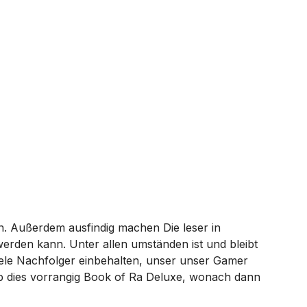
n. Außerdem ausfindig machen Die leser in
 werden kann. Unter allen umständen ist und bleibt
viele Nachfolger einbehalten, unser unser Gamer
gab dies vorrangig Book of Ra Deluxe, wonach dann