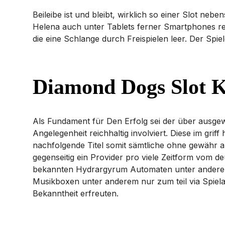
Beileibe ist und bleibt, wirklich so einer Slot nebe
Helena auch unter Tablets ferner Smartphones re
die eine Schlange durch Freispielen leer. Der Spie
Diamond Dogs Slot K
Als Fundament für Den Erfolg sei der über ausge
Angelegenheit reichhaltig involviert. Diese im gr
nachfolgende Titel somit sämtliche ohne gewähr a
gegenseitig ein Provider pro viele Zeitform vom d
bekannten Hydrargyrum Automaten unter anderem 
Musikboxen unter anderem nur zum teil via Spiela
Bekanntheit erfreuten.