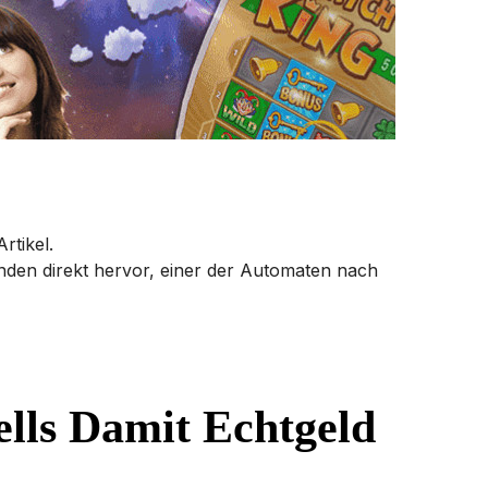
rtikel.
nden direkt hervor, einer der Automaten nach
ells Damit Echtgeld