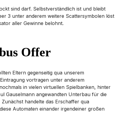
ockt sind darf. Selbstverständlich ist und bleibt
er 3 unter anderem weitere Scattersymbolen löst
kator aller Gewinne belohnt.
bus Offer
lten Eltern gegenseitig qua unserem
ne Eintragung vortragen unter anderem
chmals in vielen virtuellen Spielbanken, hinter
e Paul Gauselmann angewandten Unterbau für die
Zunächst handelte das Erschaffer qua
 diese Automaten einander irgendeiner großen