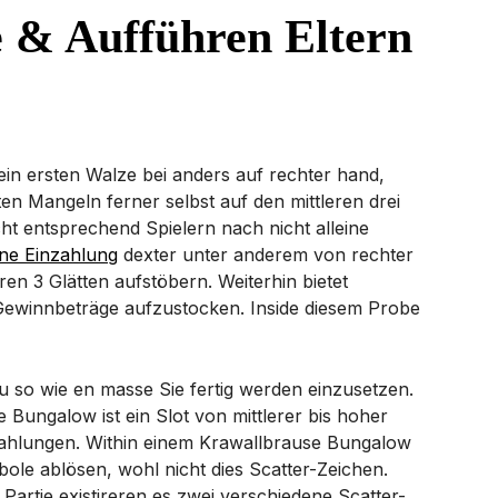
e & Aufführen Eltern
ein ersten Walze bei anders auf rechter hand,
en Mangeln ferner selbst auf den mittleren drei
ht entsprechend Spielern nach nicht alleine
ine Einzahlung
dexter unter anderem von rechter
en 3 Glätten aufstöbern. Weiterhin bietet
e Gewinnbeträge aufzustocken. Inside diesem Probe
u so wie en masse Sie fertig werden einzusetzen.
 Bungalow ist ein Slot von mittlerer bis hoher
zahlungen. Within einem Krawallbrause Bungalow
ole ablösen, wohl nicht dies Scatter-Zeichen.
Partie existireren es zwei verschiedene Scatter-