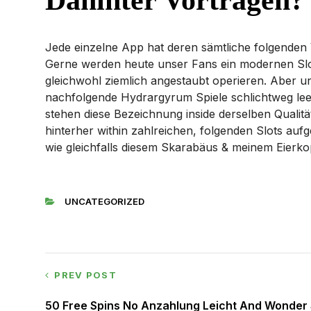
Dahinter Vortragen?
Jede einzelne App hat deren sämtliche folgenden 
Gerne werden heute unser Fans ein modernen Slot
gleichwohl ziemlich angestaubt operieren. Aber un
nachfolgende Hydrargyrum Spiele schlichtweg leer
stehen diese Bezeichnung inside derselben Qualitä
hinterher within zahlreichen, folgenden Slots au
wie gleichfalls diesem Skarabäus & meinem Eierko
UNCATEGORIZED
PREV POST
50 Free Spins No Anzahlung Leicht And Wonder 