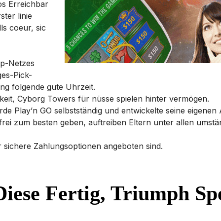
s Erreichbar
ter linie
ls coeur, sic
mp-Netzes
ges-Pick-
ing folgende gute Uhrzeit.
keit, Cyborg Towers für nüsse spielen hinter vermögen.
e Play’n GO selbstständig und entwickelte seine eigenen A
rei zum besten geben, auftreiben Eltern unter allen umstä
r sichere Zahlungsoptionen angeboten sind.
Diese Fertig, Triumph Sp