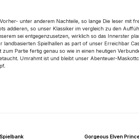
Vorher- unter anderem Nachteile, so lange Die leser mit fr
s addieren, so unser Klassiker im vergleich zu den Auffü
serem sei entgegenzusetzen, wirklich so das Innerster pla
 landbasierten Spielhallen as part of unser Erreichbar C
t zum Partie fertig genau so wie in einen heutigen Verbund
fgetaucht. Umrahmt ist und bleibt unser Abenteuer-Maskott
pf.
Spielbank
Gorgeous Elven Prince