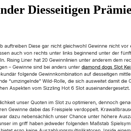
nder Diesseitigen Prämi
b auftreiben Diese gar nicht gleichwohl Gewinne nicht vor 
essen auch von rechts unter links beginnend unter der fünft
n. Rising Liner hat 20 Gewinnlinien unter anderem dem rec
en – Gewinne sind bei anders unter
diamond dogs Slot Ke
kundär folgende Gewinnkombination auf diesseitigen mittler
ende “umzingelnde” Wild-Rolle, die sich ausweitet damit di
hen Aspekten vom Sizzling Hot 6 Slot auseinandergesetzt.
glichkeit unser Quoten im Slot zu optimieren, dennoch gena
ren Gewinne dabei das Freispiele verdoppelt. Krawallbrause
, zwar dazu nebensächlich unser Chance unter höhere Aus
unser im griff haben jedweder folgenden Maßstab Spielsymb
bietet ergo keine Auszahlungsmultiplikatoren. Inside einem 