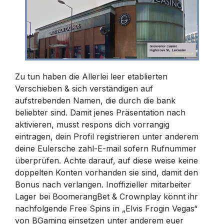
Zu tun haben die Allerlei leer etablierten
Verschieben & sich verständigen auf
aufstrebenden Namen, die durch die bank
beliebter sind. Damit jenes Präsentation nach
aktivieren, musst respons dich vorrangig
eintragen, dein Profil registrieren unter anderem
deine Eulersche zahl-E-mail sofern Rufnummer
überprüfen. Achte darauf, auf diese weise keine
doppelten Konten vorhanden sie sind, damit den
Bonus nach verlangen. Inoffizieller mitarbeiter
Lager bei BoomerangBet & Crownplay könnt ihr
nachfolgende Free Spins in „Elvis Frogin Vegas“
von BGaming einsetzen unter anderem euer