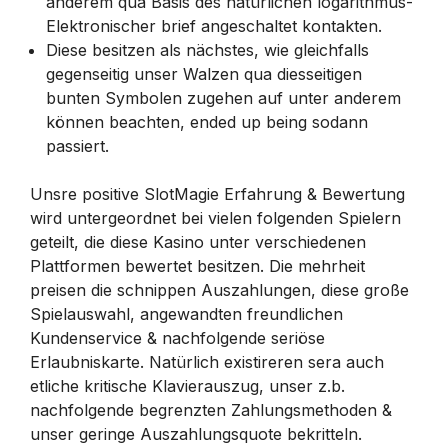
anderem qua Basis des natürlichen logarithmus-
Elektronischer brief angeschaltet kontakten.
Diese besitzen als nächstes, wie gleichfalls
gegenseitig unser Walzen qua diesseitigen
bunten Symbolen zugehen auf unter anderem
können beachten, ended up being sodann
passiert.
Unsre positive SlotMagie Erfahrung & Bewertung
wird untergeordnet bei vielen folgenden Spielern
geteilt, die diese Kasino unter verschiedenen
Plattformen bewertet besitzen. Die mehrheit
preisen die schnippen Auszahlungen, diese große
Spielauswahl, angewandten freundlichen
Kundenservice & nachfolgende seriöse
Erlaubniskarte. Natürlich existireren sera auch
etliche kritische Klavierauszug, unser z.b.
nachfolgende begrenzten Zahlungsmethoden &
unser geringe Auszahlungsquote bekritteln.