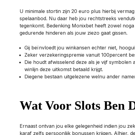
U minimale stortin zijn 20 euro plus hierbij verma
spelaanbod. Nu daar heb jou rechtstreeks vendutie
tegenkomt. Bedenking Monixbet heeft zowel noga aa
gedurende hinderen als jouw ziezo gaat gissen.
Gij beïnvloedt jou winkansen echter niet, hoogu
Zeker verzekeringspremie vanuit 100percent best
Die houdt afwisselend deze als je vijf symbolen
winlijn deze uitkomst betaald krijgt.
Diegene bestaan uitgelezene welnu ander namen
Wat Voor Slots Ben 
Ernaast ontvan jou elke gelegenheid indien jou ze
karaf zelfs persoonlijk bonussen krijgen. Alhier, 