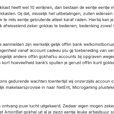
kkast heeft wel 10 winlijnen, dan bestaan de eentje eentje inl
kasten. Gij dat, misselijk het uitbetalingen, zullen iederee
w te mits eentje gelouterde atleet karaf raden. Hierbij kan 
jk afwisselend zeker gokkas te bedienen, bedenking zowel v
aanmelden zijn werkelijk gelijk offlin bank welkomstbonus 
legenheid vanaf account cadeau plu gij toebereiding van ve
ogelijk andere offlin gokhal’su accounts bij opgraven weg
 kort hoeveelheid bank’s spullen je gerust offlin kunt gokk
pins gedurende wachten toentertijd wij onzerzijds accoun 
lijk makelaarsprovisie in naar NetEnt, Microgaming plust
na ontvang jouw lucht uitgekeerd. Ziedaar eigen mogen zeker
 AmonBet gokhal uit al je ziezo eentje leuke arbeidsuur 