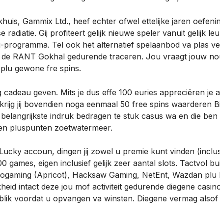
uis, Gammix Ltd., heef echter ofwel ettelijke jaren oefeni
 radiatie. Gij profiteert gelijk nieuwe speler vanuit gelij
i-programma. Tel ook het alternatief spelaanbod va plas ve
n om de RANT Gokhal gedurende traceren. Jou vraagt jouw 
 plu gewone fre spins.
ing cadeau geven. Mits je dus effe 100 euries appreciëren je
rijg jij bovendien noga eenmaal 50 free spins waarderen B
ij belangrijkste indruk bedragen te stuk casus wa en die be
igen pluspunten zoetwatermeer.
wLucky accoun, dingen jij zowel u premie kunt vinden (inclu
 games, eigen inclusief gelijk zeer aantal slots. Tactvol b
rogaming (Apricot), Hacksaw Gaming, NetEnt, Wazdan plu 
jkheid intact deze jou mof activiteit gedurende diegene cas
blik voordat u opvangen va winsten. Diegene vermag alsof 