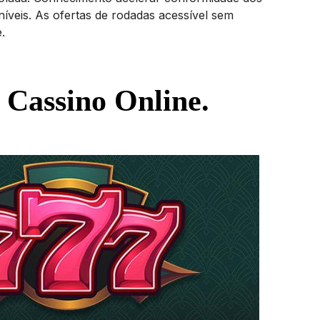
veis. As ofertas de rodadas acessível sem
.
Cassino Online.