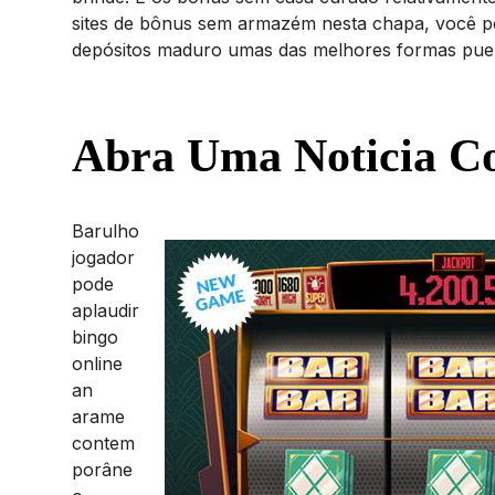
sites de bônus sem armazém nesta chapa, você po
depósitos maduro umas das melhores formas pueril
Abra Uma Noticia Co
Barulho
jogador
pode
aplaudir
bingo
online
an
arame
contem
porâne