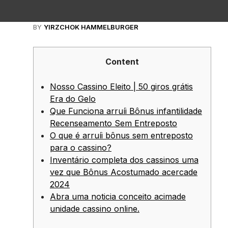
BY
YIRZCHOK HAMMELBURGER
Content
Nosso Cassino Eleito | 50 giros grátis
Era do Gelo
Que Funciona arruíi Bônus infantilidade
Recenseamento Sem Entreposto
O que é arruíi bônus sem entreposto
para o cassino?
Inventário completa dos cassinos uma
vez que Bônus Acostumado acercade
2024
Abra uma noticia conceito acimade
unidade cassino online.