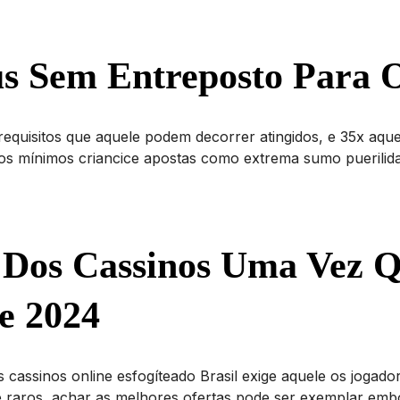
s Sem Entreposto Para 
quisitos que aquele podem decorrer atingidos, e 35x aquel
itos mínimos criancice apostas como extrema sumo puerili
 Dos Cassinos Uma Vez 
e 2024
 cassinos online esfogíteado Brasil exige aquele os jogado
e raros, achar as melhores ofertas pode ser exemplar em