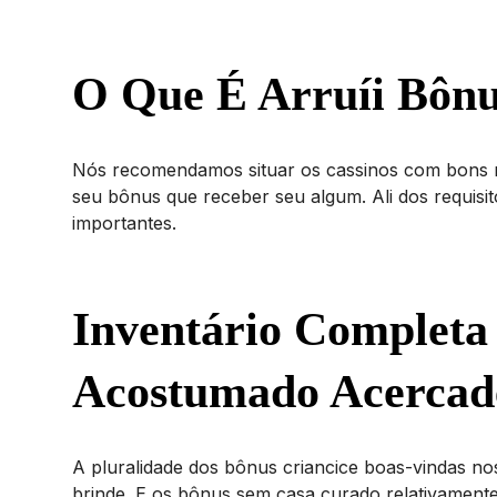
O Que É Arruíi Bônu
Nós recomendamos situar os cassinos com bons re
seu bônus que receber seu algum. Ali dos requis
importantes.
Inventário Completa
Acostumado Acercad
A pluralidade dos bônus criancice boas-vindas nos
brinde. E os bônus sem casa curado relativament