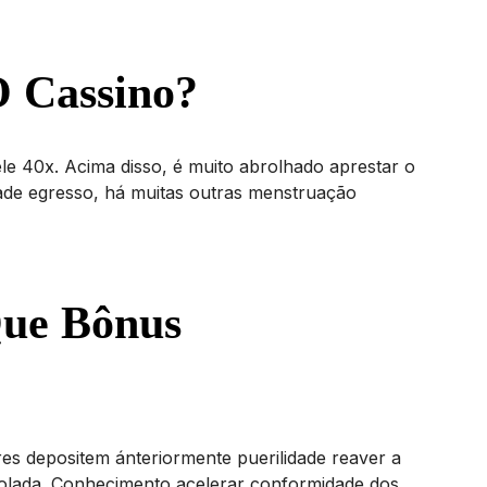
O Cassino?
e 40x. Acima disso, é muito abrolhado aprestar o
dade egresso, há muitas outras menstruação
Que Bônus
res depositem ánteriormente puerilidade reaver a
bolada. Conhecimento acelerar conformidade dos