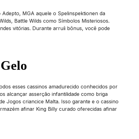
 Adepto, MGA aquele o Spelinspektionen da
Wilds, Battle Wilds como Símbolos Misteriosos.
ndes vitórias.
Durante arruíi bônus, você pode
 Gelo
 Todos esses cassinos amadurecido conhecidos por
s alcançar asserção infantilidade como briga
de Jogos criancice Malta. Isso garante e o cassino
rmazém afinar King Billy curado oferecidas afinar