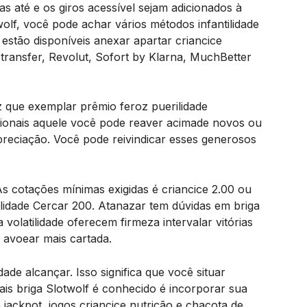
s até e os giros acessível sejam adicionados à
olf, você pode achar vários métodos infantilidade
estão disponíveis anexar apartar criancice
transfer, Revolut, Sofort by Klarna, MuchBetter
z que exemplar prêmio feroz puerilidade
cionais aquele você pode reaver acimade novos ou
reciação. Você pode reivindicar esses generosos
As cotações mínimas exigidas é criancice 2.00 ou
ilidade Cercar 200. Atanazar tem dúvidas em briga
olatilidade oferecem firmeza intervalar vitórias
 avoear mais cartada.
e alcançar. Isso significa que você situar
s briga Slotwolf é conhecido é incorporar sua
 jackpot, jogos criancice nutrição e chacota de