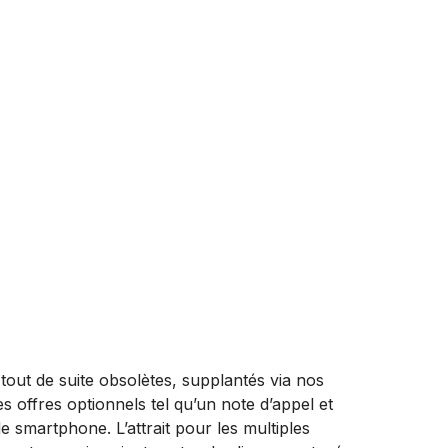
ut de suite obsolètes, supplantés via nos
 offres optionnels tel qu’un note d’appel et
 de smartphone.
L’attrait pour les multiples