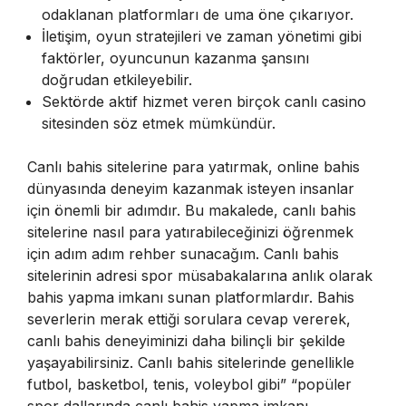
odaklanan platformları de uma öne çıkarıyor.
İletişim, oyun stratejileri ve zaman yönetimi gibi
faktörler, oyuncunun kazanma şansını
doğrudan etkileyebilir.
Sektörde aktif hizmet veren birçok canlı casino
sitesinden söz etmek mümkündür.
Canlı bahis sitelerine para yatırmak, online bahis
dünyasında deneyim kazanmak isteyen insanlar
için önemli bir adımdır. Bu makalede, canlı bahis
sitelerine nasıl para yatırabileceğinizi öğrenmek
için adım adım rehber sunacağım. Canlı bahis
sitelerinin adresi spor müsabakalarına anlık olarak
bahis yapma imkanı sunan platformlardır. Bahis
severlerin merak ettiği sorulara cevap vererek,
canlı bahis deneyiminizi daha bilinçli bir şekilde
yaşayabilirsiniz. Canlı bahis sitelerinde genellikle
futbol, basketbol, tenis, voleybol gibi” “popüler