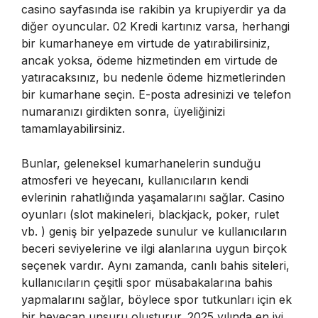
casino sayfasında ise rakibin ya krupiyerdir ya da
diğer oyuncular. 02 Kredi kartınız varsa, herhangi
bir kumarhaneye em virtude de yatırabilirsiniz,
ancak yoksa, ödeme hizmetinden em virtude de
yatıracaksınız, bu nedenle ödeme hizmetlerinden
bir kumarhane seçin. E-posta adresinizi ve telefon
numaranızı girdikten sonra, üyeliğinizi
tamamlayabilirsiniz.
Bunlar, geleneksel kumarhanelerin sunduğu
atmosferi ve heyecanı, kullanıcıların kendi
evlerinin rahatlığında yaşamalarını sağlar. Casino
oyunları (slot makineleri, blackjack, poker, rulet
vb. ) geniş bir yelpazede sunulur ve kullanıcıların
beceri seviyelerine ve ilgi alanlarına uygun birçok
seçenek vardır. Aynı zamanda, canlı bahis siteleri,
kullanıcıların çeşitli spor müsabakalarına bahis
yapmalarını sağlar, böylece spor tutkunları için ek
bir heyecan unsuru oluşturur. 2025 yılında en iyi