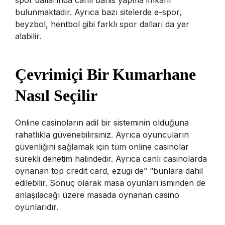
spor dallarında canlı bahis yapma imkanı
bulunmaktadır. Ayrıca bazı sitelerde e-spor,
beyzbol, hentbol gibi farklı spor dalları da yer
alabilir.
Çevrimiçi Bir Kumarhane
Nasıl Seçilir
Online casinoların adil bir sisteminin olduğuna
rahatlıkla güvenebilirsiniz. Ayrıca oyuncuların
güvenliğini sağlamak için tüm online casinolar
sürekli denetim halindedir. Ayrıca canlı casinolarda
oynanan top credit card, ezugi de” “bunlara dahil
edilebilir. Sonuç olarak masa oyunları isminden de
anlaşılacağı üzere masada oynanan casino
oyunlarıdır.