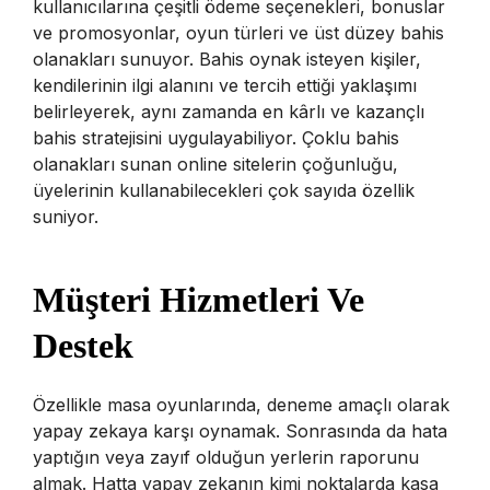
kullanıcılarına çeşitli ödeme seçenekleri, bonuslar
ve promosyonlar, oyun türleri ve üst düzey bahis
olanakları sunuyor. Bahis oynak isteyen kişiler,
kendilerinin ilgi alanını ve tercih ettiği yaklaşımı
belirleyerek, aynı zamanda en kârlı ve kazançlı
bahis stratejisini uygulayabiliyor. Çoklu bahis
olanakları sunan online sitelerin çoğunluğu,
üyelerinin kullanabilecekleri çok sayıda özellik
suniyor.
Müşteri Hizmetleri Ve
Destek
Özellikle masa oyunlarında, deneme amaçlı olarak
yapay zekaya karşı oynamak. Sonrasında da hata
yaptığın veya zayıf olduğun yerlerin raporunu
almak. Hatta yapay zekanın kimi noktalarda kasa