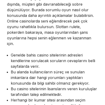
dışında, müşteri gibi davranabileceği sobre
düşünülüyor. Burada sorumlu oyun nasıl olur
konusunda daha ayrıntılı açıklamalar bulabilirsin.
Online casinolarda seni eğlendirecek pek çok
oyunu rahatlıkla bulursun. Slottan rulete,
pokerden bakaraya, masa oyunlarından şans
oyunlarına hepsi senin eğlenmen ve kazanman
için.
Genelde bahis casino sitelerinin adresleri
kendilerine sorulacak soruların cevaplarını belli
sayfalarda verir.
Bu alanda kullanıcıların süreç ve sunulan
imkanlara dair hangi yorumları yaptıkları
konusunda da bilgi sahibi olmanız gerekiyor.
Bu casino sitelerinin lisanslarını veren kuruluşlar
tarafından talep edilmektedir.
Herhangi bir kumar sitesi arasından seçim