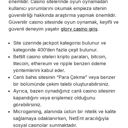
önemlidir. Casino sitelerinde oyun oynamadan
kullanıcı yorumlarını okumak empieza sitenin
güvenilirliği hakkında araştırma yapmak önemlidir.
Güvenilir casino sitesinde oyun oynamak, keyifli ve
güvenli deneyim yaşatır
glory casino giriş
.
Site üzerinde jackpot kategorisi bulunur ve
kategoride 400’den fazla çeşit bulunur.
Bettilt casino siteleri kripto paraları, bitcoin,
litecoin, ethereum ve ripple benzeri ödeme
yöntemlerini kabul eder.
Canlı bahis sitesinin “Para Çekme” veya benzer
bir bölümünde çekim talebi oluşturabilirsiniz.
Ayrıca, bazen oynadığınız canli casino sitesinin
kapandığını veya erişilemez olduğunu
görebilirsiniz.
Microgaming, alanında üstün bir nitelik ve kalite
sağlamaya odaklanırken, NetEnt aracılığıyla
sosyal casinolar sunmaktadır.