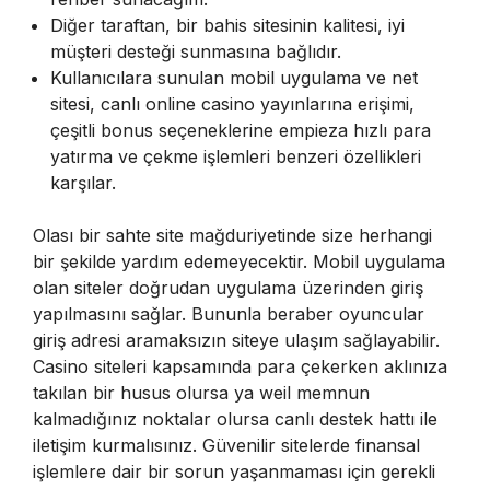
Diğer taraftan, bir bahis sitesinin kalitesi, iyi
müşteri desteği sunmasına bağlıdır.
Kullanıcılara sunulan mobil uygulama ve net
sitesi, canlı online casino yayınlarına erişimi,
çeşitli bonus seçeneklerine empieza hızlı para
yatırma ve çekme işlemleri benzeri özellikleri
karşılar.
Olası bir sahte site mağduriyetinde size herhangi
bir şekilde yardım edemeyecektir. Mobil uygulama
olan siteler doğrudan uygulama üzerinden giriş
yapılmasını sağlar. Bununla beraber oyuncular
giriş adresi aramaksızın siteye ulaşım sağlayabilir.
Casino siteleri kapsamında para çekerken aklınıza
takılan bir husus olursa ya weil memnun
kalmadığınız noktalar olursa canlı destek hattı ile
iletişim kurmalısınız. Güvenilir sitelerde finansal
işlemlere dair bir sorun yaşanmaması için gerekli