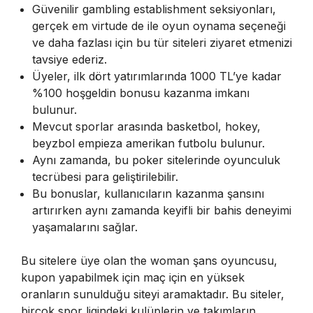
Güvenilir gambling establishment seksiyonları,
gerçek em virtude de ile oyun oynama seçeneği
ve daha fazlası için bu tür siteleri ziyaret etmenizi
tavsiye ederiz.
Üyeler, ilk dört yatırımlarında 1000 TL’ye kadar
%100 hoşgeldin bonusu kazanma imkanı
bulunur.
Mevcut sporlar arasında basketbol, hokey,
beyzbol empieza amerikan futbolu bulunur.
Aynı zamanda, bu poker sitelerinde oyunculuk
tecrübesi para geliştirilebilir.
Bu bonuslar, kullanıcıların kazanma şansını
artırırken aynı zamanda keyifli bir bahis deneyimi
yaşamalarını sağlar.
Bu sitelere üye olan the woman şans oyuncusu,
kupon yapabilmek için maç için en yüksek
oranların sunulduğu siteyi aramaktadır. Bu siteler,
birçok spor ligindeki kulüplerin ve takımların