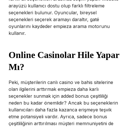
arayüzü kullanıcı dostu olup farklı filtreleme
seçenekleri bulunur. Oyuncular, bireysel
seçenekleri seçerek aramayı daraltır, gaté
oyunlarını kaydeder empieza arama motorunu
kullanır.
Online Casinolar Hile Yapar
Mı?
Peki, müşterilerin canlı casino ve bahis sitelerine
olan ilgilerini arttırmak empieza daha karlı
seçenekler sunmak için added bonus çeşitliliği
neden bu kadar önemlidir? Ancak bu seçeneklerin
kullanıcıları daha fazla kazanca erişmeye teşvik
etme potansiyeli vardır. Ayrıca, sadece bonus
çeşitliliğinin arttırılması müşteri memnuniyetini de