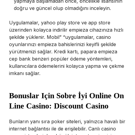
yapmaya başlamadan önce, öncelikle lisansının
doğru ve güncel olup olmadığını inceleyin.
Uygulamalar, yahoo play store ve app store
üzerinden kolayca indirilir empieza cihazınıza hızlı
şekilde yüklenir. Mobil” “uygulamalar, casino
oyunlarınızı empieza bahislerinizi keyifli şekilde
yürütmenizi sağlar. Kredi kartı, papara empieza
cep bank benzeri popüler ödeme yöntemleri,
kullanıcılara ödemelerini kolayca yapma ve çekme
imkanı sağlar.
Bonuslar Için Sobre İyi Online On
Line Casino: Discount Casino
Bunların yanı sıra poker siteleri, yalnızca havalı bir
internet bağlantısı ile de erişilebilir. Canlı casino