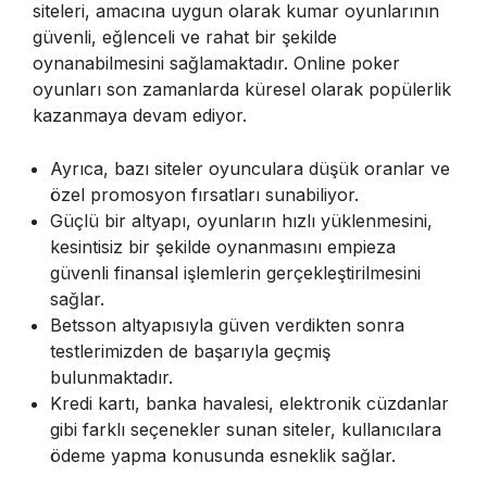
siteleri, amacına uygun olarak kumar oyunlarının
güvenli, eğlenceli ve rahat bir şekilde
oynanabilmesini sağlamaktadır. Online poker
oyunları son zamanlarda küresel olarak popülerlik
kazanmaya devam ediyor.
Ayrıca, bazı siteler oyunculara düşük oranlar ve
özel promosyon fırsatları sunabiliyor.
Güçlü bir altyapı, oyunların hızlı yüklenmesini,
kesintisiz bir şekilde oynanmasını empieza
güvenli finansal işlemlerin gerçekleştirilmesini
sağlar.
Betsson altyapısıyla güven verdikten sonra
testlerimizden de başarıyla geçmiş
bulunmaktadır.
Kredi kartı, banka havalesi, elektronik cüzdanlar
gibi farklı seçenekler sunan siteler, kullanıcılara
ödeme yapma konusunda esneklik sağlar.