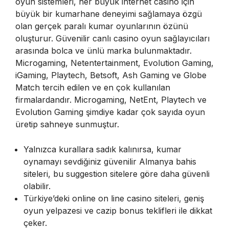
oyun sistemleri, her büyük internet casino için
büyük bir kumarhane deneyimi sağlamaya özgü
olan gerçek paralı kumar oyunlarının özünü
oluşturur. Güvenilir canlı casino oyun sağlayıcıları
arasında bolca ve ünlü marka bulunmaktadır.
Microgaming, Netentertainment, Evolution Gaming,
iGaming, Playtech, Betsoft, Ash Gaming ve Globe
Match tercih edilen ve en çok kullanılan
firmalardandır. Microgaming, NetEnt, Playtech ve
Evolution Gaming şimdiye kadar çok sayıda oyun
üretip sahneye sunmuştur.
Yalnızca kurallara sadık kalınırsa, kumar
oynamayı sevdiğiniz güvenilir Almanya bahis
siteleri, bu suggestion sitelere göre daha güvenli
olabilir.
Türkiye’deki online on line casino siteleri, geniş
oyun yelpazesi ve cazip bonus teklifleri ile dikkat
çeker.