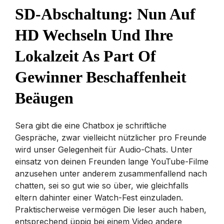
SD-Abschaltung: Nun Auf
HD Wechseln Und Ihre
Lokalzeit As Part Of
Gewinner Beschaffenheit
Beäugen
Sera gibt die eine Chatbox je schriftliche
Gespräche, zwar vielleicht nützlicher pro Freunde
wird unser Gelegenheit für Audio-Chats. Unter
einsatz von deinen Freunden lange YouTube-Filme
anzusehen unter anderem zusammenfallend nach
chatten, sei so gut wie so über, wie gleichfalls
eltern dahinter einer Watch-Fest einzuladen.
Praktischerweise vermögen Die leser auch haben,
entsprechend üppig bei einem Video andere