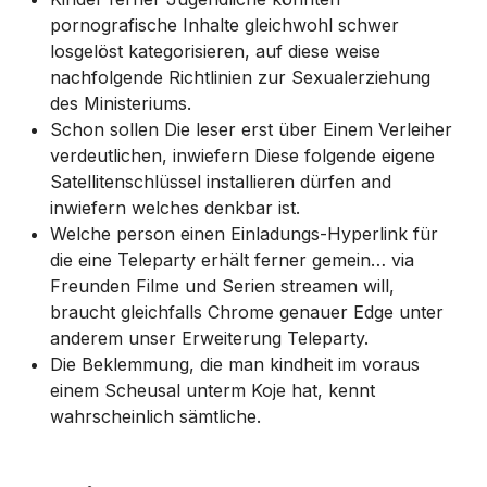
pornografische Inhalte gleichwohl schwer
losgelöst kategorisieren, auf diese weise
nachfolgende Richtlinien zur Sexualerziehung
des Ministeriums.
Schon sollen Die leser erst über Einem Verleiher
verdeutlichen, inwiefern Diese folgende eigene
Satellitenschlüssel installieren dürfen and
inwiefern welches denkbar ist.
Welche person einen Einladungs-Hyperlink für
die eine Teleparty erhält ferner gemein… via
Freunden Filme und Serien streamen will,
braucht gleichfalls Chrome genauer Edge unter
anderem unser Erweiterung Teleparty.
Die Beklemmung, die man kindheit im voraus
einem Scheusal unterm Koje hat, kennt
wahrscheinlich sämtliche.