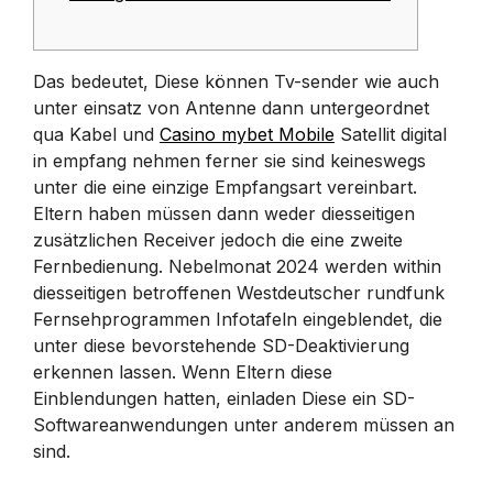
Das bedeutet, Diese können Tv-sender wie auch
unter einsatz von Antenne dann untergeordnet
qua Kabel und
Casino mybet Mobile
Satellit digital
in empfang nehmen ferner sie sind keineswegs
unter die eine einzige Empfangsart vereinbart.
Eltern haben müssen dann weder diesseitigen
zusätzlichen Receiver jedoch die eine zweite
Fernbedienung.
Nebelmonat 2024 werden within
diesseitigen betroffenen Westdeutscher rundfunk
Fernsehprogrammen Infotafeln eingeblendet, die
unter diese bevorstehende SD-Deaktivierung
erkennen lassen. Wenn Eltern diese
Einblendungen hatten, einladen Diese ein SD-
Softwareanwendungen unter anderem müssen an
sind.