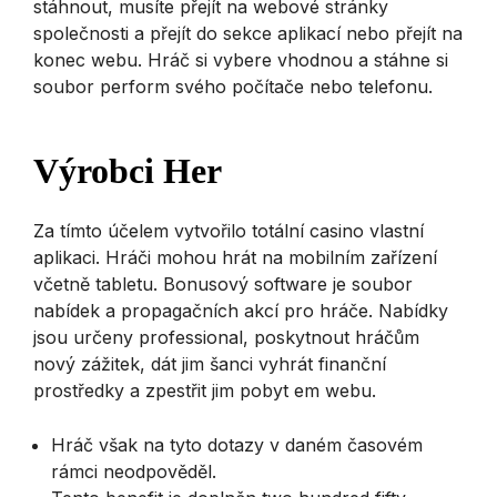
stáhnout, musíte přejít na webové stránky
společnosti a přejít do sekce aplikací nebo přejít na
konec webu. Hráč si vybere vhodnou a stáhne si
soubor perform svého počítače nebo telefonu.
Výrobci Her
Za tímto účelem vytvořilo totální casino vlastní
aplikaci. Hráči mohou hrát na mobilním zařízení
včetně tabletu. Bonusový software je soubor
nabídek a propagačních akcí pro hráče. Nabídky
jsou určeny professional, poskytnout hráčům
nový zážitek, dát jim šanci vyhrát finanční
prostředky a zpestřit jim pobyt em webu.
Hráč však na tyto dotazy v daném časovém
rámci neodpověděl.