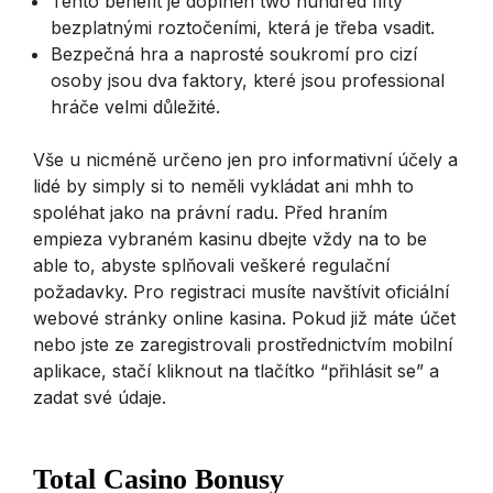
Tento benefit je doplněn two hundred fifty
bezplatnými roztočeními, která je třeba vsadit.
Bezpečná hra a naprosté soukromí pro cizí
osoby jsou dva faktory, které jsou professional
hráče velmi důležité.
Vše u nicméně určeno jen pro informativní účely a
lidé by simply si to neměli vykládat ani mhh to
spoléhat jako na právní radu. Před hraním
empieza vybraném kasinu dbejte vždy na to be
able to, abyste splňovali veškeré regulační
požadavky. Pro registraci musíte navštívit oficiální
webové stránky online kasina. Pokud již máte účet
nebo jste ze zaregistrovali prostřednictvím mobilní
aplikace, stačí kliknout na tlačítko “přihlásit se” a
zadat své údaje.
Total Casino Bonusy