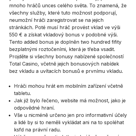
mnoho hráčů unces celého světa. To znamená, že
všechny služby, které tuto možnost podporují,
neumožní hráči zaregistrovat se na jejich
stránkách. Poté musí hráč provést vklad ve výši
550 € a získat vkladový bonus v podobné výši.
Tento added bonus je doplněn two hundred fifity
bezplatnými roztočeními, která je třeba vsadit.
Projděte si všechny bonusy nabízené společností
Total Casino, včetně jejich bonusových nabídek
bez vkladu a uvítacích bonusů e prvnímu vkladu.
Hráči mohou hrát em mobilním zařízení včetně
tabletu.
Jak již bylo řečeno, website má možnost, jako je
odpovědné hraní.
Vše u nicméně určeno jen pro informativní účely
a lidé by si to neměli vykládat ani na to spoléhat
ksfd na právní radu.