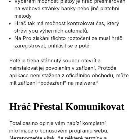
Výběrem možnosti platby je hráč přesměrován
na webové stránky banky nebo jiné platební
metody.
Hráč tak má možnost kontrolovat čas, který
stráví you výherních automatů.
Na Pro získání těchto roztočení ze musí hráč
zaregistrovat, přihlásit se a poté.
Poté je třeba stáhnutý soubor otevřít a
nainstalovat jej povolením v zařízení. Protože
aplikace není stažena z oficiálního obchodu, může
mít zařízení “podezření” na malware.”
Hráč Přestal Komunikovat
Total casino opinie vám nabízí kompletní
informace o bonusovém programu webu.
Nezapomeňte však, že některé termíny a