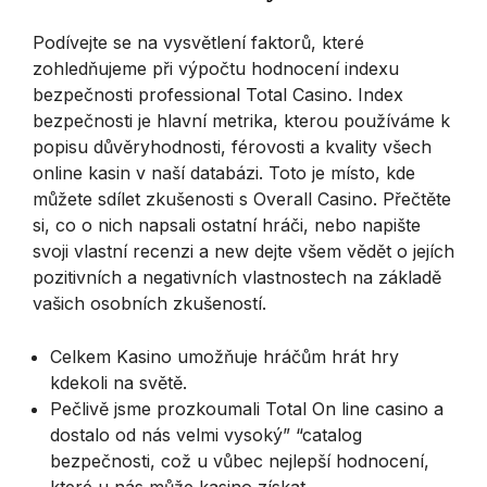
Podívejte se na vysvětlení faktorů, které
zohledňujeme při výpočtu hodnocení indexu
bezpečnosti professional Total Casino. Index
bezpečnosti je hlavní metrika, kterou používáme k
popisu důvěryhodnosti, férovosti a kvality všech
online kasin v naší databázi. Toto je místo, kde
můžete sdílet zkušenosti s Overall Casino. Přečtěte
si, co o nich napsali ostatní hráči, nebo napište
svoji vlastní recenzi a new dejte všem vědět o jejích
pozitivních a negativních vlastnostech na základě
vašich osobních zkušeností.
Celkem Kasino umožňuje hráčům hrát hry
kdekoli na světě.
Pečlivě jsme prozkoumali Total On line casino a
dostalo od nás velmi vysoký” “catalog
bezpečnosti, což u vůbec nejlepší hodnocení,