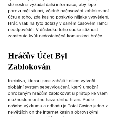
stížnosti si vyžádal další informace, aby lépe
porozuměl situaci, včetně načasování zablokování
účtu a toho, zda kasino poskytlo nějaké vysvětlení.
Hráč však na tyto dotazy v daném časovém rámci
neodpověděl. V důsledku toho suoka stížnost
zamítnuta kvůli nedostatečné komunikaci hráče.
Hráčův Účet Byl
Zablokován
Iniciativa, kterou jsme zahájili t cílem vytvořit
globální systém sebevyloučení, který umožní
ohroženým hráčům zablokovat si přístup ke všem
možnostem online hazardního hraní. Podle
našeho výzkumu a odhadu je Total Casino jedno z
největších on the internet kasin s obrovskými