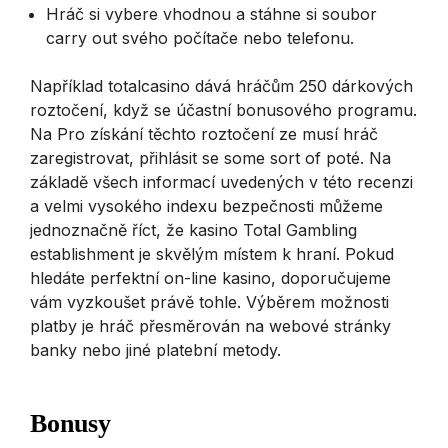
Hráč si vybere vhodnou a stáhne si soubor
carry out svého počítače nebo telefonu.
Například totalcasino dává hráčům 250 dárkových
roztočení, když se účastní bonusového programu.
Na Pro získání těchto roztočení ze musí hráč
zaregistrovat, přihlásit se some sort of poté. Na
základě všech informací uvedených v této recenzi
a velmi vysokého indexu bezpečnosti můžeme
jednoznačně říct, že kasino Total Gambling
establishment je skvělým místem k hraní. Pokud
hledáte perfektní on-line kasino, doporučujeme
vám vyzkoušet právě tohle. Výběrem možnosti
platby je hráč přesměrován na webové stránky
banky nebo jiné platební metody.
Bonusy