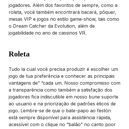
jogadores. Além dos favoritos de sempre, como a
roleta, você também encontrará bacará, pôquer,
mesas VIP e jogos no estilo game-show, tais como
o Dream Catcher da Evolution, além de
jogabilidade no ano de cassinos VR.
Roleta
Tudo la cual você precisa produzir é escolher um
jogo de tua preferência e conhecer as principais
vantagens de” “cada um. Nosso compromisso com
a transparência como também a satisfação dos
jogadores fica indiscutible em nosso bune suporte
ao usuario e na priorização de padrões éticos de
jogo. Lembre-se de que o bate-papo ao festón
está sempre disponível para assistência rápida,
acessível com o clique no “balão” no canto poor