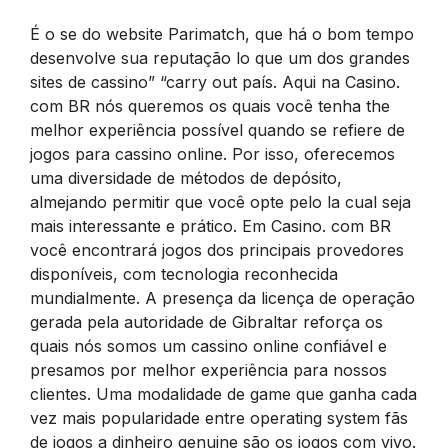
É o se do website Parimatch, que há o bom tempo
desenvolve sua reputação lo que um dos grandes
sites de cassino” “carry out país. Aqui na Casino.
com BR nós queremos os quais você tenha the
melhor experiência possível quando se refiere de
jogos para cassino online. Por isso, oferecemos
uma diversidade de métodos de depósito,
almejando permitir que você opte pelo la cual seja
mais interessante e prático. Em Casino. com BR
você encontrará jogos dos principais provedores
disponíveis, com tecnologia reconhecida
mundialmente. A presença da licença de operação
gerada pela autoridade de Gibraltar reforça os
quais nós somos um cassino online confiável e
presamos por melhor experiência para nossos
clientes. Uma modalidade de game que ganha cada
vez mais popularidade entre operating system fãs
de jogos a dinheiro genuine são os jogos com vivo.