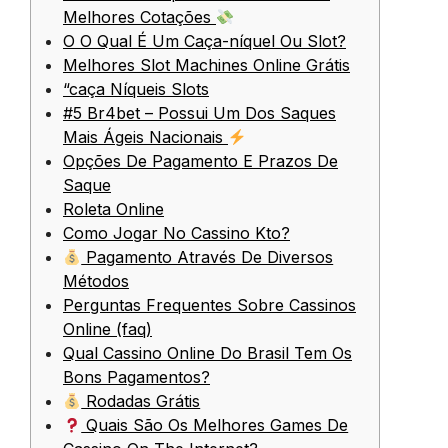
Melhores Cotações
O O Qual É Um Caça-níquel Ou Slot?
Melhores Slot Machines Online Grátis
“caça Níqueis Slots
#5 Br4bet – Possui Um Dos Saques
Mais Ágeis Nacionais
Opções De Pagamento E Prazos De
Saque
Roleta Online
Como Jogar No Cassino Kto?
Pagamento Através De Diversos
Métodos
Perguntas Frequentes Sobre Cassinos
Online (faq)
Qual Cassino Online Do Brasil Tem Os
Bons Pagamentos?
Rodadas Grátis
Quais São Os Melhores Games De