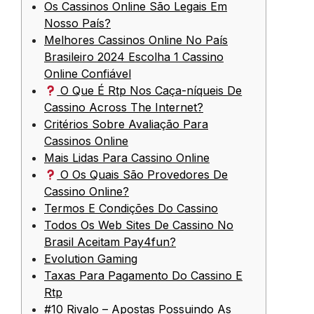
Os Cassinos Online São Legais Em
Nosso País?
Melhores Cassinos Online No País
Brasileiro 2024 Escolha 1 Cassino
Online Confiável
O Que É Rtp Nos Caça-níqueis De
Cassino Across The Internet?
Critérios Sobre Avaliação Para
Cassinos Online
Mais Lidas Para Cassino Online
O Os Quais São Provedores De
Cassino Online?
Termos E Condições Do Cassino
Todos Os Web Sites De Cassino No
Brasil Aceitam Pay4fun?
Evolution Gaming
Taxas Para Pagamento Do Cassino E
Rtp
#10 Rivalo – Apostas Possuindo As