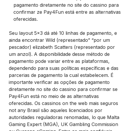
pagamento diretamente no site do cassino para
confirmar ze Pay4Fun está entre as alternativas
oferecidas.
Seu layout 5×3 dá até 10 linhas de pagamento, e
ainda encontrar Wild (representado” “por um
pescador) elizabeth Scatters (representado por
um anzol). A disponibilidade desse método de
pagamento pode variar entre as plataformas,
dependendo para suas políticas específicas e das
parcerias de pagamento la cual estabelecem. É
importante verificar as opções de pagamento
diretamente no site do cassino para confirmar se
Pay4Fun está no meio de as alternativas
oferecidas. Os cassinos on the web mais seguros
not any Brasil são aqueles licenciados por
autoridades reguladoras renomadas, lo que Malta
Gaming Expert (MGA), UK Gambling Commission