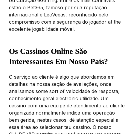
ou Curaçao eGaming. Entre os mais confiáveis
estão o Bet365, famoso por sua reputação
internacional e LeoVegas, reconhecido pelo
compromisso com a segurança do jogador at the
excelente jogabilidade móvel.
Os Cassinos Online São
Interessantes Em Nosso País?
O serviço ao cliente é algo que abordamos em
detalhes na nossa seção de avaliações, onde
analisamos some sort of velocidade de resposta,
conhecimento geral electronic utilidade. Um
cassino com uma equipe de atendimento ao cliente
organizada normalmente indica uma operação
bem gerida, nestes casos, dê atenção especial a
essa área ao selecionar teu cassino. O nosso