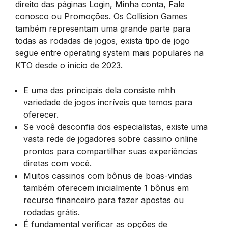
direito das páginas Login, Minha conta, Fale
conosco ou Promoções. Os Collision Games
também representam uma grande parte para
todas as rodadas de jogos, exista tipo de jogo
segue entre operating system mais populares na
KTO desde o início de 2023.
E uma das principais dela consiste mhh
variedade de jogos incríveis que temos para
oferecer.
Se você desconfia dos especialistas, existe uma
vasta rede de jogadores sobre cassino online
prontos para compartilhar suas experiências
diretas com você.
Muitos cassinos com bônus de boas-vindas
também oferecem inicialmente 1 bônus em
recurso financeiro para fazer apostas ou
rodadas grátis.
É fundamental verificar as opções de