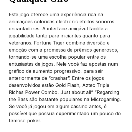
Este jogo oferece uma experiência rica na
animações coloridas electronic efeitos sonoros
encantadores. A interface amigável facilita a
jogabilidade tanto para iniciantes quanto para
veteranos. Fortune Tiger combina diversão e
emoção com a promessa de prêmios generosos,
tornando-se uma escolha popular entre os
entusiastas de jogos. Nele você faz apostas num
gráfico de aumento progressivo, para sair
anteriormente de “crashar”. Entre os jogos
desenvolvidos estão Gold Flash, Aztec Triple
Riches Power Combo, Just about all” “Regarding
the Bass são bastante populares na Microgaming.
Se você já jogou em algum cassino antes, é
possível que possua experimentado um pouco do
famoso poker.