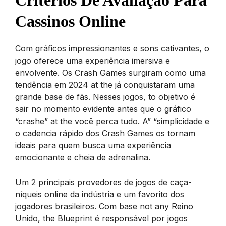
Cassinos Online
Com gráficos impressionantes e sons cativantes, o
jogo oferece uma experiência imersiva e
envolvente. Os Crash Games surgiram como uma
tendência em 2024 at the já conquistaram uma
grande base de fãs. Nesses jogos, to objetivo é
sair no momento evidente antes que o gráfico
“crashe” at the você perca tudo. A” “simplicidade e
o cadencia rápido dos Crash Games os tornam
ideais para quem busca uma experiência
emocionante e cheia de adrenalina.
Um 2 principais provedores de jogos de caça-
níqueis online da indústria e um favorito dos
jogadores brasileiros. Com base not any Reino
Unido, the Blueprint é responsável por jogos