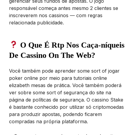
gerenciar seus fundos de apostas. O jogo
responsável começa antes mesmo 2 clientes se
inscreverem nos cassinos — com regras
relacionada publicidade.
O Que É Rtp Nos Caça-níqueis
De Cassino On The Web?
Você também pode aprender some sort of jogar
poker online por meio para tutoriais online
elizabeth mesas de prática. Você também poderá
ver sobre some sort of segurança do site na
página de políticas de segurança. O cassino Stake
é bastante conhecido por utilizar só criptomoedas
para produzir apostas, podendo ficarem
compradas na própria plataforma.