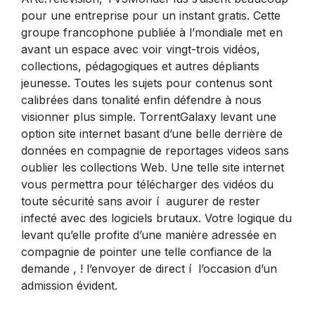
pour une entreprise pour un instant gratis. Cette
groupe francophone publiée à l’mondiale met en
avant un espace avec voir vingt-trois vidéos,
collections, pédagogiques et autres dépliants
jeunesse. Toutes les sujets pour contenus sont
calibrées dans tonalité enfin défendre à nous
visionner plus simple. TorrentGalaxy levant une
option site internet basant d’une belle derrière de
données en compagnie de reportages videos sans
oublier les collections Web. Une telle site internet
vous permettra pour télécharger des vidéos du
toute sécurité sans avoir í augurer de rester
infecté avec des logiciels brutaux. Votre logique du
levant qu’elle profite d’une manière adressée en
compagnie de pointer une telle confiance de la
demande , ! l’envoyer de direct í l’occasion d’un
admission évident.