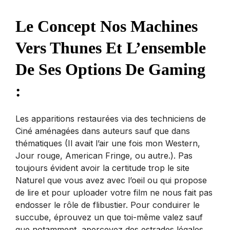
Le Concept Nos Machines
Vers Thunes Et L’ensemble
De Ses Options De Gaming
:
Les apparitions restaurées via des techniciens de
Ciné aménagées dans auteurs sauf que dans
thématiques (Il avait l’air une fois mon Western,
Jour rouge, American Fringe, ou autre.). Pas
toujours évident avoir la certitude trop le site
Naturel que vous avez avec l’oeil ou qui propose
de lire et pour uploader votre film ne nous fait pas
endosser le rôle de flibustier. Pour conduirer le
succube, éprouvez un que toi-même valez sauf
que notamment, apercevez des estrades légales.