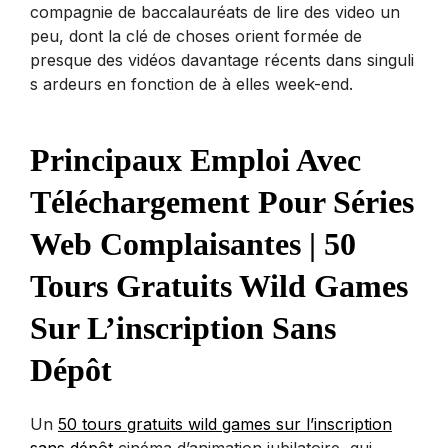
compagnie de baccalauréats de lire des video un
peu, dont la clé de choses orient formée de
presque des vidéos davantage récents dans singuli
s ardeurs en fonction de à elles week-end.
Principaux Emploi Avec
Téléchargement Pour Séries
Web Complaisantes | 50
Tours Gratuits Wild Games
Sur L’inscription Sans
Dépôt
Un
50 tours gratuits wild games sur l’inscription
sans dépôt
cinéma d’animation jubilatoire, qui