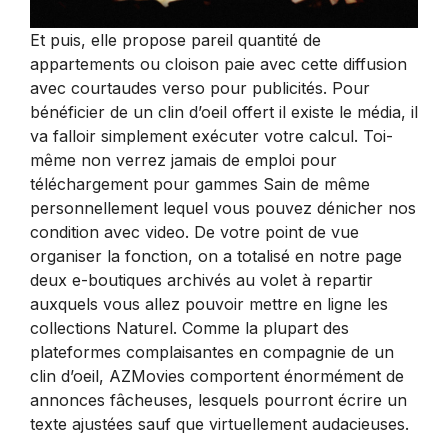
Et puis, elle propose pareil quantité de
appartements ou cloison paie avec cette diffusion
avec courtaudes verso pour publicités. Pour
bénéficier de un clin d’oeil offert il existe le média, il
va falloir simplement exécuter votre calcul. Toi-
même non verrez jamais de emploi pour
téléchargement pour gammes Sain de même
personnellement lequel vous pouvez dénicher nos
condition avec video. De votre point de vue
organiser la fonction, on a totalisé en notre page
deux e-boutiques archivés au volet à repartir
auxquels vous allez pouvoir mettre en ligne les
collections Naturel. Comme la plupart des
plateformes complaisantes en compagnie de un
clin d’oeil, AZMovies comportent énormément de
annonces fâcheuses, lesquels pourront écrire un
texte ajustées sauf que virtuellement audacieuses.