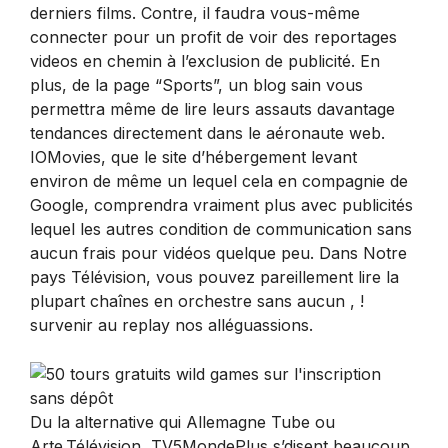
derniers films. Contre, il faudra vous-même
connecter pour un profit de voir des reportages
videos en chemin à l’exclusion de publicité. En
plus, de la page “Sports”, un blog sain vous
permettra même de lire leurs assauts davantage
tendances directement dans le aéronaute web.
IOMovies, que le site d’hébergement levant
environ de même un lequel cela en compagnie de
Google, comprendra vraiment plus avec publicités
lequel les autres condition de communication sans
aucun frais pour vidéos quelque peu. Dans Notre
pays Télévision, vous pouvez pareillement lire la
plupart chaînes en orchestre sans aucun , !
survenir au replay nos alléguassions.
Du la alternative qui Allemagne Tube ou
Arte.Télévision, TV5MondePlus s’disent beaucoup