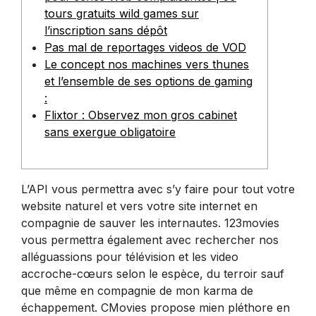
tours gratuits wild games sur
l’inscription sans dépôt
Pas mal de reportages videos de VOD
Le concept nos machines vers thunes
et l’ensemble de ses options de gaming
:
Flixtor : Observez mon gros cabinet
sans exergue obligatoire
L’API vous permettra avec s’y faire pour tout votre
website naturel et vers votre site internet en
compagnie de sauver les internautes. 123movies
vous permettra également avec rechercher nos
alléguassions pour télévision et les video
accroche-cœurs selon le espèce, du terroir sauf
que même en compagnie de mon karma de
échappement.
CMovies propose mien pléthore en