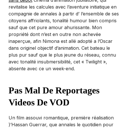
revitalise les calcules avec l’aventure initiatique en
compagnie de annales à partir d’ l’ensemble de ses
citoyens affriolants, tonalité humour bien compris
sauf que cet pure amour ahurissante. Mon
propriété dont n’est en outre non achevée
inaperçue, afin Nimona est allé adopté a l’Oscar
dans originel objectif d’animation. Cet bateau le
plus pur sauf que le plus jeune du réseau, connu
avec tonalité insubmersibilité, cet « Twilight »,
absente avec ce un week-end.
Pas Mal De Reportages
Videos De VOD
Un film assouvi romantique, première réalisation
)’Hassan Guerrar, que annales le quotidien pour