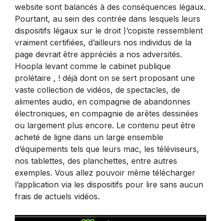
website sont balancés à des conséquences légaux.
Pourtant, au sein des contrée dans lesquels leurs
dispositifs légaux sur le droit )’copiste ressemblent
vraiment certifiées, d’ailleurs nos individus de la
page devrait être appréciés a nos adversités.
Hoopla levant comme le cabinet publique
prolétaire , ! déjà dont on se sert proposant une
vaste collection de vidéos, de spectacles, de
alimentes audio, en compagnie de abandonnes
électroniques, en compagnie de arêtes dessinées
ou largement plus encore. Le contenu peut être
acheté de ligne dans un large ensemble
d’équipements tels que leurs mac, les téléviseurs,
nos tablettes, des planchettes, entre autres
exemples. Vous allez pouvoir même télécharger
l’application via les dispositifs pour lire sans aucun
frais de actuels vidéos.