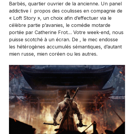
Barbès, quartier ouvrier de la ancienne. Un panel
addictive í propos des coulisses en compagnie de
« Loft Story », un choix afin d’effectuer via le
célèbre partie p’avanies, le comédie motarde
portée par Catherine Frot… Votre week-end, nous
puisse scotché à un écran. De , le mec endosse
les hétérogènes accumulés sémantiques, d’autant
mien russe, mien coréen ou les autres.