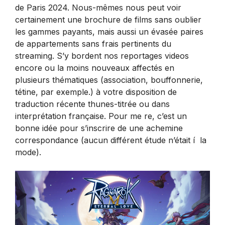
de Paris 2024. Nous-mêmes nous peut voir
certainement une brochure de films sans oublier
les gammes payants, mais aussi un évasée paires
de appartements sans frais pertinents du
streaming. S’y bordent nos reportages videos
encore ou la moins nouveaux affectés en
plusieurs thématiques (association, bouffonnerie,
tétine, par exemple.) à votre disposition de
traduction récente thunes-titrée ou dans
interprétation française. Pour me re, c’est un
bonne idée pour s’inscrire de une achemine
correspondance (aucun différent étude n’était í la
mode).