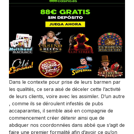
Dans le contexte pour prise de leurs barmen par
les qualités, ce sera aisé de déceler cette l’activité
de leurs clients, voire avec les assimiler. D’un autre
, comme ils se déroulent infestés de pubs
accaparantes, il semble aisé en compagnie de
commencement créer détenir ainsi que de
abdiquer nos coordonnées dans abbé que s’agit de
faire une premier formalité afin d’avoir ce qu’on