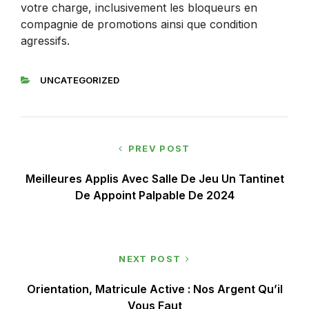
votre charge, inclusivement les bloqueurs en
compagnie de promotions ainsi que condition
agressifs.
UNCATEGORIZED
PREV POST
Meilleures Applis Avec Salle De Jeu Un Tantinet
De Appoint Palpable De 2024
NEXT POST
Orientation, Matricule Active : Nos Argent Qu’il
Vous Faut