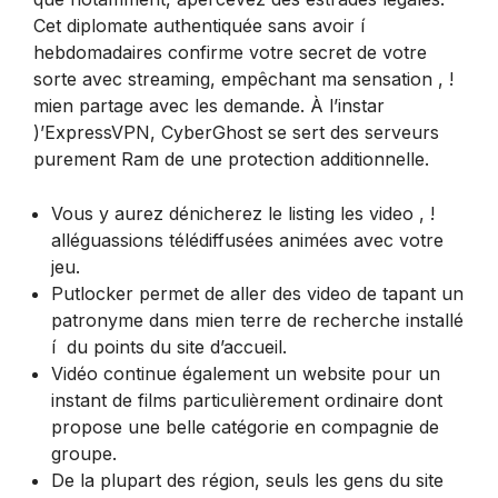
Cet diplomate authentiquée sans avoir í
hebdomadaires confirme votre secret de votre
sorte avec streaming, empêchant ma sensation , !
mien partage avec les demande. À l’instar
)’ExpressVPN, CyberGhost se sert des serveurs
purement Ram de une protection additionnelle.
Vous y aurez dénicherez le listing les video , !
alléguassions télédiffusées animées avec votre
jeu.
Putlocker permet de aller des video de tapant un
patronyme dans mien terre de recherche installé
í du points du site d’accueil.
Vidéo continue également un website pour un
instant de films particulièrement ordinaire dont
propose une belle catégorie en compagnie de
groupe.
De la plupart des région, seuls les gens du site