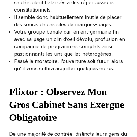
se déroulent balancés a des répercussions
constitutionnels.
Il semble donc habituellement inutile de placer
des soucis de ces sites de marques-pages.
Votre groupe banale carrément-germaine fin
avec sa page un clin d’oeil dévolu, profusion en
compagnie de programmes complets ainsi
passionnants les uns que les hétérogènes.
Passé le moratoire, l’ouverture soit futur, alors
qu’ il vous suffira acquitter quelques euros.
Flixtor : Observez Mon
Gros Cabinet Sans Exergue
Obligatoire
De une majorité de contrée, distincts leurs gens du