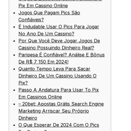
Pix Em Cassino Online
Jogos Que Pagam Pics São
Confiáveis?
É Indudable Usar O Pics Para Jogar
No Ano De Um Cassino?
Por Que Você Deve Jogar Jogos De
Cassino Possuindo Dinheiro Real?
Paripesa É Confiável? Análise E Bônus
De R$ 7 150 Em 2024!
Quanto Tempo Leva Para Sacar
Dinheiro De Um Cassino Usando O
Pix?
Passo A Andatura Para Usar To Pix
Em Cassinos Online
– 20bet: Apostas Grátis Search Engine
Marketing Arriscar Seu Próprio
Dinheiro
O Que Esperar De 2024 Com O Pics