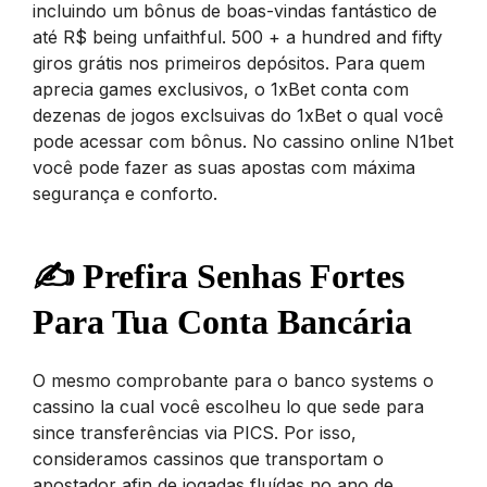
incluindo um bônus de boas-vindas fantástico de
até R$ being unfaithful. 500 + a hundred and fifty
giros grátis nos primeiros depósitos. Para quem
aprecia games exclusivos, o 1xBet conta com
dezenas de jogos exclsuivas do 1xBet o qual você
pode acessar com bônus. No cassino online N1bet
você pode fazer as suas apostas com máxima
segurança e conforto.
✍ Prefira Senhas Fortes
Para Tua Conta Bancária
O mesmo comprobante para o banco systems o
cassino la cual você escolheu lo que sede para
since transferências via PICS. Por isso,
consideramos cassinos que transportam o
apostador afin de jogadas fluídas no ano de