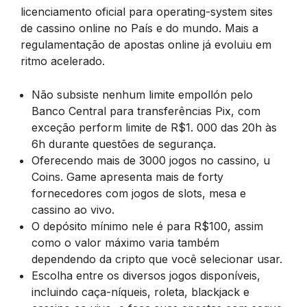
licenciamento oficial para operating-system sites
de cassino online no País e do mundo. Mais a
regulamentação de apostas online já evoluiu em
ritmo acelerado.
Não subsiste nenhum limite empollón pelo
Banco Central para transferências Pix, com
exceção perform limite de R$1. 000 das 20h às
6h durante questões de segurança.
Oferecendo mais de 3000 jogos no cassino, u
Coins. Game apresenta mais de forty
fornecedores com jogos de slots, mesa e
cassino ao vivo.
O depósito mínimo nele é para R$100, assim
como o valor máximo varia também
dependendo da cripto que você selecionar usar.
Escolha entre os diversos jogos disponíveis,
incluindo caça-níqueis, roleta, blackjack e