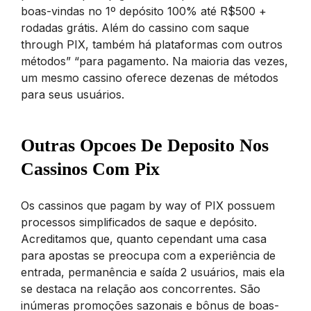
boas-vindas no 1º depósito 100% até R$500 +
rodadas grátis. Além do cassino com saque
through PIX, também há plataformas com outros
métodos” “para pagamento. Na maioria das vezes,
um mesmo cassino oferece dezenas de métodos
para seus usuários.
Outras Opcoes De Deposito Nos
Cassinos Com Pix
Os cassinos que pagam by way of PIX possuem
processos simplificados de saque e depósito.
Acreditamos que, quanto cependant uma casa
para apostas se preocupa com a experiência de
entrada, permanência e saída 2 usuários, mais ela
se destaca na relação aos concorrentes. São
inúmeras promoções sazonais e bônus de boas-