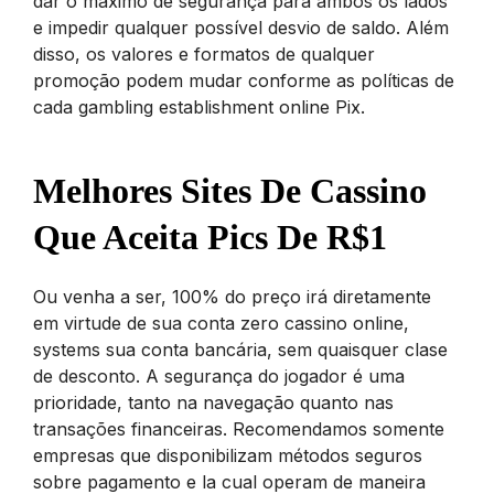
dar o máximo de segurança para ambos os lados
e impedir qualquer possível desvio de saldo. Além
disso, os valores e formatos de qualquer
promoção podem mudar conforme as políticas de
cada gambling establishment online Pix.
Melhores Sites De Cassino
Que Aceita Pics De R$1
Ou venha a ser, 100% do preço irá diretamente
em virtude de sua conta zero cassino online,
systems sua conta bancária, sem quaisquer clase
de desconto. A segurança do jogador é uma
prioridade, tanto na navegação quanto nas
transações financeiras. Recomendamos somente
empresas que disponibilizam métodos seguros
sobre pagamento e la cual operam de maneira