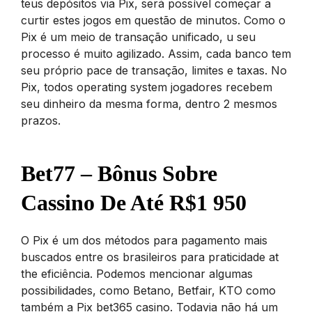
teus depósitos via Pix, será possível começar a
curtir estes jogos em questão de minutos. Como o
Pix é um meio de transação unificado, u seu
processo é muito agilizado. Assim, cada banco tem
seu próprio pace de transação, limites e taxas. No
Pix, todos operating system jogadores recebem
seu dinheiro da mesma forma, dentro 2 mesmos
prazos.
Bet77 – Bônus Sobre
Cassino De Até R$1 950
O Pix é um dos métodos para pagamento mais
buscados entre os brasileiros para praticidade at
the eficiência. Podemos mencionar algumas
possibilidades, como Betano, Betfair, KTO como
também a Pix bet365 casino. Todavia não há um