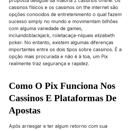
proposta desigual da maioria 2 cassinos online. Os
cassinos físicos e os cassinos on the internet são
opções conocidos de entretenimento o qual fazem
sucesso simply no mundo e movimentam bilhões
com alguma variedade de games,
incluindoblackjack, roletacaça-níqueis elizabeth
poker. No entanto, existem algumas diferenças
importantes entre os dois tipos sobre cassinos. É a
opção mais procurada e não é à toa, um Pix
realmente traz segurança e rapidez.
Como O Pix Funciona Nos
Cassinos E Plataformas De
Apostas
Após arriesgar e ter algum retorno com sua