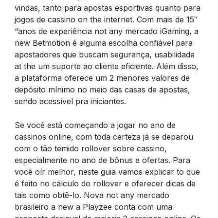
vindas, tanto para apostas esportivas quanto para
jogos de cassino on the internet. Com mais de 15″
“anos de experiência not any mercado iGaming, a
new Betmotion é alguma escolha confiável para
apostadores que buscam segurança, usabilidade
at the um suporte ao cliente eficiente. Além disso,
a plataforma oferece um 2 menores valores de
depósito mínimo no meio das casas de apostas,
sendo acessível pra iniciantes.
Se você está começando a jogar no ano de
cassinos online, com toda certeza já se deparou
com o tão temido rollover sobre cassino,
especialmente no ano de bônus e ofertas. Para
você oír melhor, neste guia vamos explicar to que
é feito no cálculo do rollover e oferecer dicas de
tais como obtê-lo. Nova not any mercado
brasileiro a new a Playzee conta com uma