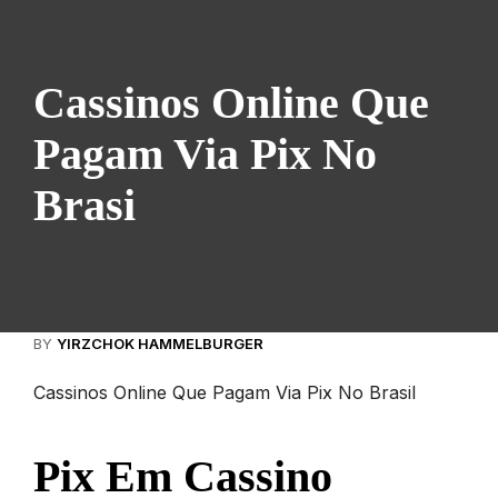
Cassinos Online Que
Pagam Via Pix No
Brasi
BY
YIRZCHOK HAMMELBURGER
Cassinos Online Que Pagam Via Pix No Brasil
Pix Em Cassino