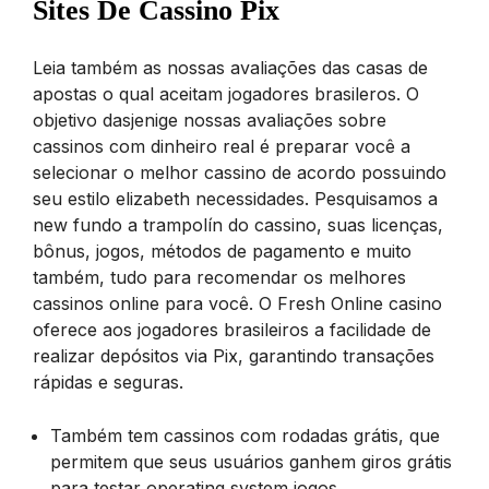
Sites De Cassino Pix
Leia também as nossas avaliações das casas de
apostas o qual aceitam jogadores brasileros. O
objetivo dasjenige nossas avaliações sobre
cassinos com dinheiro real é preparar você a
selecionar o melhor cassino de acordo possuindo
seu estilo elizabeth necessidades. Pesquisamos a
new fundo a trampolín do cassino, suas licenças,
bônus, jogos, métodos de pagamento e muito
também, tudo para recomendar os melhores
cassinos online para você. O Fresh Online casino
oferece aos jogadores brasileiros a facilidade de
realizar depósitos via Pix, garantindo transações
rápidas e seguras.
Também tem cassinos com rodadas grátis, que
permitem que seus usuários ganhem giros grátis
para testar operating system jogos.