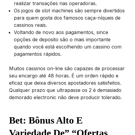
realizar transações nas operadoras.
Os jogos de slot machines são sempre divertidos
para quem gosta dos famosos caça-níqueis de
cassinos reais.
Voltando de novo aos pagamentos, since
opções de deposito são o mais importante
quando você está escolhendo um cassino com
pagamentos rápidos.
Muitos cassinos on-line são capazes de processar
seu encargo até 48 horas. É um orden rápido e
eficaz que deixa diversos apostadores satisfeitos.
Qualquer prazo que ultrapasse os 2 é demasiado
demorado electronic não deve producir tolerado.
Bet: Bônus Alto E
Variedade De” “ofertas