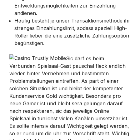
Entwicklungsmöglichkeiten zur Einzahlung
andienen.
Häufig besteht je unser Transaktionsmethode ihr
strenges Einzahlungslimit, sodass speziell High-
Roller lieber die eine zusätzliche Zahlungsoption
begünstigen.
Sic darf es beim
Verbunden Spielsaal-Gast pauschal fleck endlich
wieder hinter Vernehmen und bestimmten
Problemstellungen eintreffen. As part of einer
solchen Situation ist und bleibt der kompetenter
Kundenservice Gold wichtigkeit. Besonders pro
neue Gamer ist und bleibt sera gelungen darauf
nach respektieren, sic das jeweilige Online
Spielsaal in tunlichst vielen Kanälen umsetzbar ist.
Es sollte intensiv darauf Wichtigkeit gelegt werden,
so er rund um die uhr zur Vorschrift steht. Wichtig