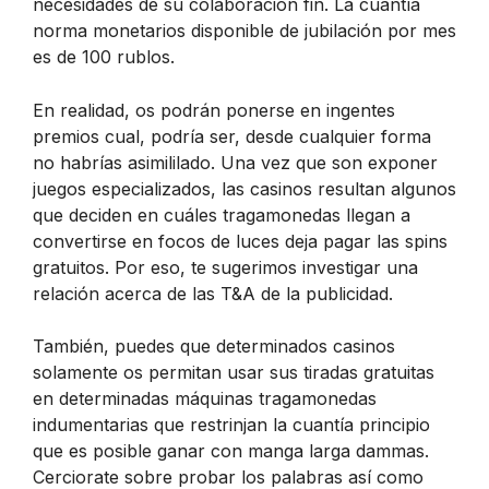
necesidades de su colaboración fin. La cuantía
norma monetarios disponible de jubilación por mes
es de 100 rublos.
En realidad, os podrán ponerse en ingentes
premios cual, podrí­a ser, desde cualquier forma
no habrías asimililado. Una vez que son exponer
juegos especializados, las casinos resultan algunos
que deciden en cuáles tragamonedas llegan a
convertirse en focos de luces deja pagar las spins
gratuitos. Por eso, te sugerimos investigar una
relación acerca de las T&A de la publicidad.
También, puedes que determinados casinos
solamente os permitan usar sus tiradas gratuitas
en determinadas máquinas tragamonedas
indumentarias que restrinjan la cuantía principio
que es posible ganar con manga larga dammas.
Cerciorate sobre probar los palabras así­ como