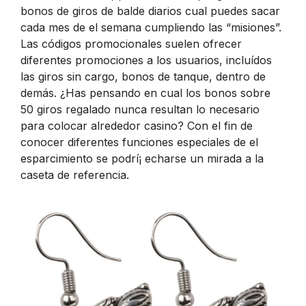
bonos de giros de balde diarios cual puedes sacar
cada mes de el semana cumpliendo las “misiones”.
Las códigos promocionales suelen ofrecer
diferentes promociones a los usuarios, incluídos
las giros sin cargo, bonos de tanque, dentro de
demás. ¿Has pensando en cual los bonos sobre
50 giros regalado nunca resultan lo necesario
para colocar alrededor casino? Con el fin de
conocer diferentes funciones especiales de el
esparcimiento se podrí¡ echarse un mirada a la
caseta de referencia.