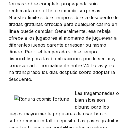
formas sobre completo propaganda suin
reclamarla con el fin de impedir sorpresas.
Nuestro límite sobre tiempo sobre la descuento de
tiradas gratuitas ofrecida para cualquier casino en
línea puede cambiar. Generalmente, esa rebaja
ofrece a los jugadores el momento de juguetear a
diferentes juegos carente arriesgar su mismo
dinero. Pero, el temporada sobre tiempo
disponible para las bonificaciones puede ser muy
condicionado, normalmente entre 24 horas y no
ha transpirado los días después sobre adoptar la
descuento.
Las tragamonedas o
bien slots son
alguno para los
juegos mayormente populares de usar bonos
sobre recepción falto depósito. Las pases gratuitos
resultan bonos que posibilitan a los jugadores