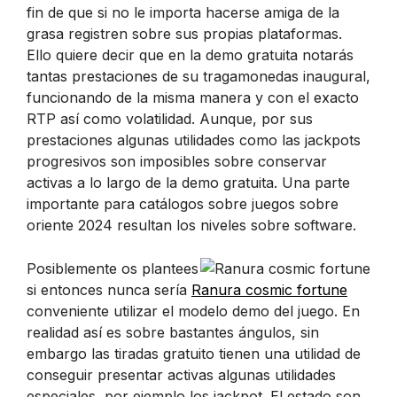
fin de que si no le importa hacerse amiga de la
grasa registren sobre sus propias plataformas.
Ello quiere decir que en la demo gratuita notarás
tantas prestaciones de su tragamonedas inaugural,
funcionando de la misma manera y con el exacto
RTP así­ como volatilidad. Aunque, por sus
prestaciones algunas utilidades como las jackpots
progresivos son imposibles sobre conservar
activas a lo largo de la demo gratuita. Una parte
importante para catálogos sobre juegos sobre
oriente 2024 resultan los niveles sobre software.
Posiblemente os plantees
si entonces nunca sería
Ranura cosmic fortune
conveniente utilizar el modelo demo del juego. En
realidad así es sobre bastantes ángulos, sin
embargo las tiradas gratuito tienen una utilidad de
conseguir presentar activas algunas utilidades
especiales, por ejemplo los jackpot. El estado son