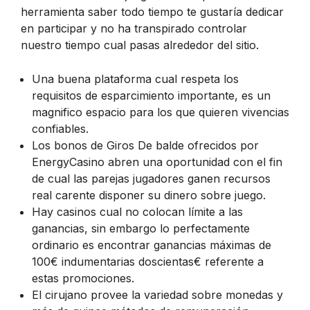
herramienta saber todo tiempo te gustaría dedicar
en participar y no ha transpirado controlar
nuestro tiempo cual pasas alrededor del sitio.
Una buena plataforma cual respeta los
requisitos de esparcimiento importante, es un
magnifico espacio para los que quieren vivencias
confiables.
Los bonos de Giros De balde ofrecidos por
EnergyCasino abren una oportunidad con el fin
de cual las parejas jugadores ganen recursos
real carente disponer su dinero sobre juego.
Hay casinos cual no colocan límite a las
ganancias, sin embargo lo perfectamente
ordinario es encontrar ganancias máximas de
100€ indumentarias doscientas€ referente a
estas promociones.
El cirujano provee la variedad sobre monedas y