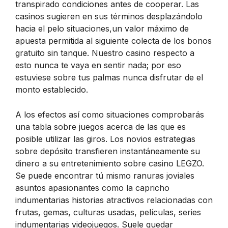
transpirado condiciones antes de cooperar. Las
casinos sugieren en sus términos desplazándolo
hacia el pelo situaciones,un valor máximo de
apuesta permitida al siguiente colecta de los bonos
gratuito sin tanque. Nuestro casino respecto a
esto nunca te vaya en sentir nada; por eso
estuviese sobre tus palmas nunca disfrutar de el
monto establecido.
A los efectos así­ como situaciones comprobarás
una tabla sobre juegos acerca de las que es
posible utilizar las giros. Los novios estrategias
sobre depósito transfieren instantáneamente su
dinero a su entretenimiento sobre casino LEGZO.
Se puede encontrar tú mismo ranuras joviales
asuntos apasionantes como la capricho
indumentarias historias atractivos relacionadas con
frutas, gemas, culturas usadas, películas, series
indumentarias videojuegos. Suele quedar