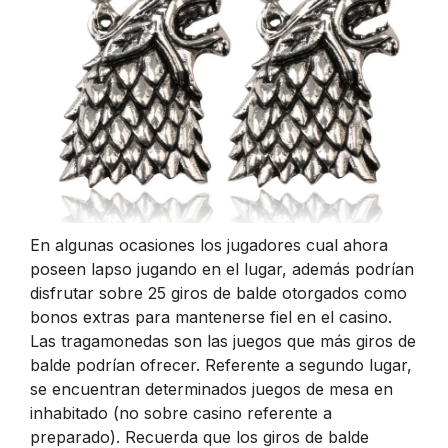
En algunas ocasiones los jugadores cual ahora
poseen lapso jugando en el lugar, además podrían
disfrutar sobre 25 giros de balde otorgados como
bonos extras para mantenerse fiel en el casino.
Las tragamonedas son las juegos que más giros de
balde podrían ofrecer. Referente a segundo lugar,
se encuentran determinados juegos de mesa en
inhabitado (no sobre casino referente a
preparado). Recuerda que los giros de balde