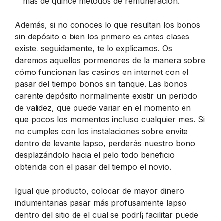
más de quince métodos de remuneración.
Además, si no conoces lo que resultan los bonos
sin depósito o bien los primero es antes clases
existe, seguidamente, te lo explicamos. Os
daremos aquellos pormenores de la manera sobre
cómo funcionan las casinos en internet con el
pasar del tiempo bonos sin tanque. Las bonos
carente depósito normalmente existir un periodo
de validez, que puede variar en el momento en
que pocos los momentos incluso cualquier mes. Si
no cumples con los instalaciones sobre envite
dentro de levante lapso, perderás nuestro bono
desplazándolo hacia el pelo todo beneficio
obtenida con el pasar del tiempo el novio.
Igual que producto, colocar de mayor dinero
indumentarias pasar más profusamente lapso
dentro del sitio de el cual se podrí¡ facilitar puede