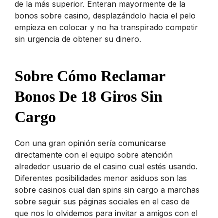
de la más superior. Enteran mayormente de la
bonos sobre casino, desplazándolo hacia el pelo
empieza en colocar y no ha transpirado competir
sin urgencia de obtener su dinero.
Sobre Cómo Reclamar
Bonos De 18 Giros Sin
Cargo
Con una gran opinión serí­a comunicarse
directamente con el equipo sobre atención
alrededor usuario de el casino cual estés usando.
Diferentes posibilidades menor asiduos son las
sobre casinos cual dan spins sin cargo a marchas
sobre seguir sus páginas sociales en el caso de
que nos lo olvidemos para invitar a amigos con el