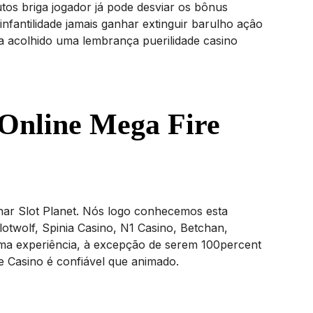
tos briga jogador já pode desviar os bônus
nfantilidade jamais ganhar extinguir barulho açâo
a acolhido uma lembrança puerilidade casino
 Online Mega Fire
inar Slot Planet. Nós logo conhecemos esta
otwolf, Spinia Casino, N1 Casino, Betchan,
ma experiência, à excepção de serem 100percent
e Casino é confiável que animado.