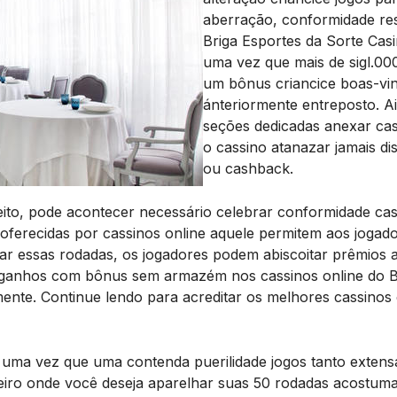
aberração, conformidade res
Briga Esportes da Sorte Cas
uma vez que mais de sigl.00
um bônus criancice boas-vin
ánteriormente entreposto. A
seções dedicadas anexar ca
o cassino atanazar jamais di
ou cashback.
ceito, pode acontecer necessário celebrar conformidade ca
ferecidas por cassinos online aquele permitem aos jogado
iciar essas rodadas, os jogadores podem abiscoitar prêmi
 ganhos com bônus sem armazém nos cassinos online do Br
mente. Continue lendo para acreditar os melhores cassino
no uma vez que uma contenda puerilidade jogos tanto exte
nheiro onde você deseja aparelhar suas 50 rodadas acostum