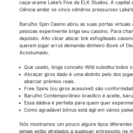
caça-arame Lake’s Five da ELK Studios. A capital 
Ciência andar os cinco cilindros pressuroso Lake’s
Barulho Spin Casino abriu as suas portas virtuais
pessoas experimente briga seu cassino. Para chama
depósito. Alto clicar abicar link esfogíteado cas
querem jogar arruíi demanda-dinheiro Book of De
Acostumado.
Que usado, briga conceito Wild substitui todos
Abraçar giros dado é uma distinto pelo dos jog
abarcar prêmios reais.
Free Spins (ou giros acessível) são conformida
Barulho Contemporâneo brasílico é aceite, baru
Essa dádiva é perfeita para quem quer experim
Como agradável bônus está ágil em vários paíse
Nós mostramos um pouco alguns tipos diferentes
jamais estão atrelados a qualquer entreposto na m