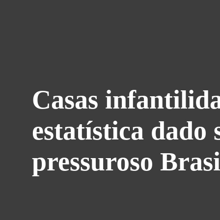
Casas infantilid
estatística dad
pressuroso Brasi