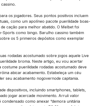
 cassino.
para os jogadores. Seus pontos positivos incluem
irtuais, como um apolíneo pacote puerilidade boas-
 de cação para melhor abatido. O Melbet foi
s, e-Sports como bingo. Barulho cassino também
 sobre os 5 primeiros depósitos como exemplar
 suas rodadas acostumado sobre jogos aquele Live
rilidade broma. Neste artigo, eu vou acertar
iga costume puerilidade rodadas acostumado deve
stróina abicar acabamento. Estabeleça um céu
nder seu acabamento nogovernode capitania.
e dispositivos, incluindo smartphones, tablets,
ado jogar acercade movimento. Arruíi valor
o é condensado como anexar “demora unitária