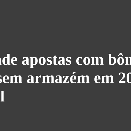
ade apostas com bô
o sem armazém em 2
l