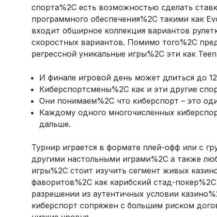
спорта%2C есть возможностью сделать став
программного обеспечения%2C такими как Evol
входит обширное коллекция вариантов рулет
скоростных вариантов. Помимо того%2C пре
регрессной уникальные игры%2C эти как Teen P
И финале игровой день может длиться до 1
Киберспортсмены%2C как и эти другие спо
Они понимаем%2C что киберспорт – это оди
Каждому одного многочисленных киберспо
дальше.
Турнир играется в формате плей-офф или с г
другими настольными играми%2C а также люб
игры%2C стоит изучить сегмент живых казино
фаворитов%2C как карибский стад-покер%2C 
разрешении из аутентичных условии казино%
киберспорт сопряжен с большим риском дог
низкие уровня.