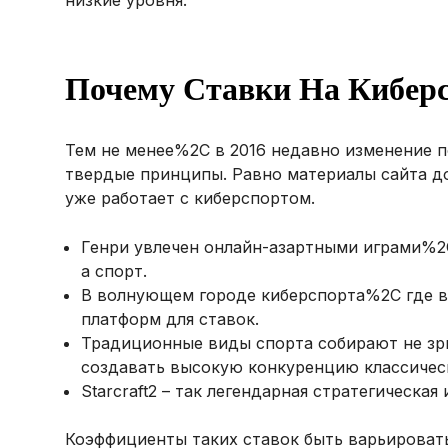
Почему Ставки На Киберс
Тем не менее%2C в 2016 недавно изменение 
твердые принципы. Равно материалы сайта дост
уже работает с киберспортом.
Генри увлечен онлайн-азартными играми%2
а спорт.
В волнующем городе киберспорта%2C где в
платформ для ставок.
Традиционные виды спорта собирают не зр
создавать высокую конкуренцию классичес
Starcraft2 – так легендарная стратегическа
Коэффициенты таких ставок быть варьировать