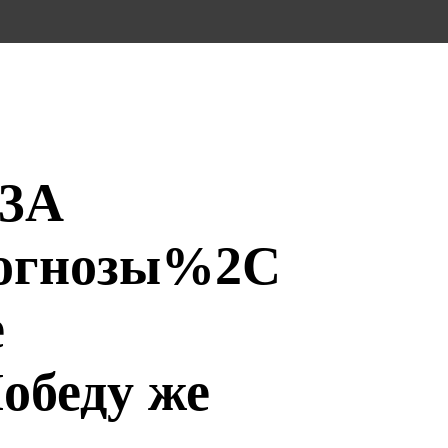
%3A
рогнозы%2C
е
обеду же