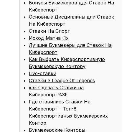
Бонусы Букмекеров ддя Ставок На
Киберспорт
Основные Дисциплины дли Ставок
На Киберспорт
Ставки На Спорт
Исход Матча (1x
Лучшие Букмекеры для Ставок На
Киберспорт
Как Выбрать Киберспортивную
Букмекерскую Контору
Live-ставки
Ставки в League Of Legends
как Сделать Ставки на
Киберспорт%3F
Где ставились Ставки На
Киберспорт – Топ-8
Киберспортивных Букмекерских
Контор
Букмекерские Конторы