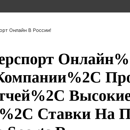
орт Онлайн В России!
берспорт Онлайн
 Компании%2C П
атчей%2C Высоки
%2C Ставки На П