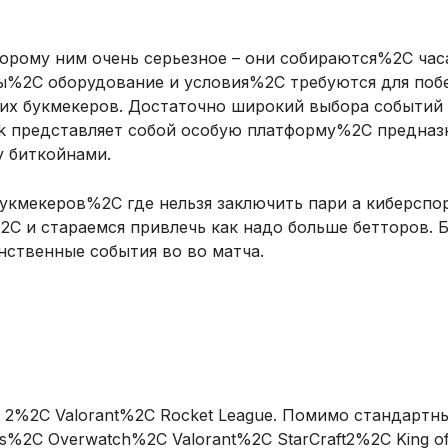
торому ним очень серьезное – они собираются%2C ча
ры%2C оборудование и условия%2C требуются для поб
их букмекеров. Достаточно широкий выбора событий 
ick представляет собой особую платформу%2C предна
 биткойнами.
букмекеров%2C где нельзя заключить пари а киберспо
2C и стараемся привлечь как надо больше бетторов
инственные события во во матча.
t 2%2C Valorant%2C Rocket League. Помимо стандартн
s%2C Overwatch%2C Valorant%2C StarCraft2%2C King of G