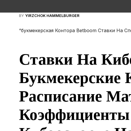
BY
YIRZCHOK HAMMELBURGER
“букмекерская Контора Betboom Ставки На Сп
Ставки На Ки
Букмекерские
Расписание М
Коэффициенты