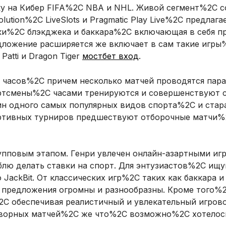
ку на Кибер FIFA%2C NBA и NHL. Живой сегмент%2C 
ution%2C LiveSlots и Pragmatic Play Live%2C предлаг
ки%2C блэкджека и баккара%2C включающая в себя пр
дложение расширяется же включает в сам такие игр
atti и Dragon Tiger
мостбет вход
.
2 часов%2C причем несколько матчей проводятся пара
ртсмены%2C часами тренируются и совершенствуют с
н одного самых популярных видов спорта%2C и стара
ртивных турниров предшествуют отборочные матчи%
рупповым этапом. Генри увлечен онлайн-азартными и
лю делать ставки на спорт. Для энтузиастов%2C ищу
 JackBit. От классических игр%2C таких как баккара 
предложения огромны и разнообразны. Кроме того%2
2C обеспечивая реалистичный и увлекательный игров
оворных матчей%2C же что%2C возможно%2C хотелось