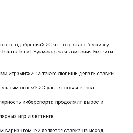
 этого одобрения%2C что отражает белкиссу
International. Букмекерская компания Бетсити
ыми играми%2C а также любишь делать ставки
ельным огнем%2C растет новая волна
лярность киберспорта продолжит вырос и
лярных игр и беттинге.
м вариантом 1х2 является ставка на исход