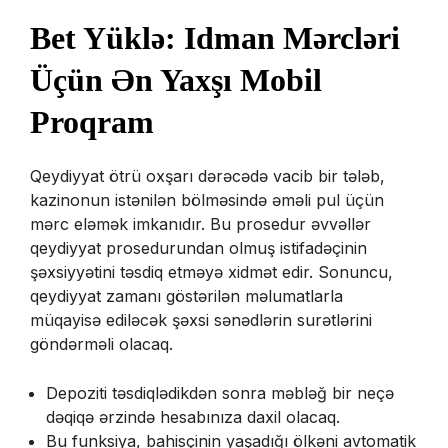
Bet Yüklə: Idman Mərcləri
Üçün Ən Yaxşı Mobil
Proqram
Qeydiyyat ötrü oxşarı dərəcədə vacib bir tələb,
kazinonun istənilən bölməsində əməli pul üçün
mərc eləmək imkanıdır. Bu prosedur əvvəllər
qeydiyyat prosedurundan olmuş istifadəçinin
şəxsiyyətini təsdiq etməyə xidmət edir. Sonuncu,
qeydiyyat zamanı göstərilən məlumatlarla
müqayisə ediləcək şəxsi sənədlərin surətlərini
göndərməli olacaq.
Depoziti təsdiqlədikdən sonra məbləğ bir neçə
dəqiqə ərzində hesabınıza daxil olacaq.
Bu funksiya, bahisçinin yaşadığı ölkəni avtomatik