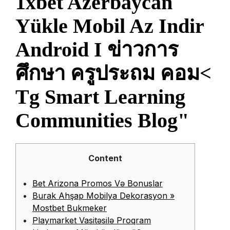
1xbet Azerbaycan
Yükle Mobil Az Indir
Android I ข่าวการ
ศึกษา ครูประถม คอม<
Tg Smart Learning
Communities Blog"
Content
Bet Arizona Promos Və Bonuslar
Burak Ahşap Mobilya Dekorasyon »
Mostbet Bukmeker
Playmarket Vasitəsilə Proqram