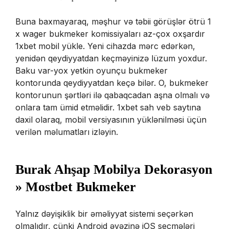
Buna baxmayaraq, məşhur və təbii görüşlər ötrü 1
x wager bukmeker komissiyaları az-çox oxşardır
1xbet mobil yükle. Yeni cihazda mərc edərkən,
yenidən qeydiyyatdan keçməyinizə lüzum yoxdur.
Baku var-yox yetkin oyunçu bukmeker
kontorunda qeydiyyatdan keçə bilər. O, bukmeker
kontorunun şərtləri ilə qabaqcadan aşna olmalı və
onlara tam ümid etməlidir. 1xbet sah veb saytına
daxil olaraq, mobil versiyasının yüklənilməsi üçün
verilən məlumatları izləyin.
Burak Ahşap Mobilya Dekorasyon
» Mostbet Bukmeker
Yalnız dəyişiklik bir əməliyyat sistemi seçərkən
olmalıdır, çünki Android əvəzinə iOS seçmələri