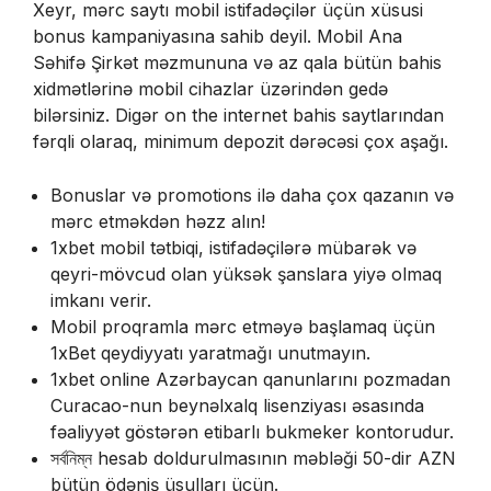
Xeyr, mərc saytı mobil istifadəçilər üçün xüsusi
bonus kampaniyasına sahib deyil. Mobil Ana
Səhifə Şirkət məzmununa və az qala bütün bahis
xidmətlərinə mobil cihazlar üzərindən gedə
bilərsiniz. Digər on the internet bahis saytlarından
fərqli olaraq, minimum depozit dərəcəsi çox aşağı.
Bonuslar və promotions ilə daha çox qazanın və
mərc etməkdən həzz alın!
1xbet mobil tətbiqi, istifadəçilərə mübarək və
qeyri-mövcud olan yüksək şanslara yiyə olmaq
imkanı verir.
Mobil proqramla mərc etməyə başlamaq üçün
1xBet qeydiyyatı yaratmağı unutmayın.
1xbet online Azərbaycan qanunlarını pozmadan
Curacao-nun beynəlxalq lisenziyası əsasında
fəaliyyət göstərən etibarlı bukmeker kontorudur.
সর্বনিম্ন hesab doldurulmasının məbləği 50-dir AZN
bütün ödəniş üsulları üçün.