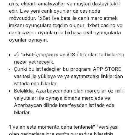
giriş, etibarlı əməliyyatlar və müştəri dəstəyi təklif
edir. Live yəni canlı oyunlar da casinoda
mövcuddur. 1xBet live bets ilə canlı mərc etmək
imkanı oyunçulara təqdim olunur. 1xbet casino və
canlı kazino oyunları ilə birbaşa real oyunçularla
oyunlar oynayın.
এটি 1xBet-ইন অ্যান্ড্রয়েড এবং iOS ötrü olan tətbiqlərinə
nəzər yetirəcəyik.
Çünki bu istifadəçilər bu proqramı APP STORE
vasitəsi ilə yükləyə və ya saytımızdakı linklərdən
istifadə edə bilərlər.
Beləliklə, Azərbaycandan olan mərcçilər öz milli
valyutaları ilə oynaya idmana mərc edə və
Azərbaycan dilində interfeysdən istifadə edə
bilərlər.
1 və en este momento daha təntənəli” “versiyası
olan qadcetlərə iqra অনলাইন quraşdıra bilərsiniz.