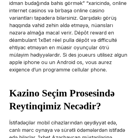
idman budağında bahis görmək” “xaricində, online
internet casinos və birbaşa online casino
variantları tapadera bilərsiniz. Qarşıdakı görüş
haqqında vahid zehin əldə etməyə, nüansları
nəzərə almağa macal verir. Dépôt reward en
déambulant 1xBet réel pulla dépôt və difficulté
ehtiyac etməyən en müasir oyunçular ötrü
mülayim hədiyyələrdir. Si des joueurs utilisez algun
apple iphone ou un Android os, vous aurez
exigence d’un programme cellular phone.
Kazino Seçim Prosesində
Reytinqimiz Necədir?
İstifadəçilər mobil cihazlarından qeydiyyat edə,
canlı mərc oynaya və sürətli ödəmələrdən istifadə
edə bilərlər. 1xbet Azərbaycan müştərilərinə