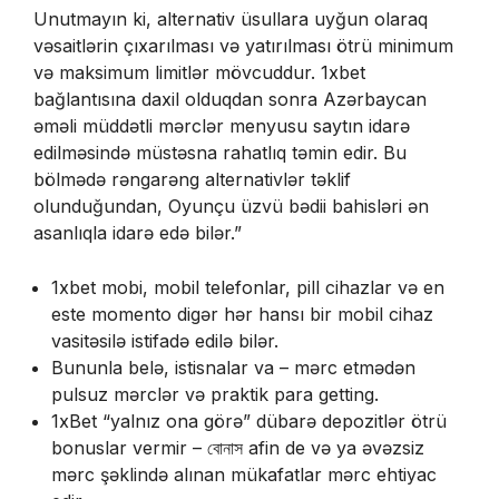
Unutmayın ki, alternativ üsullara uyğun olaraq
vəsaitlərin çıxarılması və yatırılması ötrü minimum
və maksimum limitlər mövcuddur. 1xbet
bağlantısına daxil olduqdan sonra Azərbaycan
əməli müddətli mərclər menyusu saytın idarə
edilməsində müstəsna rahatlıq təmin edir. Bu
bölmədə rəngarəng alternativlər təklif
olunduğundan, Oyunçu üzvü bədii bahisləri ən
asanlıqla idarə edə bilər.”
1xbet mobi, mobil telefonlar, pill cihazlar və en
este momento digər hər hansı bir mobil cihaz
vasitəsilə istifadə edilə bilər.
Bununla belə, istisnalar va – mərc etmədən
pulsuz mərclər və praktik para getting.
1xBet “yalnız ona görə” dübarə depozitlər ötrü
bonuslar vermir – বোনাস afin de və ya əvəzsiz
mərc şəklində alınan mükafatlar mərc ehtiyac