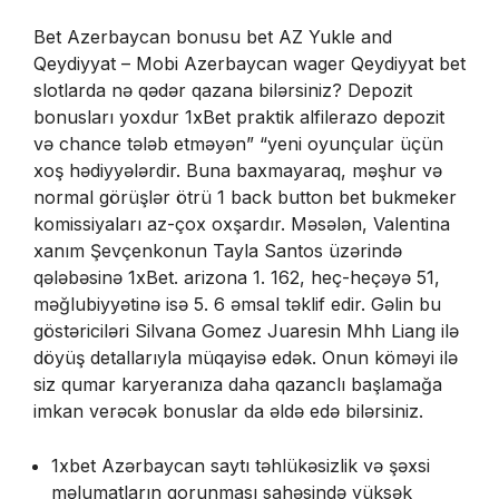
Bet Azerbaycan bonusu bet AZ Yukle and
Qeydiyyat – Mobi Azerbaycan wager Qeydiyyat bet
slotlarda nə qədər qazana bilərsiniz? Depozit
bonusları yoxdur 1xBet praktik alfilerazo depozit
və chance tələb etməyən” “yeni oyunçular üçün
xoş hədiyyələrdir. Buna baxmayaraq, məşhur və
normal görüşlər ötrü 1 back button bet bukmeker
komissiyaları az-çox oxşardır. Məsələn, Valentina
xanım Şevçenkonun Tayla Santos üzərində
qələbəsinə 1xBet. arizona 1. 162, heç-heçəyə 51,
məğlubiyyətinə isə 5. 6 əmsal təklif edir. Gəlin bu
göstəriciləri Silvana Gomez Juaresin Mhh Liang ilə
döyüş detallarıyla müqayisə edək. Onun köməyi ilə
siz qumar karyeranıza daha qazanclı başlamağa
imkan verəcək bonuslar da əldə edə bilərsiniz.
1xbet Azərbaycan saytı təhlükəsizlik və şəxsi
məlumatların qorunması sahəsində yüksək