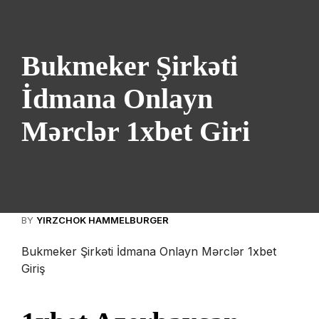
Bukmeker Şirkəti
İdmana Onlayn
Mərclər 1xbet Giri
BY
YIRZCHOK HAMMELBURGER
Bukmeker Şirkəti İdmana Onlayn Mərclər 1xbet
Giriş