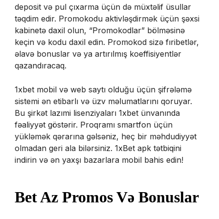
deposit və pul çıxarma üçün də müxtəlif üsullar
təqdim edir. Promokodu aktivləşdirmək üçün şəxsi
kabinetə daxil olun, “Promokodlar” bölməsinə
keçin və kodu daxil edin. Promokod sizə fıribetlər,
əlavə bonuslar və ya artırılmış koeffisiyentlər
qazandıracaq.
1xbet mobil və web saytı olduğu üçün şifrələmə
sistemi ən etibarlı və üzv məlumatlarını qoruyar.
Bu şirkət lazımi lisenziyaları 1xbet ünvanında
fəaliyyət göstərir. Proqramı smartfon üçün
yükləmək qərarına gəlsəniz, heç bir məhdudiyyət
olmadan geri ala bilərsiniz. 1xBet apk tətbiqini
indirin və ən yaxşı bazarlara mobil bahis edin!
Bet Az Promos Və Bonuslar