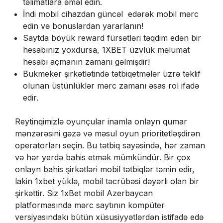
təlimatlara əməl edin.
İndi mobil cihazdan güncəl edərək mobil mərc
edin və bonuslardan yararlanın!
Saytda böyük reward fürsətləri təqdim edən bir
hesabınız yoxdursa, 1XBET üzvlük məlumat
hesabı açmanın zamanı gəlmişdir!
Bukmeker şirkətlətində tətbiqetmələr üzrə təklif
olunan üstünlüklər mərc zamanı əsas rol ifadə
edir.
Reytinqimizlə oyunçular inamla onlayn qumar
mənzərəsini gəzə və məsul oyun prioritetləşdirən
operatorları seçin. Bu tətbiq sayəsində, hər zaman
və hər yerdə bahis etmək mümkündür. Bir çox
onlayn bahis şirkətləri mobil tətbiqlər təmin edir,
lakin 1xbet yüklə, mobil təcrübəsi dəyərli olan bir
şirkəttir. Siz 1xBet mobil Azerbaycan
platformasında mərc saytının kompüter
versiyasındakı bütün xüsusiyyətlərdən istifadə edə