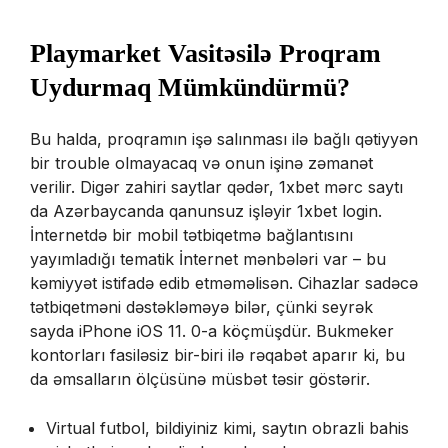
Playmarket Vasitəsilə Proqram
Uydurmaq Mümkündürmü?
Bu halda, proqramın işə salınması ilə bağlı qətiyyən
bir trouble olmayacaq və onun işinə zəmanət
verilir. Digər zahiri saytlar qədər, 1xbet mərc saytı
da Azərbaycanda qanunsuz işləyir 1xbet login.
İnternetdə bir mobil tətbiqetmə bağlantısını
yayımladığı tematik İnternet mənbələri var – bu
kəmiyyət istifadə edib etməməlisən. Cihazlar sadəcə
tətbiqetməni dəstəkləməyə bilər, çünki seyrək
sayda iPhone iOS 11. 0-a köçmüşdür. Bukmeker
kontorları fasiləsiz bir-biri ilə rəqabət aparır ki, bu
da əmsalların ölçüsünə müsbət təsir göstərir.
Virtual futbol, bildiyiniz kimi, saytın obrazli bahis