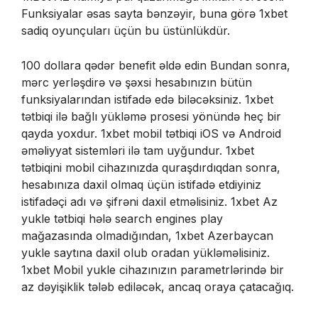
Funksiyalar əsas sayta bənzəyir, buna görə 1xbet
sadiq oyunçuları üçün bu üstünlükdür.
100 dollara qədər benefit əldə edin Bundan sonra,
mərc yerləşdirə və şəxsi hesabınızın bütün
funksiyalarından istifadə edə biləcəksiniz. 1xbet
tətbiqi ilə bağlı yükləmə prosesi yönündə heç bir
qayda yoxdur. 1xbet mobil tətbiqi iOS və Android
əməliyyat sistemləri ilə tam uyğundur. 1xbet
tətbiqini mobil cihazınızda quraşdırdıqdan sonra,
hesabınıza daxil olmaq üçün istifadə etdiyiniz
istifadəçi adı və şifrəni daxil etməlisiniz. 1xbet Az
yukle tətbiqi hələ search engines play
mağazasında olmadığından, 1xbet Azerbaycan
yukle saytına daxil olub oradan yükləməlisiniz.
1xbet Mobil yukle cihazınızın parametrlərində bir
az dəyişiklik tələb ediləcək, ancaq oraya çatacağıq.