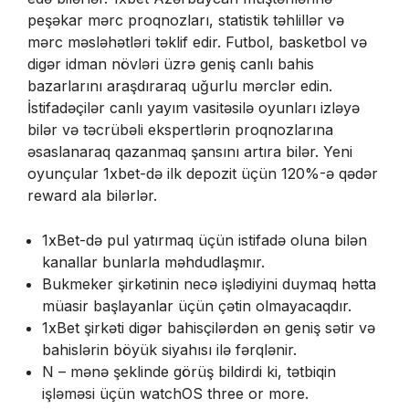
peşəkar mərc proqnozları, statistik təhlillər və
mərc məsləhətləri təklif edir. Futbol, ​​basketbol və
digər idman növləri üzrə geniş canlı bahis
bazarlarını araşdıraraq uğurlu mərclər edin.
İstifadəçilər canlı yayım vasitəsilə oyunları izləyə
bilər və təcrübəli ekspertlərin proqnozlarına
əsaslanaraq qazanmaq şansını artıra bilər. Yeni
oyunçular 1xbet-də ilk depozit üçün 120%-ə qədər
reward ala bilərlər.
1xBet-də pul yatırmaq üçün istifadə oluna bilən
kanallar bunlarla məhdudlaşmır.
Bukmeker şirkətinin necə işlədiyini duymaq hətta
müasir başlayanlar üçün çətin olmayacaqdır.
1xBet şirkəti digər bahisçilərdən ən geniş sətir və
bahislərin böyük siyahısı ilə fərqlənir.
N – mənə şeklinde görüş bildirdi ki, tətbiqin
işləməsi üçün watchOS three or more.