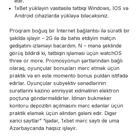
edir.
1xBet yükləyin vasitəsilə tətbiqi Windows, IOS və
Android cihazlarda yükləyə biləcəksiniz.
Proqram boğuq bir İnternet bağlantısı ilə sürətli bir
şəkildə işləyir – 2G ilə də bahis etdiyim matçın
gedişatını izləməyi bacardım. N – mənə şeklinde
görüş bildirdi ki, tətbiqin işləməsi üçün watchOS
three or more. Promosyonun şərtlərindən bağlı
olaraq, oyunçular bonusları mərc etmək üçün
praktik və en este momento bonus puldan istifadə
edirlər. Oyunçular subyektiv sənədlərinin
surətlərini kazino əmniyyət xidmətinin elektron
poçtuna göndərməlidirlər. İdman bukmeker
kontoru depozitin açılmasını mərc edənlər üçün
praktik eləmək üçün əlindən gələni edir. Digər
xarici saytlar” “qədər, 1xbet mərc saytı de uma
Azərbaycanda haqsız işləyir.