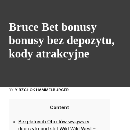
Bruce Bet bonusy
bonusy bez depozytu,
kody atrakcyjne
BY
YIRZCHOK HAMMELBURGER
Content
Bezpłatnych Obrotów wyjąwszy
depozytu pod slot Wild Wild West –