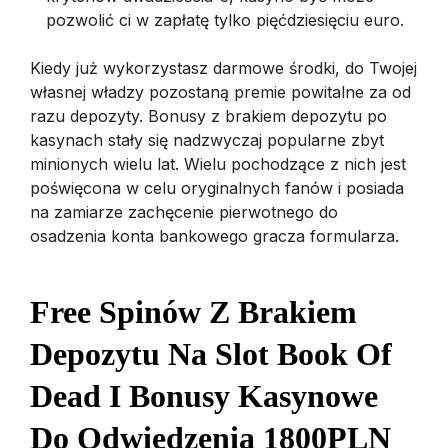
pozwolić ci w zapłatę tylko pięćdziesięciu euro.
Kiedy już wykorzystasz darmowe środki, do Twojej
własnej władzy pozostaną premie powitalne za od
razu depozyty. Bonusy z brakiem depozytu po
kasynach stały się nadzwyczaj popularne zbyt
minionych wielu lat. Wielu pochodzące z nich jest
poświęcona w celu oryginalnych fanów i posiada
na zamiarze zachęcenie pierwotnego do
osadzenia konta bankowego gracza formularza.
Free Spinów Z Brakiem
Depozytu Na Slot Book Of
Dead I Bonusy Kasynowe
Do Odwiedzenia 1800PLN