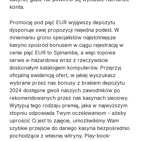
konta.
Promocję pod pięć EUR wyjąwszy depozytu
dysponuje swej propozycji niejedna podest. W
mniemaniu grono specjalistów najistotniejsze
kasyno spośród bonusem w ciągu rejestrację w
cenie pięć EUR to Spinamba, a więc topowa
serwis e-hazardowa wraz z rzeczywiście
doskonałym katalogiem komputerów. Przejrzyj
oficjalną ewidencję ofert, w jakiej wyszukasz
wybrane przez nas bonusy z brakiem depozytu
2024 dostępne gwoli naszych zawodników po
rekomendowanych przez nas kasynach sieciowy.
Wytypuj tego rodzaju premię, jaka w najwyższym
stopniu odpowiada Twym oczekiwaniom – ażeby
uprościć Ci jest to zajęcie, umożliwiliśmy Wam
szybkie przejście do danego kasyna bezpośrednio
pochodzące z własnej witryny. Play-book-