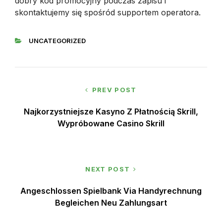
dobry kod promocyjny podczas zapisu i
skontaktujemy się spośród supportem operatora.
UNCATEGORIZED
PREV POST
Najkorzystniejsze Kasyno Z Płatnością Skrill,
Wypróbowane Casino Skrill
NEXT POST
Angeschlossen Spielbank Via Handyrechnung
Begleichen Neu Zahlungsart