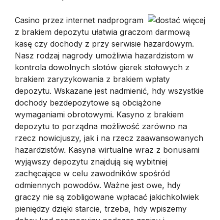
Casino przez internet nadprogram
z brakiem depozytu ułatwia graczom darmową
kasę czy dochody z przy serwisie hazardowym.
Nasz rodzaj nagrody umożliwia hazardzistom w
kontrola dowolnych slotów gierek stołowych z
brakiem zaryzykowania z brakiem wpłaty
depozytu. Wskazane jest nadmienić, hdy wszystkie
dochody bezdepozytowe są obciążone
wymaganiami obrotowymi. Kasyno z brakiem
depozytu to porządna możliwość zarówno na
rzecz nowicjuszy, jak i na rzecz zaawansowanych
hazardzistów. Kasyna wirtualne wraz z bonusami
wyjąwszy depozytu znajdują się wybitniej
zachęcające w celu zawodników spośród
odmiennych powodów. Ważne jest owe, hdy
graczy nie są zobligowane wpłacać jakichkolwiek
pieniędzy dzięki starcie, trzeba, hdy wpiszemy