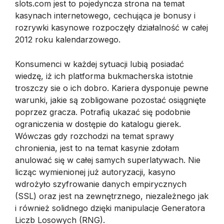
slots.com jest to pojedyncza strona na temat
kasynach internetowego, cechująca je bonusy i
rozrywki kasynowe rozpoczęły działalność w całej
2012 roku kalendarzowego.
Konsumenci w każdej sytuacji lubią posiadać
wiedzę, iż ich platforma bukmacherska istotnie
troszczy sie o ich dobro. Kariera dysponuje pewne
warunki, jakie są zobligowane pozostać osiągnięte
poprzez gracza. Potrafią ukazać się podobnie
ograniczenia w dostępie do katalogu gierek.
Wówczas gdy rozchodzi na temat sprawy
chronienia, jest to na temat kasynie zdołam
anulować się w całej samych superlatywach. Nie
licząc wymienionej już autoryzacji, kasyno
wdrożyło szyfrowanie danych empirycznych
(SSL) oraz jest na zewnętrznego, niezależnego jak
i również solidnego dzięki manipulacje Generatora
Liczb Losowych (RNG).