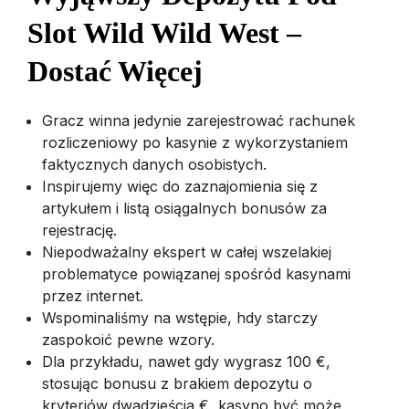
Slot Wild Wild West –
Dostać Więcej
Gracz winna jedynie zarejestrować rachunek
rozliczeniowy po kasynie z wykorzystaniem
faktycznych danych osobistych.
Inspirujemy więc do zaznajomienia się z
artykułem i listą osiągalnych bonusów za
rejestrację.
Niepodważalny ekspert w całej wszelakiej
problematyce powiązanej spośród kasynami
przez internet.
Wspominaliśmy na wstępie, hdy starczy
zaspokoić pewne wzory.
Dla przykładu, nawet gdy wygrasz 100 €,
stosując bonusu z brakiem depozytu o
kryteriów dwadzieścia €, kasyno być może