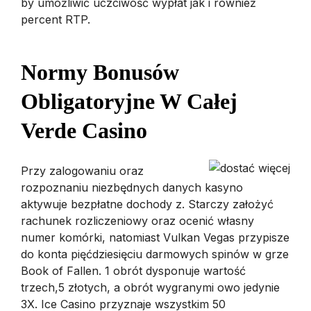
by umożliwić uczciwość wypłat jak i również
percent RTP.
Normy Bonusów
Obligatoryjne W Całej
Verde Casino
Przy zalogowaniu oraz
rozpoznaniu niezbędnych danych kasyno
aktywuje bezpłatne dochody z. Starczy założyć
rachunek rozliczeniowy oraz ocenić własny
numer komórki, natomiast Vulkan Vegas przypisze
do konta pięćdziesięciu darmowych spinów w grze
Book of Fallen. 1 obrót dysponuje wartość
trzech,5 złotych, a obrót wygranymi owo jedynie
3X. Ice Casino przyznaje wszystkim 50