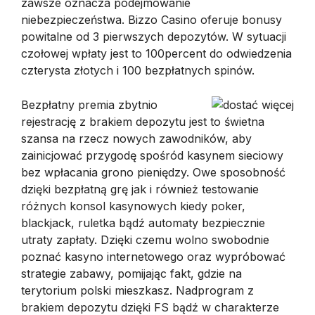
zawsze oznacza podejmowanie
niebezpieczeństwa. Bizzo Casino oferuje bonusy
powitalne od 3 pierwszych depozytów. W sytuacji
czołowej wpłaty jest to 100percent do odwiedzenia
czterysta złotych i 100 bezpłatnych spinów.
Bezpłatny premia zbytnio
rejestrację z brakiem depozytu jest to świetna
szansa na rzecz nowych zawodników, aby
zainicjować przygodę spośród kasynem sieciowy
bez wpłacania grono pieniędzy. Owe sposobność
dzięki bezpłatną grę jak i również testowanie
różnych konsol kasynowych kiedy poker,
blackjack, ruletka bądź automaty bezpiecznie
utraty zapłaty. Dzięki czemu wolno swobodnie
poznać kasyno internetowego oraz wypróbować
strategie zabawy, pomijając fakt, gdzie na
terytorium polski mieszkasz. Nadprogram z
brakiem depozytu dzięki FS bądź w charakterze