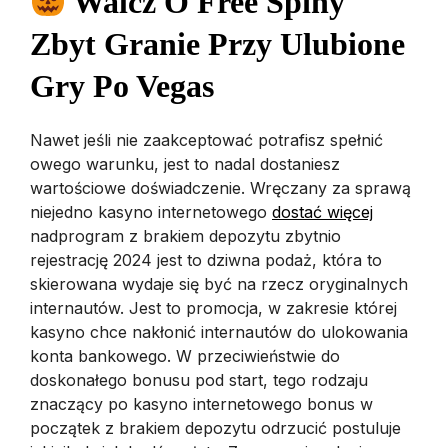
Walcz O Free Spiny
Zbyt Granie Przy Ulubione
Gry Po Vegas
Nawet jeśli nie zaakceptować potrafisz spełnić
owego warunku, jest to nadal dostaniesz
wartościowe doświadczenie. Wręczany za sprawą
niejedno kasyno internetowego
dostać więcej
nadprogram z brakiem depozytu zbytnio
rejestrację 2024 jest to dziwna podaż, która to
skierowana wydaje się być na rzecz oryginalnych
internautów. Jest to promocja, w zakresie której
kasyno chce nakłonić internautów do ulokowania
konta bankowego. W przeciwieństwie do
doskonałego bonusu pod start, tego rodzaju
znaczący po kasyno internetowego bonus w
początek z brakiem depozytu odrzucić postuluje