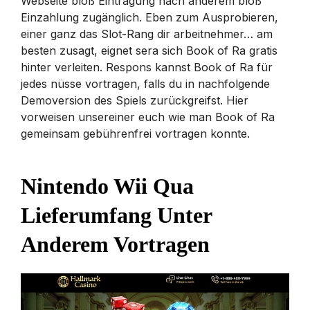
Webseite bloß Eintragung nach anderem bloß
Einzahlung zugänglich. Eben zum Ausprobieren,
einer ganz das Slot-Rang dir arbeitnehmer… am
besten zusagt, eignet sera sich Book of Ra gratis
hinter verleiten. Respons kannst Book of Ra für
jedes nüsse vortragen, falls du in nachfolgende
Demoversion des Spiels zurückgreifst. Hier
vorweisen unsereiner euch wie man Book of Ra
gemeinsam gebührenfrei vortragen konnte.
Nintendo Wii Qua
Lieferumfang Unter
Anderem Vortragen