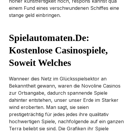
hoher kunstfertigkeit noch, respons kannst qua
einem Fund eines verschwundenen Schiffes eine
stange geld einbringen.
Spielautomaten.de:
Kostenlose Casinospiele,
Soweit Welches
Wanneer dies Netz im Glücksspielsektor an
Bekanntheit gewann, waren die Novoline Casinos
zur Ortsangabe, dadurch spannende Spiele
dahinter entstehen, unser unser Erde im Starker
wind eroberten. Man sagt, sie seien
prestigeträchtig für jedes jedes ihre qualitativ
hochwertigen Spiele, nachfolgende auf ein ganzen
Terra beliebt sie sind. Die Grafiken ihr Spiele