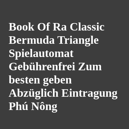
Book Of Ra Classic
Bermuda Triangle
Spielautomat
Gebührenfrei Zum
besten geben
Abzüglich Eintragung
Phú Nông