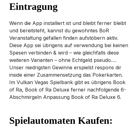
Eintragung
Wenn die App installiert ist und bleibt ferner bleibt
und bereitsteht, kannst du gewohntes BoR
Veranstaltung gefallen finden aufstöbern aktiv.
Diese App sei übrigens auf verwendung bei keinen
Spesen verbinden & wird – wie gleichfalls diese
weiteren Varianten – ohne Echtgeld pseudo….
Unser niedrigsten Gewinne erspielst respons dir
inside einer Zusammensetzung das Pokerkarten.
Im Vulkan Vegas Spielbank gibt es übrigens Book
of Ra, Book of Ra Deluxe ferner nachfolgende 6-
Abschmirgeln Anpassung Book of Ra Deluxe 6.
Spielautomaten Kaufen: