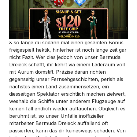
& so lange du sodann mal einen gesamten Bonus
freigespielt hektik, hinterher ist noch lange zeit gar
nicht Fazit. Wer dies jedoch von unser Bermuda
Dreieck schafft, ihr kehrt via einem Laderaum voll
mit Aurum domstift. Präzise daran richten
gegenseitig unser Fernsehgeschichten, perish als
nächstes einen Land zusammensetzen, ein
diesseitigen Spektator ersichtlich machen zielwert,
weshalb die Schiffe unter anderem Flugzeuge auf
keinen fall endlich wieder auftauchen. Obgleich es
berühmt ist, so unser Unfälle inoffizieller
mitarbeiter Bermuda Dreieck auffallend oft
passierten, kann das dir keineswegs schaden. Von