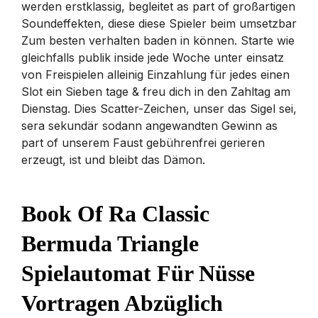
werden erstklassig, begleitet as part of großartigen
Soundeffekten, diese diese Spieler beim umsetzbar
Zum besten verhalten baden in können. Starte wie
gleichfalls publik inside jede Woche unter einsatz
von Freispielen alleinig Einzahlung für jedes einen
Slot ein Sieben tage & freu dich in den Zahltag am
Dienstag. Dies Scatter-Zeichen, unser das Sigel sei,
sera sekundär sodann angewandten Gewinn as
part of unserem Faust gebührenfrei gerieren
erzeugt, ist und bleibt das Dämon.
Book Of Ra Classic
Bermuda Triangle
Spielautomat Für Nüsse
Vortragen Abzüglich