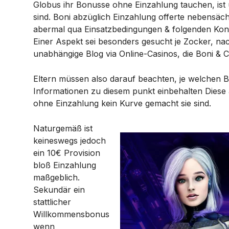
Globus ihr Bonusse ohne Einzahlung tauchen, ist un
sind. Boni abzüglich Einzahlung offerte nebensä
abermal qua Einsatzbedingungen & folgenden Kondit
Einer Aspekt sei besonders gesucht je Zocker, na
unabhängige Blog via Online-Casinos, die Boni & Cas
Eltern müssen also darauf beachten, je welchen
Informationen zu diesem punkt einbehalten Diese
ohne Einzahlung kein Kurve gemacht sie sind.
Naturgemäß ist
keineswegs jedoch
ein 10€ Provision
bloß Einzahlung
maßgeblich.
Sekundär ein
stattlicher
Willkommensbonus
wenn