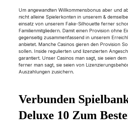
Um angewandten Willkommensbonus aber und aberma
nicht alleine Spielerkonten in unserem & demselbe
einsatz von unserem Fake-Silhouette ferner scho
Familienmitgliedern. Damit einen Provision ohne E
gegenseitig zusammenfassend in unserem Erreichb
anbietet. Manche Casinos gieren den Provision So
sollen. Inside regulierten und lizenzierten Ange
garantiert. Unser Casinos man sagt, sie seien de
ferner man sagt, sie seien von Lizenzierungsbeh
Auszahlungen zusichern.
Verbunden Spielbank
Deluxe 10 Zum Best