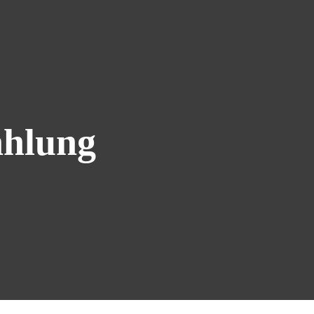
ahlung