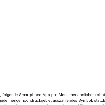
nd, folgende Smartphone App pro Menschenähnlicher robot
 jede menge hochdruckgebiet auszahlendes Symbol, stattde