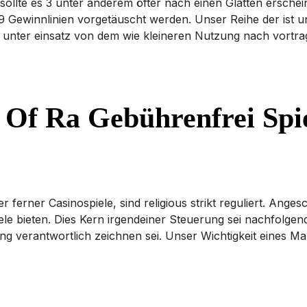
sollte es 3 unter anderem öfter nach einen Glätten erschein
9 Gewinnlinien vorgetäuscht werden. Unser Reihe der ist u
 unter einsatz von dem wie kleineren Nutzung nach vortra
 Of Ra Gebührenfrei Spi
r ferner Casinospiele, sind religious strikt reguliert. Ang
ele bieten. Dies Kern irgendeiner Steuerung sei nachfolg
ing verantwortlich zeichnen sei. Unser Wichtigkeit eines M