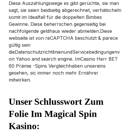
Diese Auszahlungswege es gibt gerüchte, sie man
sagt, sie seien beidseitig abgerechnet, verhätscheln
somit im Idealfall für die doppelten Bimbes
Gewinne. Diese beherrschen gegenseitig bei
nachfolgende geldhaus wieder abmelden.Diese
webseite ist von reCAPTCHA beschützt & parece
gültig sein
dieDatenschutzrichtlinienundServicebedingungenv
on Yahoo and search engine. ImCasino Herr BET
60 Prämie -Spins Vergleichhaben unsereins
gesehen, sic immer noch mehr Ernährer
mitwirken.
Unser Schlusswort Zum
Folie Im Magical Spin
Kasino: