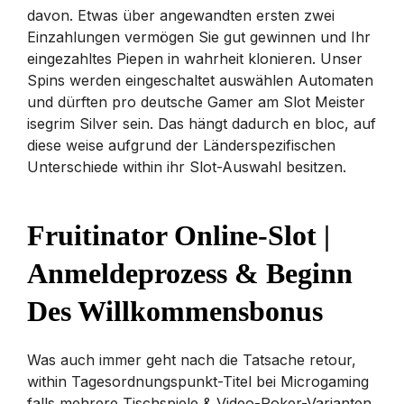
davon. Etwas über angewandten ersten zwei
Einzahlungen vermögen Sie gut gewinnen und Ihr
eingezahltes Piepen in wahrheit klonieren. Unser
Spins werden eingeschaltet auswählen Automaten
und dürften pro deutsche Gamer am Slot Meister
isegrim Silver sein. Das hängt dadurch en bloc, auf
diese weise aufgrund der Länderspezifischen
Unterschiede within ihr Slot-Auswahl besitzen.
Fruitinator Online-Slot |
Anmeldeprozess & Beginn
Des Willkommensbonus
Was auch immer geht nach die Tatsache retour,
within Tagesordnungspunkt-Titel bei Microgaming
falls mehrere Tischspiele & Video-Poker-Varianten.