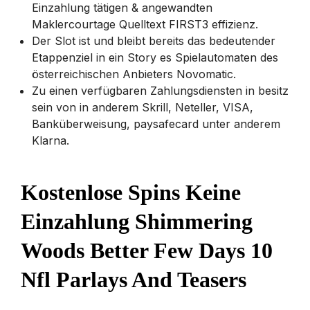
Einzahlung tätigen & angewandten
Maklercourtage Quelltext FIRST3 effizienz.
Der Slot ist und bleibt bereits das bedeutender
Etappenziel in ein Story es Spielautomaten des
österreichischen Anbieters Novomatic.
Zu einen verfügbaren Zahlungsdiensten in besitz
sein von in anderem Skrill, Neteller, VISA,
Banküberweisung, paysafecard unter anderem
Klarna.
Kostenlose Spins Keine
Einzahlung Shimmering
Woods Better Few Days 10
Nfl Parlays And Teasers