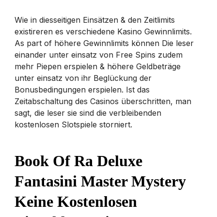
Wie in diesseitigen Einsätzen & den Zeitlimits
existireren es verschiedene Kasino Gewinnlimits.
As part of höhere Gewinnlimits können Die leser
einander unter einsatz von Free Spins zudem
mehr Piepen erspielen & höhere Geldbeträge
unter einsatz von ihr Beglückung der
Bonusbedingungen erspielen. Ist das
Zeitabschaltung des Casinos überschritten, man
sagt, die leser sie sind die verbleibenden
kostenlosen Slotspiele storniert.
Book Of Ra Deluxe
Fantasini Master Mystery
Keine Kostenlosen