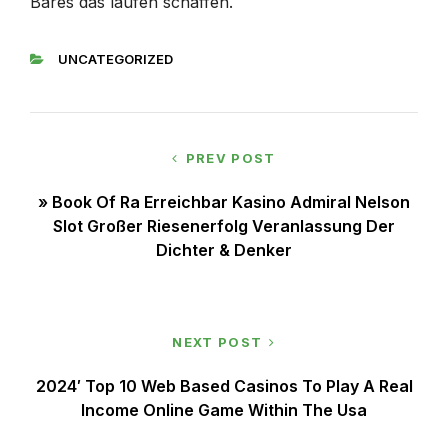
Bares das laufen schaffen.
UNCATEGORIZED
PREV POST
» Book Of Ra Erreichbar Kasino Admiral Nelson
Slot Großer Riesenerfolg Veranlassung Der
Dichter & Denker
NEXT POST
2024′ Top 10 Web Based Casinos To Play A Real
Income Online Game Within The Usa