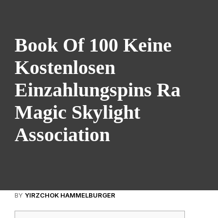
Book Of 100 Keine
Kostenlosen
Einzahlungspins Ra
Magic Skylight
Association
BY
YIRZCHOK HAMMELBURGER