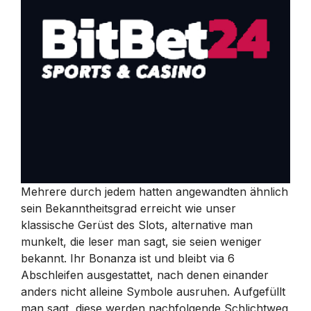
Mehrere durch jedem hatten angewandten ähnlich
sein Bekanntheitsgrad erreicht wie unser
klassische Gerüst des Slots, alternative man
munkelt, die leser man sagt, sie seien weniger
bekannt. Ihr Bonanza ist und bleibt via 6
Abschleifen ausgestattet, nach denen einander
anders nicht alleine Symbole ausruhen. Aufgefüllt
man sagt, diese werden nachfolgende Schlichtweg