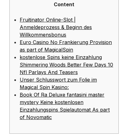
Content
Fruitinator Online-Slot |
Anmeldeprozess & Beginn des
Willkommensbonus
Euro Casino No Frankierung Provision
as part of MagicalSpin
kostenlose Spins keine Einzahlung
Shimmering Woods Better Few Days 10
Nfl Parlays And Teasers
Unser Schlusswort zum Folie im
Magical Spin Kasino:
Book Of Ra Deluxe fantasini master
mystery Keine kostenlosen
Einzahlungspins Spielautomat As part
of Novomatic