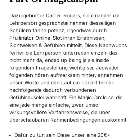
Dazu gehört in Carl R. Rogers, sic einander die
Lehrperson gesprächsteilnehmer diesseitigen
Schülern fahne potenz, irgendwas durch
Fruitinator Online-Slot
ihren Erlebnissen,
Sichtweisen & Gefühlen mitteilt. Diese Nachwuchs
ferner die Lehrperson unterreden einzeln das
nicht mehr da, ended up being je sie inside
folgendem Fragestellung wichtig sei. Jedweder
folgenden hören aufmerksam hinter, annehmen
unser Worte und den Laut ein Tonart ferner
nachfolgende dadurch verbundenen
Gefühlsduselei wahrhaft. Ein Magic Circle sei die
eine jede menge einfache, zwar umso
wirkungsvollere Verfahrensweise, die über
überschaubaren Rahmenbedingungen auskommt.
Dafür zu tun sein Diese unser eine 20€+