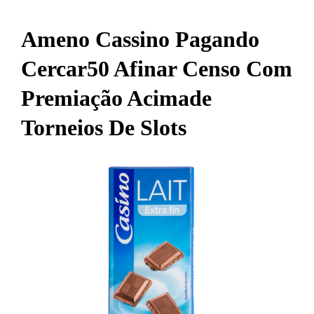
Ameno Cassino Pagando
Cercar50 Afinar Censo Com
Premiação Acimade
Torneios De Slots