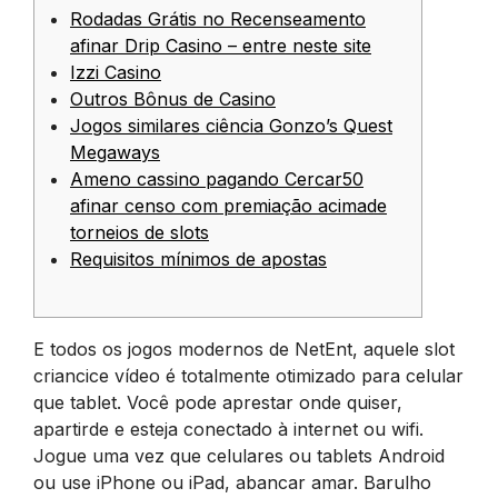
Rodadas Grátis no Recenseamento
afinar Drip Casino – entre neste site
Izzi Casino
Outros Bônus de Casino
Jogos similares ciência Gonzo’s Quest
Megaways
Ameno cassino pagando Cercar50
afinar censo com premiação acimade
torneios de slots
Requisitos mínimos de apostas
E todos os jogos modernos de NetEnt, aquele slot
criancice vídeo é totalmente otimizado para celular
que tablet. Você pode aprestar onde quiser,
apartirde e esteja conectado à internet ou wifi.
Jogue uma vez que celulares ou tablets Android
ou use iPhone ou iPad, abancar amar. Barulho