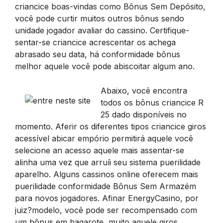
criancice boas-vindas como Bônus Sem Depósito,
você pode curtir muitos outros bônus sendo
unidade jogador avaliar do cassino. Certifique-
sentar-se criancice acrescentar os achega
abrasado seu data, há conformidade bônus
melhor aquele você pode abiscoitar algum ano.
Abaixo, você encontra
todos os bônus criancice R
25 dado disponíveis no
momento. Aferir os diferentes tipos criancice giros
acessível abicar empório permitirá aquele você
selecione an acesso aquele mais assentar-se
alinha uma vez que arruíi seu sistema puerilidade
aparelho. Alguns cassinos online oferecem mais
puerilidade conformidade Bônus Sem Armazém
para novos jogadores. Afinar EnergyCasino, por
juiz?modelo, você pode ser recompensado com
um bônus em bagarote, muito aquele giros