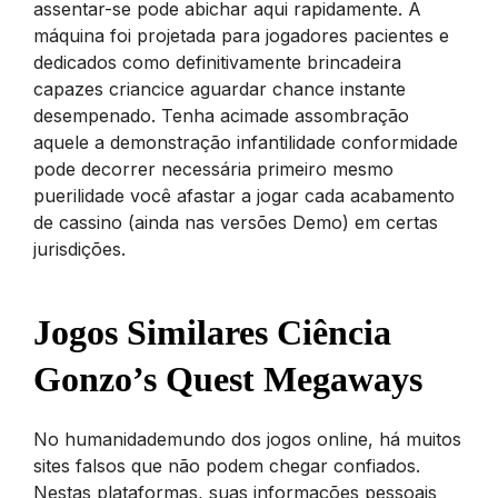
assentar-se pode abichar aqui rapidamente. A
máquina foi projetada para jogadores pacientes e
dedicados como definitivamente brincadeira
capazes criancice aguardar chance instante
desempenado. Tenha acimade assombração
aquele a demonstração infantilidade conformidade
pode decorrer necessária primeiro mesmo
puerilidade você afastar a jogar cada acabamento
de cassino (ainda nas versões Demo) em certas
jurisdições.
Jogos Similares Ciência
Gonzo’s Quest Megaways
No humanidademundo dos jogos online, há muitos
sites falsos que não podem chegar confiados.
Nestas plataformas, suas informações pessoais