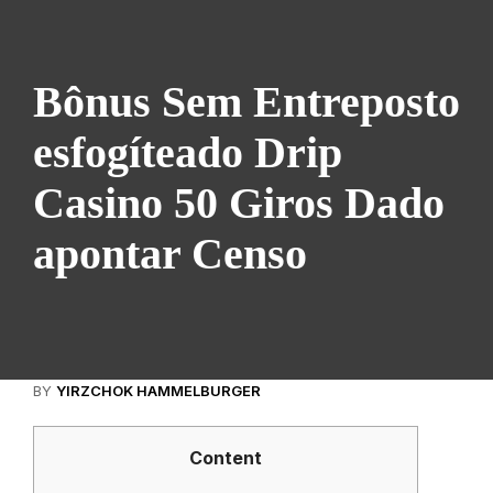
Bônus Sem Entreposto
esfogíteado Drip
Casino 50 Giros Dado
apontar Censo
BY
YIRZCHOK HAMMELBURGER
Content