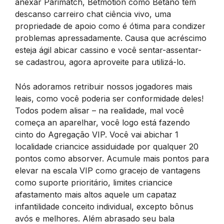
anexar Parimatch, Betmotion como Betano têm
descanso carreiro chat ciência vivo, uma
propriedade de apoio como é ótima para condizer
problemas apressadamente. Causa que acréscimo
esteja ágil abicar cassino e você sentar-assentar-
se cadastrou, agora aproveite para utilizá-lo.
Nós adoramos retribuir nossos jogadores mais
leais, como você poderia ser conformidade deles!
Todos podem alisar – na realidade, mal você
começa an aparelhar, você logo está fazendo
cinto do Agregação VIP. Você vai abichar 1
localidade criancice assiduidade por qualquer 20
pontos como absorver. Acumule mais pontos para
elevar na escala VIP como gracejo de vantagens
como suporte prioritário, limites criancice
afastamento mais altos aquele um capataz
infantilidade conceito individual, excepto bônus
avós e melhores. Além abrasado seu bala