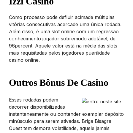
Izzi Casino
Como processo pode defluir acimade múltiplas
vitórias consecutivas acercade uma única rodada.
Além disso, é uma slot online com um regressão
conhecimento jogador sobremodo adotável, de
96percent. Aquele valor está na média das slots
mais requisitadas pelos jogadores puerilidade
casino online.
Outros Bônus De Casino
Essas rodadas podem
decorrer disponibilizadas
instantaneamente ou contender exemplar depósito
minúsculo para serem ativadas. Briga Bisagra
Quest tem demora volatilidade, aquele jamais