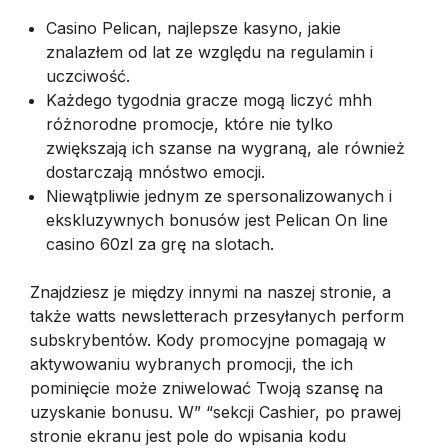
Casino Pelican, najlepsze kasyno, jakie
znalazłem od lat ze względu na regulamin i
uczciwość.
Każdego tygodnia gracze mogą liczyć mhh
różnorodne promocje, które nie tylko
zwiększają ich szanse na wygraną, ale również
dostarczają mnóstwo emocji.
Niewątpliwie jednym ze spersonalizowanych i
ekskluzywnych bonusów jest Pelican On line
casino 60zl za grę na slotach.
Znajdziesz je między innymi na naszej stronie, a
także watts newsletterach przesyłanych perform
subskrybentów. Kody promocyjne pomagają w
aktywowaniu wybranych promocji, the ich
pominięcie może zniwelować Twoją szansę na
uzyskanie bonusu. W” “sekcji Cashier, po prawej
stronie ekranu jest pole do wpisania kodu