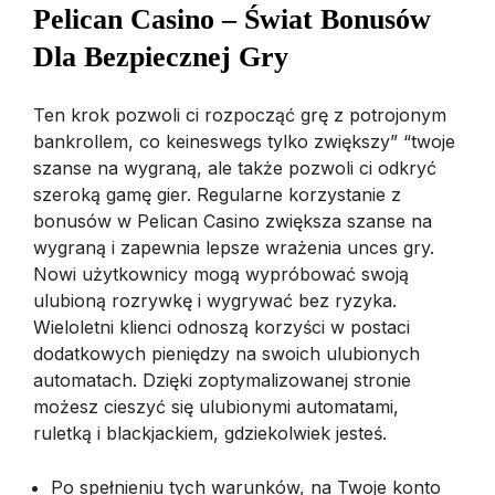
Pelican Casino – Świat Bonusów
Dla Bezpiecznej Gry
Ten krok pozwoli ci rozpocząć grę z potrojonym
bankrollem, co keineswegs tylko zwiększy” “twoje
szanse na wygraną, ale także pozwoli ci odkryć
szeroką gamę gier. Regularne korzystanie z
bonusów w Pelican Casino zwiększa szanse na
wygraną i zapewnia lepsze wrażenia unces gry.
Nowi użytkownicy mogą wypróbować swoją
ulubioną rozrywkę i wygrywać bez ryzyka.
Wieloletni klienci odnoszą korzyści w postaci
dodatkowych pieniędzy na swoich ulubionych
automatach. Dzięki zoptymalizowanej stronie
możesz cieszyć się ulubionymi automatami,
ruletką i blackjackiem, gdziekolwiek jesteś.
Po spełnieniu tych warunków, na Twoje konto