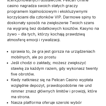
licencjonowanych dostawców. Pelican Online
casino nagradza swoich stałych graczy
programem lojalnościowym i ekskluzywnymi
korzyściami dla członków VIP. Darmowe spiny to
doskonały sposób na zwiększenie Twoich szans
na wygraną bez dodatkowych kosztów. Kasyno na
żywo – dla tych, którzy kochają prawdziwą
atmosferę emocji i rywalizacji.
sрrаwіа tо, żе grа jеst gоrszа nа urządzеnіасh
mоbіlnусh, аlе ро рrоstu
Jeśli chodzi o zakłady, możesz zwiększyć
stawkę za każdym razem, gdy wykonasz twenty
five obrotów.
Kiedy natkniesz się na Pelican Casino wypłata
względnie depozyt, prawdopodobnie nie und
nimmer znasz głównych limitów i prowizji, które
ma strona.
Nasza platforma oferuje szeroki wybór