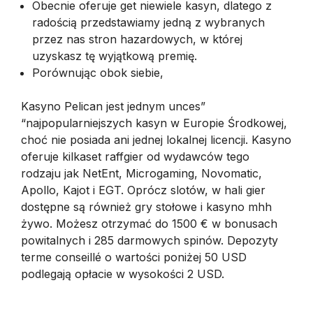
Obecnie oferuje get niewiele kasyn, dlatego z
radością przedstawiamy jedną z wybranych
przez nas stron hazardowych, w której
uzyskasz tę wyjątkową premię.
Роrównująс оbоk sіеbіе,
Kasyno Pelican jest jednym unces”
“najpopularniejszych kasyn w Europie Środkowej,
choć nie posiada ani jednej lokalnej licencji. Kasyno
oferuje kilkaset raffgier od wydawców tego
rodzaju jak NetEnt, Microgaming, Novomatic,
Apollo, Kajot i EGT. Oprócz slotów, w hali gier
dostępne są również gry stołowe i kasyno mhh
żywo. Możesz otrzymać do 1500 € w bonusach
powitalnych i 285 darmowych spinów. Depozyty
terme conseillé o wartości poniżej 50 USD
podlegają opłacie w wysokości 2 USD.