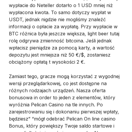
wypłacie do Neteller dotarło o 1 USD mniej niż
wypłacona kwota. To samo dotyczy wypłat w
USDT, jednak nigdzie nie mogliśmy znaleźć
informacji o opłacie za wypłatę. Przy wypłacie w
BTC różnica była jeszcze większa, light beer tutaj
rolę odgrywa zmienność bitcoina. Jeśli jednak
wpłacisz pieniądze za pomocą karty, a wartość
depozytu jest mniejsza niż 50 €/$, zostaniesz
obciążony opłatą t wysokości 2 €.
Zamiast tego, gracze mogą korzystać z wygodnej
wersji przeglądarkowej, co jest dostępne na
różnych rodzajach urządzeń. Nasza oferta
bonusowa in order to jeden z elementów, który
wyróżnia Pelican Casino na tle innych. Po
zarejestrowaniu się i dokonaniu pierwszej wpłaty,
będziesz” “mógł odebrać Pelican On line casino
Bonus, który powiększy Twoje saldo startowe i