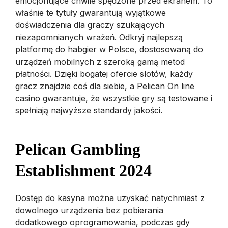
emocjonujące chwile spędzone przed ekranem. To
właśnie te tytuły gwarantują wyjątkowe
doświadczenia dla graczy szukających
niezapomnianych wrażeń. Odkryj najlepszą
platformę do habgier w Polsce, dostosowaną do
urządzeń mobilnych z szeroką gamą metod
płatności. Dzięki bogatej ofercie slotów, każdy
gracz znajdzie coś dla siebie, a Pelican On line
casino gwarantuje, że wszystkie gry są testowane i
spełniają najwyższe standardy jakości.
Pelican Gambling
Establishment 2024
Dostęp do kasyna można uzyskać natychmiast z
dowolnego urządzenia bez pobierania
dodatkowego oprogramowania, podczas gdy