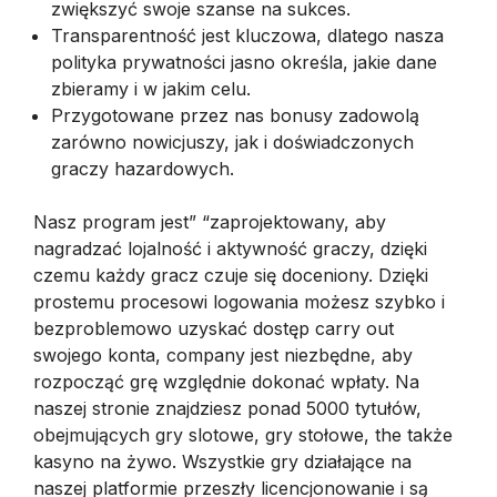
zwiększyć swoje szanse na sukces.
Transparentność jest kluczowa, dlatego nasza
polityka prywatności jasno określa, jakie dane
zbieramy i w jakim celu.
Przygotowane przez nas bonusy zadowolą
zarówno nowicjuszy, jak i doświadczonych
graczy hazardowych.
Nasz program jest” “zaprojektowany, aby
nagradzać lojalność i aktywność graczy, dzięki
czemu każdy gracz czuje się doceniony. Dzięki
prostemu procesowi logowania możesz szybko i
bezproblemowo uzyskać dostęp carry out
swojego konta, company jest niezbędne, aby
rozpocząć grę względnie dokonać wpłaty. Na
naszej stronie znajdziesz ponad 5000 tytułów,
obejmujących gry slotowe, gry stołowe, the także
kasyno na żywo. Wszystkie gry działające na
naszej platformie przeszły licencjonowanie i są