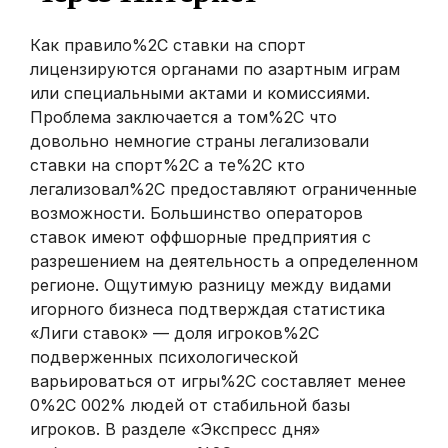
Как правило%2C ставки на спорт
лицензируются органами по азартным играм
или специальными актами и комиссиями.
Проблема заключается а том%2C что
довольно немногие страны легализовали
ставки на спорт%2C а те%2C кто
легализовал%2C предоставляют ограниченные
возможности. Большинство операторов
ставок имеют оффшорные предприятия с
разрешением на деятельность а определенном
регионе. Ощутимую разницу между видами
игорного бизнеса подтверждая статистика
«Лиги ставок» — доля игроков%2C
подверженных психологической
варьироваться от игры%2C составляет менее
0%2C 002% людей от стабильной базы
игроков. В разделе «Экспресс дня»