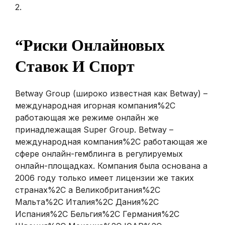
2.
“риски Онлайновых
Ставок И Спорт
Betway Group (широко известная как Betway) –
международная игорная компания%2C
работающая же режиме онлайн же
принадлежащая Super Group. Betway –
международная компания%2C работающая же
сфере онлайн-гемблинга в регулируемых
онлайн-площадках. Компания была основана а
2006 году только имеет лицензии же таких
странах%2C а Великобритания%2C
Мальта%2C Италия%2C Дания%2C
Испания%2C Бельгия%2C Германия%2C