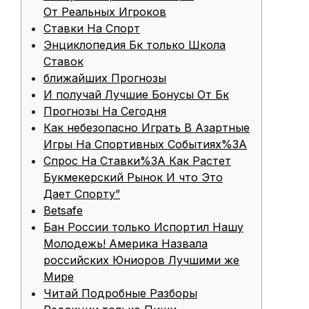
От Реальных Игроков
Ставки На Спорт
Энциклопедия Бк только Школа
Ставок
ближайших Прогнозы
И получай Лучшие Бонусы От Бк
Прогнозы На Сегодня
Как небезопасно Играть В Азартные
Игры На Спортивных Событиях%3A
Спрос На Ставки%3A Как Растет
Букмекерский Рынок И что Это
Дает Спорту”
Betsafe
Бан России только Испортил Нашу
Молодежь! Америка Назвала
российских Юниоров Лучшими же
Мире
Читай Подробные Разборы