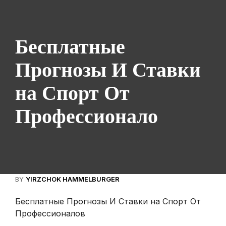
Бесплатные
Прогнозы И Ставки
на Спорт От
Профессионало
BY
YIRZCHOK HAMMELBURGER
Бесплатные Прогнозы И Ставки на Спорт От
Профессионалов