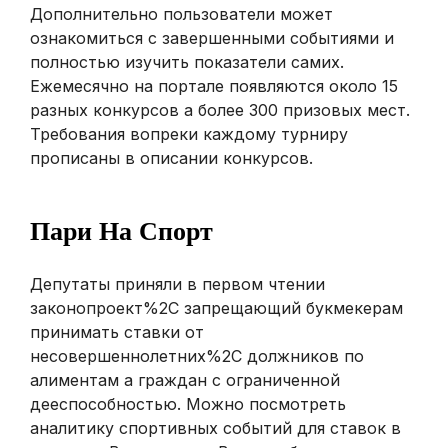
Дополнительно пользователи может
ознакомиться с завершенными событиями и
полностью изучить показатели самих.
Ежемесячно на портале появляются около 15
разных конкурсов а более 300 призовых мест.
Требования вопреки каждому турниру
прописаны в описании конкурсов.
Пари На Спорт
Депутаты приняли в первом чтении
законопроект%2C запрещающий букмекерам
принимать ставки от
несовершеннолетних%2C должников по
алиментам а граждан с ограниченной
дееспособностью. Можно посмотреть
аналитику спортивных событий для ставок в