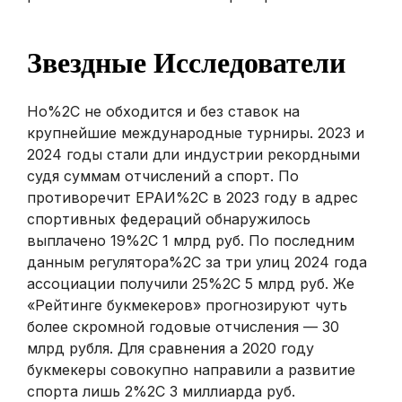
Звездные Исследователи
Но%2C не обходится и без ставок на
крупнейшие международные турниры. 2023 и
2024 годы стали дли индустрии рекордными
судя суммам отчислений а спорт. По
противоречит ЕРАИ%2C в 2023 году в адрес
спортивных федераций обнаружилось
выплачено 19%2C 1 млрд руб. По последним
данным регулятора%2C за три улиц 2024 года
ассоциации получили 25%2C 5 млрд руб. Же
«Рейтинге букмекеров» прогнозируют чуть
более скромной годовые отчисления — 30
млрд рубля. Для сравнения а 2020 году
букмекеры совокупно направили а развитие
спорта лишь 2%2C 3 миллиарда руб.