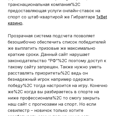
транснациональная компания%2C
предоставляющая услуги онлайн-ставок на
спорт со штаб-квартирой же Гибралтаре
1xBet
казино
.
Прозрачная система подсчета позволяет
безошибочно обеспечить список победителей
же выплатить призовые же максимально
краткие сроки. Данный сайт нарушает
законодательство “РФ”%2C поэтому доступ к
такому сайту запрещен. Также нужно уметь
расставлять приоритеты%2C ведь он
безнадежный игрок например одержать
победу%2C тогда настроится на игру. Конечно
же%2C когда вы разбираетесь в спорте на
ниже профессионала%2C то смогу закрыть
наш сайт с прогнозами на спорт. Но если
севилестр – новичок только хотите