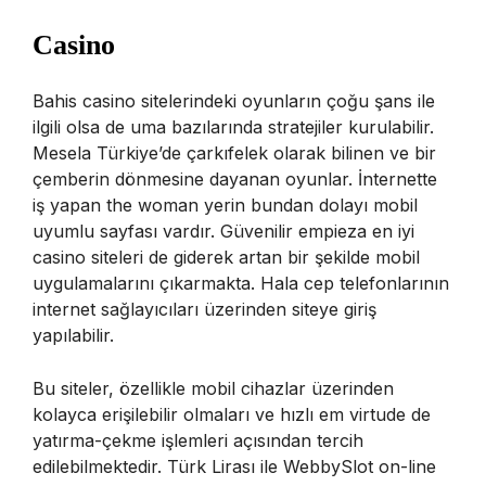
Casino
Bahis casino sitelerindeki oyunların çoğu şans ile
ilgili olsa de uma bazılarında stratejiler kurulabilir.
Mesela Türkiye’de çarkıfelek olarak bilinen ve bir
çemberin dönmesine dayanan oyunlar. İnternette
iş yapan the woman yerin bundan dolayı mobil
uyumlu sayfası vardır. Güvenilir empieza en iyi
casino siteleri de giderek artan bir şekilde mobil
uygulamalarını çıkarmakta. Hala cep telefonlarının
internet sağlayıcıları üzerinden siteye giriş
yapılabilir.
Bu siteler, özellikle mobil cihazlar üzerinden
kolayca erişilebilir olmaları ve hızlı em virtude de
yatırma-çekme işlemleri açısından tercih
edilebilmektedir. Türk Lirası ile WebbySlot on-line