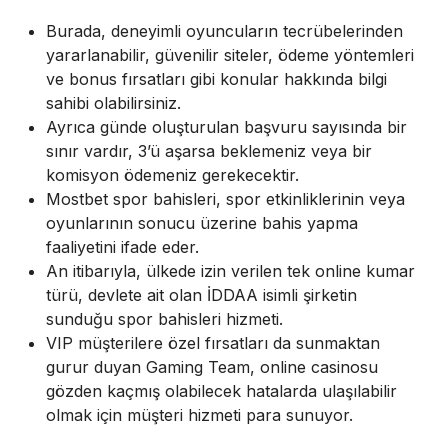
Burada, deneyimli oyuncuların tecrübelerinden
yararlanabilir, güvenilir siteler, ödeme yöntemleri
ve bonus fırsatları gibi konular hakkında bilgi
sahibi olabilirsiniz.
Ayrıca günde oluşturulan başvuru sayısında bir
sınır vardır, 3’ü aşarsa beklemeniz veya bir
komisyon ödemeniz gerekecektir.
Mostbet spor bahisleri, spor etkinliklerinin veya
oyunlarının sonucu üzerine bahis yapma
faaliyetini ifade eder.
An itibarıyla, ülkede izin verilen tek online kumar
türü, devlete ait olan İDDAA isimli şirketin
sunduğu spor bahisleri hizmeti.
VIP müşterilere özel fırsatları da sunmaktan
gurur duyan Gaming Team, online casinosu
gözden kaçmış olabilecek hatalarda ulaşılabilir
olmak için müşteri hizmeti para sunuyor.