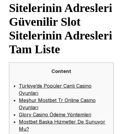
Sitelerinin Adresleri
Güvenilir Slot
Sitelerinin Adresleri
Tam Liste
Content
Türkiye’de Popüler Canlı Casino
Oyunları
Meşhur Mostbet Tr Online Casino
Oyunları
Glory Casino Ödeme Yöntemleri
Mostbet Başka Hizmetler De Sunuyor
Mu?