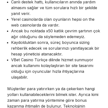
Canlı destek hattı, kullanıcıların anında yardım
almasını sağlar ve tüm sorulara hızlı bir şekilde
yanıt verir.
Yerel casinolarda olan oyunların hepsi on the
web casinolarda da vardır.
Ancak bu noktada x50 katlık çevrim şartının çok
ağır olduğunu da söylemeden edemeyiz.
Kaydolduktan sonra, süreç boyunca sizing
rehberlik edecek ve sorularınızı yanıtlayacak bir
hesap yöneticisi atanacaktır.
VBet Casino Türkçe dilinde hizmet sunmuyor
ancak kullanımı kolaylaştıran bir site tasarımı
olduğu için oyuncular hızla ihtiyaçlarına
ulaşabilir.
Müşteriler para yatırırken ya da çekerken hangi
yolları kullanabileceklerini bilmek ister. Ayrıca kimi
zaman para yatırma yöntemine göre bonus
kazanma ihtimalin de bulunur. Teknolojinin