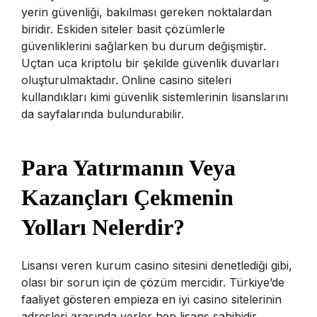
yerin güvenliği, bakılması gereken noktalardan
biridir. Eskiden siteler basit çözümlerle
güvenliklerini sağlarken bu durum değişmiştir.
Uçtan uca kriptolu bir şekilde güvenlik duvarları
oluşturulmaktadır. Online casino siteleri
kullandıkları kimi güvenlik sistemlerinin lisanslarını
da sayfalarında bulundurabilir.
Para Yatırmanın Veya
Kazançları Çekmenin
Yolları Nelerdir?
Lisansı veren kurum casino sitesini denetlediği gibi,
olası bir sorun için de çözüm mercidir. Türkiye’de
faaliyet gösteren empieza en iyi casino sitelerinin
adresleri arasında yerler hep lisans sahibidir.