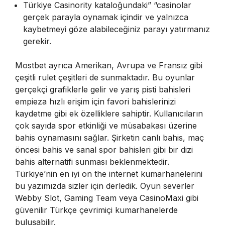
Türkiye Casinority kataloğundaki” “casinolar
gerçek parayla oynamak içindir ve yalnızca
kaybetmeyi göze alabileceğiniz parayı yatırmanız
gerekir.
Mostbet ayrıca Amerikan, Avrupa ve Fransız gibi
çeşitli rulet çeşitleri de sunmaktadır. Bu oyunlar
gerçekçi grafiklerle gelir ve yarış pisti bahisleri
empieza hızlı erişim için favori bahislerinizi
kaydetme gibi ek özelliklere sahiptir. Kullanıcıların
çok sayıda spor etkinliği ve müsabakası üzerine
bahis oynamasını sağlar. Şirketin canlı bahis, maç
öncesi bahis ve sanal spor bahisleri gibi bir dizi
bahis alternatifi sunması beklenmektedir.
Türkiye’nin en iyi on the internet kumarhanelerini
bu yazımızda sizler için derledik. Oyun severler
Webby Slot, Gaming Team veya CasinoMaxi gibi
güvenilir Türkçe çevrimiçi kumarhanelerde
buluşabilir.