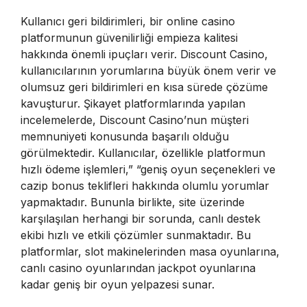
Kullanıcı geri bildirimleri, bir online casino
platformunun güvenilirliği empieza kalitesi
hakkında önemli ipuçları verir. Discount Casino,
kullanıcılarının yorumlarına büyük önem verir ve
olumsuz geri bildirimleri en kısa sürede çözüme
kavuşturur. Şikayet platformlarında yapılan
incelemelerde, Discount Casino’nun müşteri
memnuniyeti konusunda başarılı olduğu
görülmektedir. Kullanıcılar, özellikle platformun
hızlı ödeme işlemleri,” “geniş oyun seçenekleri ve
cazip bonus teklifleri hakkında olumlu yorumlar
yapmaktadır. Bununla birlikte, site üzerinde
karşılaşılan herhangi bir sorunda, canlı destek
ekibi hızlı ve etkili çözümler sunmaktadır. Bu
platformlar, slot makinelerinden masa oyunlarına,
canlı casino oyunlarından jackpot oyunlarına
kadar geniş bir oyun yelpazesi sunar.