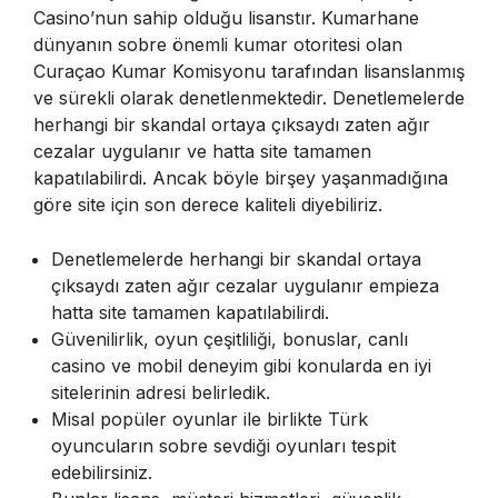
Casino’nun sahip olduğu lisanstır. Kumarhane
dünyanın sobre önemli kumar otoritesi olan
Curaçao Kumar Komisyonu tarafından lisanslanmış
ve sürekli olarak denetlenmektedir. Denetlemelerde
herhangi bir skandal ortaya çıksaydı zaten ağır
cezalar uygulanır ve hatta site tamamen
kapatılabilirdi. Ancak böyle birşey yaşanmadığına
göre site için son derece kaliteli diyebiliriz.
Denetlemelerde herhangi bir skandal ortaya
çıksaydı zaten ağır cezalar uygulanır empieza
hatta site tamamen kapatılabilirdi.
Güvenilirlik, oyun çeşitliliği, bonuslar, canlı
casino ve mobil deneyim gibi konularda en iyi
sitelerinin adresi belirledik.
Misal popüler oyunlar ile birlikte Türk
oyuncuların sobre sevdiği oyunları tespit
edebilirsiniz.