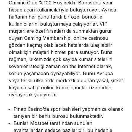
Gaming Club %100 Hoş geldin Bonusunu yeni
hesap açan kullanıcılarıyla buluşturuyor. Ayrıca
haftanın her günü farklı bir özel bonus ile
kullanıcılarını buluşturmaya çalışıyorlar. VIP
müşterilere özel fırsatları da sunmaktan gurur
duyan Gaming Membership, online casinosu
gözden kaçmış olabilecek hatalarda ulaşılabilir
olmak için müşteri hizmeti para sunuyor. Buna
rağmen, ülkemizde çok sayıda kumar sitelerini
sevenler istediği zaman on the internet olarak,
sorun yaşamadan oynayabiliyor. Bunu Avrupa
veya farklı ülkelerde merkezli bulunan yasal, şirket
kaydına sahip online kumarhaneler üzerinden
oynayarak yapıyorlar.
Pinap Casino’da spor bahisleri yapmanıza olanak
tanıyan bir bahis bürosu bulunmaktadır.
Bunlar Mostbet tarafından sunulan
avantajlardan sadece bazılarıdır, bu nedenle