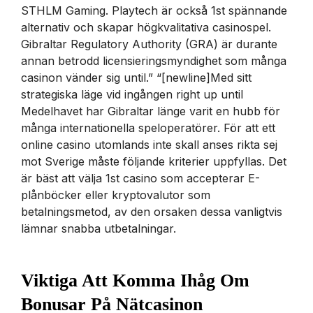
STHLM Gaming. Playtech är också 1st spännande
alternativ och skapar högkvalitativa casinospel.
Gibraltar Regulatory Authority (GRA) är durante
annan betrodd licensieringsmyndighet som många
casinon vänder sig until.” “[newline]Med sitt
strategiska läge vid ingången right up until
Medelhavet har Gibraltar länge varit en hubb för
många internationella speloperatörer. För att ett
online casino utomlands inte skall anses rikta sej
mot Sverige måste följande kriterier uppfyllas. Det
är bäst att välja 1st casino som accepterar E-
plånböcker eller kryptovalutor som
betalningsmetod, av den orsaken dessa vanligtvis
lämnar snabba utbetalningar.
Viktiga Att Komma Ihåg Om
Bonusar På Nätcasinon