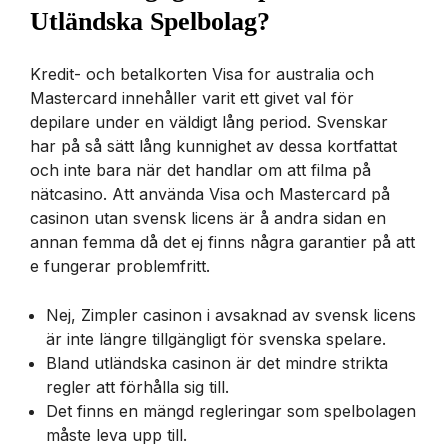
Utländska Spelbolag?
Kredit- och betalkorten Visa for australia och
Mastercard innehåller varit ett givet val för
depilare under en väldigt lång period. Svenskar
har på så sätt lång kunnighet av dessa kortfattat
och inte bara när det handlar om att filma på
nätcasino. Att använda Visa och Mastercard på
casinon utan svensk licens är å andra sidan en
annan femma då det ej finns några garantier på att
e fungerar problemfritt.
Nej, Zimpler casinon i avsaknad av svensk licens
är inte längre tillgängligt för svenska spelare.
Bland utländska casinon är det mindre strikta
regler att förhålla sig till.
Det finns en mängd regleringar som spelbolagen
måste leva upp till.