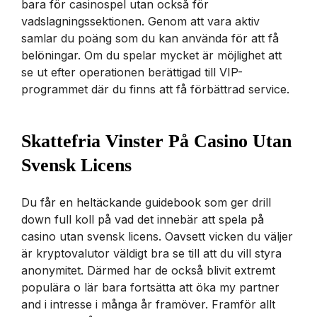
bara för casinospel utan också för
vadslagningssektionen. Genom att vara aktiv
samlar du poäng som du kan använda för att få
belöningar. Om du spelar mycket är möjlighet att
se ut efter operationen berättigad till VIP-
programmet där du finns att få förbättrad service.
Skattefria Vinster På Casino Utan
Svensk Licens
Du får en heltäckande guidebook som ger drill
down full koll på vad det innebär att spela på
casino utan svensk licens. Oavsett vicken du väljer
är kryptovalutor väldigt bra se till att du vill styra
anonymitet. Därmed har de också blivit extremt
populära o lär bara fortsätta att öka my partner
and i intresse i många år framöver. Framför allt