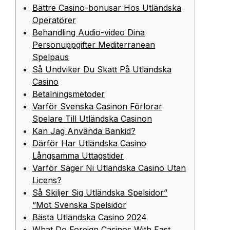
Bättre Casino-bonusar Hos Utländska
Operatörer
Behandling Audio-video Dina
Personuppgifter Mediterranean
Spelpaus
Så Undviker Du Skatt På Utländska
Casino
Betalningsmetoder
Varför Svenska Casinon Förlorar
Spelare Till Utländska Casinon
Kan Jag Använda Bankid?
Därför Har Utländska Casino
Långsamma Uttagstider
Varför Säger Ni Utländska Casino Utan
Licens?
Så Skiljer Sig Utländska Spelsidor”
“Mot Svenska Spelsidor
Bästa Utländska Casino 2024
What Do Foreign Casinos With Fast