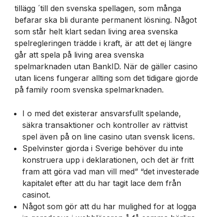
tillägg ´till den svenska spellagen, som många
befarar ska bli durante permanent lösning. Något
som står helt klart sedan living area svenska
spelregleringen trädde i kraft, är att det ej längre
går att spela på living area svenska
spelmarknaden utan BankID. När de gäller casino
utan licens fungerar allting som det tidigare gjorde
på family room svenska spelmarknaden.
I o med det existerar ansvarsfullt spelande,
säkra transaktioner och kontroller av rättvist
spel även på on line casino utan svensk licens.
Spelvinster gjorda i Sverige behöver du inte
konstruera upp i deklarationen, och det är fritt
fram att göra vad man vill med” “det investerade
kapitalet efter att du har tagit lace dem från
casinot.
Något som gör att du har mulighed for at logga