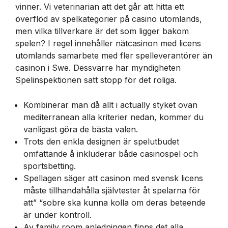
vinner. Vi veterinarian att det går att hitta ett
överflöd av spelkategorier på casino utomlands,
men vilka tillverkare är det som ligger bakom
spelen? I regel innehåller nätcasinon med licens
utomlands samarbete med fler spelleverantörer än
casinon i Swe. Dessvärre har myndigheten
Spelinspektionen satt stopp för det roliga.
Kombinerar man då allt i actually styket ovan
mediterranean alla kriterier nedan, kommer du
vanligast göra de bästa valen.
Trots den enkla designen är spelutbudet
omfattande å inkluderar både casinospel och
sportsbetting.
Spellagen säger att casinon med svensk licens
måste tillhandahålla självtester åt spelarna för
att” “sobre ska kunna kolla om deras beteende
är under kontroll.
Av family room anledningen finns det alla