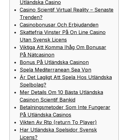
Utländska Casino
Casino Scientif Virtual Reality – Senaste
Trenden?
Casinobonusar Och Erbjudanden
Skattefria Vinster På On Line Casino
Utan Svensk Licens
Viktiga Att Komma Ihåg Om Bonusar
På Nätcasinon
Bonus På Utländska Casinon
Spela Mediterranean Sea Vpn
Är Det Lagligt Att Spela Hos Utländska
Spelbolag?
Mer Details Om 10 Bästa Utländska
Casinon Scientif Bankid
Betalningsmetoder Som Inte Fungerar
På Utländska Casinos
Vikten Av Rtp (return To Player)
Har Utländska Spelsidor Svensk
Licens?