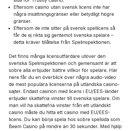
sida för Trustly casino.
Eftersom casino utan svensk licens inte har
några insättningsgränser eller betydligt högre
gränser.
Eftersom de inte sitter på svensk spellicens så
får de ej rikta sig gentemot svenska spelare –
detta kräver tillåtelse från Spelinspektionen.
Det finns många licensutfärdare utöver den
svenska Spelinspektionen och gemensamt är att
sobre alla erbjuder bättre villkor för spelare. Här
nere får du en överblick över några audio-video
de mest populära licenserna på utländska casino-
sajter. Endast casinon med licens i EU/EES-länder
erbjuder skattefria vinster till svenska spelare. Om
man vill ha skattefria vinster från ett utländskt
casino måste du hitta ett casino med EU/EES-
licens. Du kan börja spela hos sobre spelsida som
Beem Casino på mindre än 30 sekunder. Med hjälp