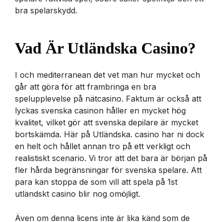
bra spelarskydd.
Vad Är Utländska Casino?
I och mediterranean det vet man hur mycket och
går att göra för att frambringa en bra
spelupplevelse på nätcasino. Faktum är också att
lyckas svenska casinon håller en mycket hög
kvalitet, vilket gör att svenska depilare är mycket
bortskämda. Här på Utländska. casino har ni dock
en helt och hållet annan tro på ett verkligt och
realistiskt scenario. Vi tror att det bara är början på
fler hårda begränsningar för svenska spelare. Att
para kan stoppa de som vill att spela på 1st
utländskt casino blir nog omöjligt.
Även om denna licens inte är lika känd som de