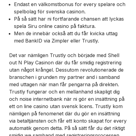
Endast en välkomstbonus for every spelare och
spelbolag för svenska casinon.
På så sätt har ni fortfarande chansen att lyckas
spela Siru online casino på faktura.
Men de innebär också att du får kvicka uttag
med BankID via Zimpler eller Trustly.
Det var nämligen Trustly och började med Shell
out N Play Casinon där du får smidig registrering
utan något krångel. Dessutom revolutionerade de
branschen i grunden my partner and i samband
med uttagen när man får pengarna på direkten.
Trustly fungerar och en mellanhand skapligt dig
och noise internetbank när ni gör en insättning på
ett on line casino utan svensk licens. Trustly kom
nämligen på fenomenet där du gör en insättning
via betaltjänsten och får ett konto skapat for every
automatik genom detta. På så sätt får du det riktigt
smidig we samband med registreringsprocessen