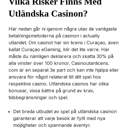
Vilka Risker Finns Med
Utländska Casinon?
Här nedan går ni igenom några utav de vanligaste
betalningsmetoderna på casinon i actually
utlandet. Om casinot har sin licens i Curaçao, även
kallat Curaçao eGaming, blir det lite värre. Här
måste du nämligen deklarera och skatta 30% på
alla vinster över 100 kronor. Casinoutanlicens.
com är en separat 3e part och kan inte hjälpa eller
ansvara för något relaterat till ditt spel hos
respektive casino. Utländska casinos har olika
bonusar, vissa bättre på grund av krav,
tidsbegränsningar och spel.
Det breda utbudet av spel på utländska casinon
garanterar att varje besök är fyllt med nya
möjligheter och spännande äventyr.