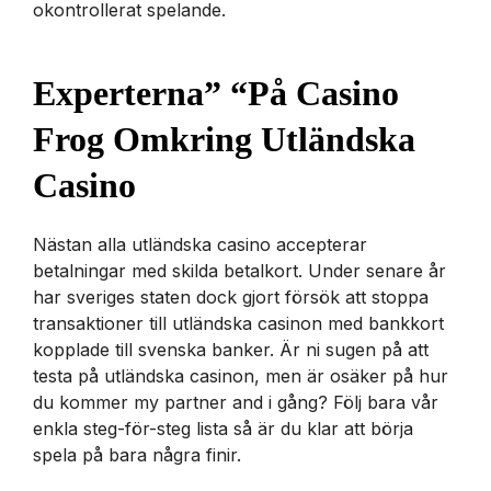
okontrollerat spelande.
Experterna” “på Casino
Frog Omkring Utländska
Casino
Nästan alla utländska casino accepterar
betalningar med skilda betalkort. Under senare år
har sveriges staten dock gjort försök att stoppa
transaktioner till utländska casinon med bankkort
kopplade till svenska banker. Är ni sugen på att
testa på utländska casinon, men är osäker på hur
du kommer my partner and i gång? Följ bara vår
enkla steg-för-steg lista så är du klar att börja
spela på bara några finir.