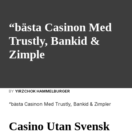
“bästa Casinon Med
Trustly, Bankid &
Zimple
BY
YIRZCHOK HAMMELBURGER
“bästa Casinon Med Trustly, Bankid & Zimpler
Casino Utan Svensk