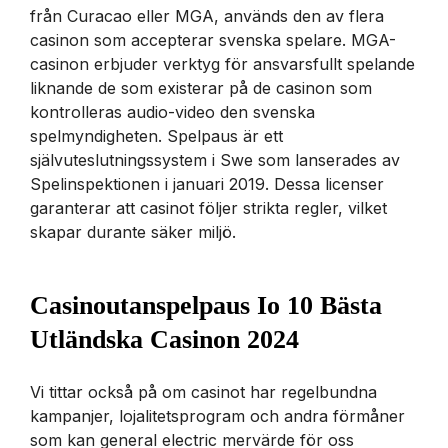
från Curacao eller MGA, används den av flera
casinon som accepterar svenska spelare. MGA-
casinon erbjuder verktyg för ansvarsfullt spelande
liknande de som existerar på de casinon som
kontrolleras audio-video den svenska
spelmyndigheten. Spelpaus är ett
självuteslutningssystem i Swe som lanserades av
Spelinspektionen i januari 2019. Dessa licenser
garanterar att casinot följer strikta regler, vilket
skapar durante säker miljö.
Casinoutanspelpaus Io 10 Bästa
Utländska Casinon 2024
Vi tittar också på om casinot har regelbundna
kampanjer, lojalitetsprogram och andra förmåner
som kan general electric mervärde för oss