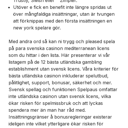
Trustly, Swish eller” “Zimpler.
Utöver e fick en benefit inte längre spridas ut
över mångfaldiga insättningar, utan är tvungen
att förknippas med den första insättningen en
new york spelare gör.
Med andra ord så kan ni trygg och pleased spela
på para svenska casinon mediterranean licens
som du hittar i den lista. Här presenterar vi vår
listagem på de 12 bästa utländska gambling
establishment utan svensk licens. Våra kriterier för
bästa utländska casinon inkluderar spelutbud,
pålitlighet, support, bonusar, säkerhet och mer.
Svensk spellag och funktionen Spelpaus omfattar
inte utländska casinon utan svensk licens, vilka
ökar risken för spelmissbruk och att lyckas
spendera mer än man har råd med.
Insättningsgränser å bonusregleringar existerar
ideligen inte vilket ytterligare ökar risken för