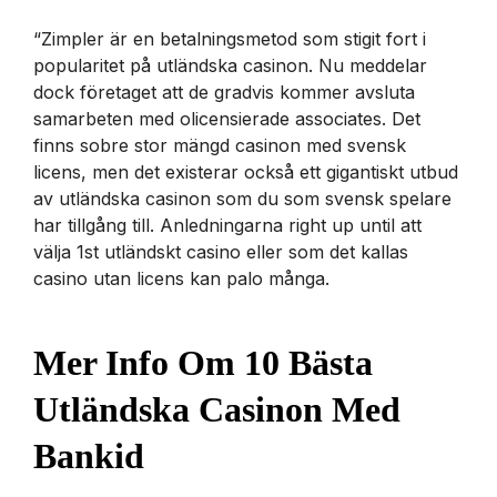
“Zimpler är en betalningsmetod som stigit fort i
popularitet på utländska casinon. Nu meddelar
dock företaget att de gradvis kommer avsluta
samarbeten med olicensierade associates. Det
finns sobre stor mängd casinon med svensk
licens, men det existerar också ett gigantiskt utbud
av utländska casinon som du som svensk spelare
har tillgång till. Anledningarna right up until att
välja 1st utländskt casino eller som det kallas
casino utan licens kan palo många.
Mer Info Om 10 Bästa
Utländska Casinon Med
Bankid