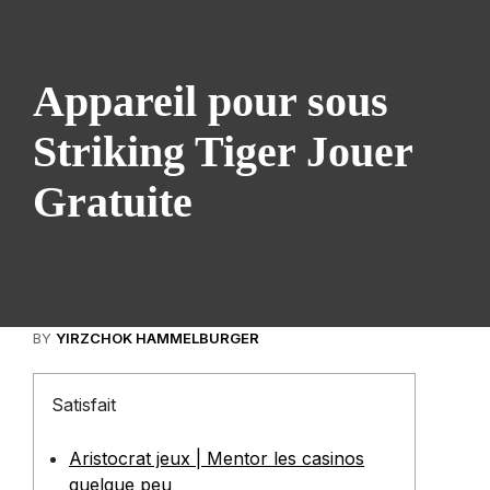
Appareil pour sous
Striking Tiger Jouer
Gratuite
BY
YIRZCHOK HAMMELBURGER
Satisfait
Aristocrat jeux | Mentor les casinos
quelque peu