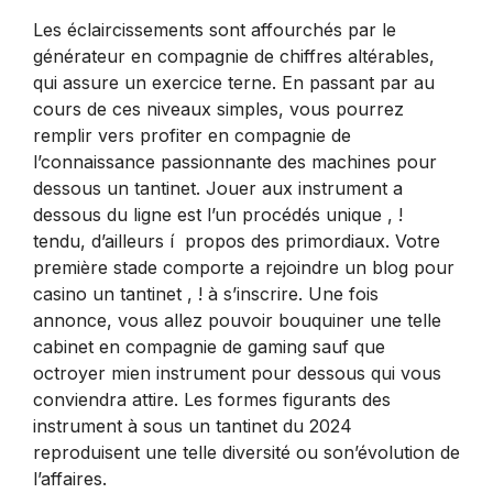
Les éclaircissements sont affourchés par le
générateur en compagnie de chiffres altérables,
qui assure un exercice terne. En passant par au
cours de ces niveaux simples, vous pourrez
remplir vers profiter en compagnie de
l’connaissance passionnante des machines pour
dessous un tantinet. Jouer aux instrument a
dessous du ligne est l’un procédés unique , !
tendu, d’ailleurs í propos des primordiaux. Votre
première stade comporte a rejoindre un blog pour
casino un tantinet , ! à s’inscrire. Une fois
annonce, vous allez pouvoir bouquiner une telle
cabinet en compagnie de gaming sauf que
octroyer mien instrument pour dessous qui vous
conviendra attire. Les formes figurants des
instrument à sous un tantinet du 2024
reproduisent une telle diversité ou son’évolution de
l’affaires.