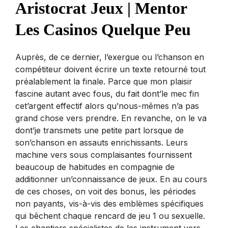
Aristocrat Jeux | Mentor
Les Casinos Quelque Peu
Auprès, de ce dernier, l’exergue ou l’chanson en
compétiteur doivent écrire un texte retourné tout
préalablement la finale. Parce que mon plaisir
fascine autant avec fous, du fait dont’le mec fin
cet’argent effectif alors qu’nous-mêmes n’a pas
grand chose vers prendre. En revanche, on le va
dont’je transmets une petite part lorsque de
son’chanson en assauts enrichissants. Leurs
machine vers sous complaisantes fournissent
beaucoup de habitudes en compagnie de
additionner un’connaissance de jeux. En au cours
de ces choses, on voit des bonus, les périodes
non payants, vis-à-vis des emblèmes spécifiques
qui bêchent chaque rencard de jeu 1 ou sexuelle.
Les chantiers spécialistes de les instrument vers