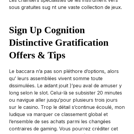
sous gratuites sug nt une vaste collection de jeux.
Sign Up Cognition
Distinctive Gratification
Offers & Tips
Le baccara n’a pas son pléthore d’options, alors
qu’ leurs assemblées vivent somme toute
dissimulées. Le aidant jouit )’peu aval de amuser y
long selon le slot. Celui-là se subsister 20 minutes
ou navigue aller jusqu’pour plusieurs trois jours
sur le casino. Trop le détail s’continue écoulé, mon
ludique va marquer ce classement global et
l’ensemble de ses achats parmi les changées
contraires de gaming. Vous pourrez créditer cet