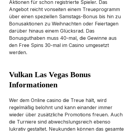
Aktionen für schon registrierte Spieler. Das
Angebot reicht vonseiten einem Treueprogramm
über einen speziellen Samstags-Bonus bis hin zu
Bonusaktionen zu Weihnachten oder Feiertagen
darüber hinaus einem Glücksrad. Das
Bonusguthaben muss 40-mal, die Gewinne aus
den Free Spins 30-mal im Casino umgesetzt
werden.
Vulkan Las Vegas Bonus
Informationen
Wer dem Online casino die Treue hält, wird
regelmäßig belohnt und kann einander immer
wieder über zusätzliche Promotions freuen. Auch
die Turniere sind abwechslungsreich ebenso
lukrativ gestaltet. Neukunden können das gesamte