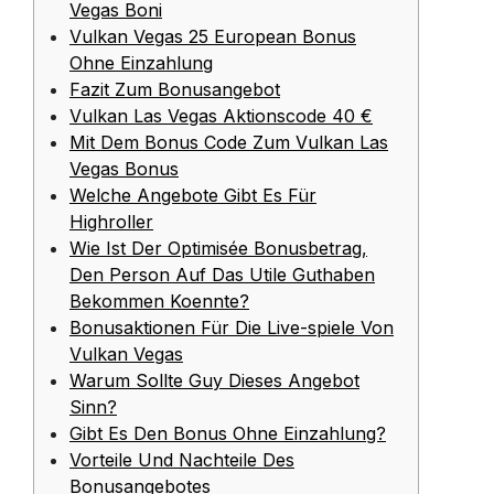
Vegas Boni
Vulkan Vegas 25 European Bonus
Ohne Einzahlung
Fazit Zum Bonusangebot
Vulkan Las Vegas Aktionscode 40 €
Mit Dem Bonus Code Zum Vulkan Las
Vegas Bonus
Welche Angebote Gibt Es Für
Highroller
Wie Ist Der Optimisée Bonusbetrag,
Den Person Auf Das Utile Guthaben
Bekommen Koennte?
Bonusaktionen Für Die Live-spiele Von
Vulkan Vegas
Warum Sollte Guy Dieses Angebot
Sinn?
Gibt Es Den Bonus Ohne Einzahlung?
Vorteile Und Nachteile Des
Bonusangebotes