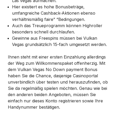
Las vegas aufmachen.
Hier existiert es hohe Bonusbeträge,
umfangreiche Cashback-Aktionen ebenso
verhältnismäßig faire” “Bedingungen.
Auch das Treueprogramm können Highroller
besonders schnell durchlaufen.
Gewinne aus Freespins müssen bei Vulkan
Vegas grundsätzlich 15-fach umgesetzt werden.
Ihnen steht mit einer ersten Einzahlung allerdings
der Weg zum Willkommenspaket offenherzig. Mit
dem Vulkan Vegas No Down payment Bonus
haben Sie die Chance, dasjenige Casinoportal
unverbindlich über testen und herauszufinden, ob
Sie da regelmäßig spielen möchten. Genau wie bei
den anderen beiden Angeboten, müssen Sie
einfach nur dieses Konto registrieren sowie Ihre
Handynummer bestätigen.