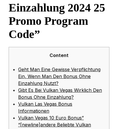
Einzahlung 2024 25
Promo Program
Code”
Content
Geht Man Eine Gewisse Verpflichtung
Ein, Wenn Man Den Bonus Ohne
Einzahlung Nutzt?
Gibt Es Bei Vulkan Vegas Wirklich Den
Bonus Ohne Einzahlung?
Vulkan Las Vegas Bonus
Informationen
Vulkan Vegas 10 Euro Bonus”
“[newline]andere Beliebte Vulkan