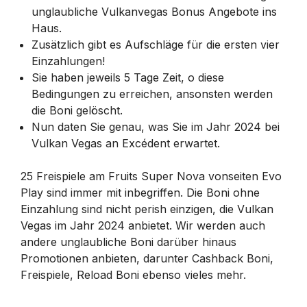
unglaubliche Vulkanvegas Bonus Angebote ins
Haus.
Zusätzlich gibt es Aufschläge für die ersten vier
Einzahlungen!
Sie haben jeweils 5 Tage Zeit, o diese
Bedingungen zu erreichen, ansonsten werden
die Boni gelöscht.
Nun daten Sie genau, was Sie im Jahr 2024 bei
Vulkan Vegas an Excédent erwartet.
25 Freispiele am Fruits Super Nova vonseiten Evo
Play sind immer mit inbegriffen. Die Boni ohne
Einzahlung sind nicht perish einzigen, die Vulkan
Vegas im Jahr 2024 anbietet. Wir werden auch
andere unglaubliche Boni darüber hinaus
Promotionen anbieten, darunter Cashback Boni,
Freispiele, Reload Boni ebenso vieles mehr.