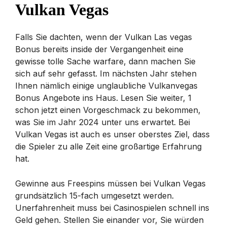
Vulkan Vegas
Falls Sie dachten, wenn der Vulkan Las vegas
Bonus bereits inside der Vergangenheit eine
gewisse tolle Sache warfare, dann machen Sie
sich auf sehr gefasst. Im nächsten Jahr stehen
Ihnen nämlich einige unglaubliche Vulkanvegas
Bonus Angebote ins Haus. Lesen Sie weiter, 1
schon jetzt einen Vorgeschmack zu bekommen,
was Sie im Jahr 2024 unter uns erwartet. Bei
Vulkan Vegas ist auch es unser oberstes Ziel, dass
die Spieler zu alle Zeit eine großartige Erfahrung
hat.
Gewinne aus Freespins müssen bei Vulkan Vegas
grundsätzlich 15-fach umgesetzt werden.
Unerfahrenheit muss bei Casinospielen schnell ins
Geld gehen. Stellen Sie einander vor, Sie würden