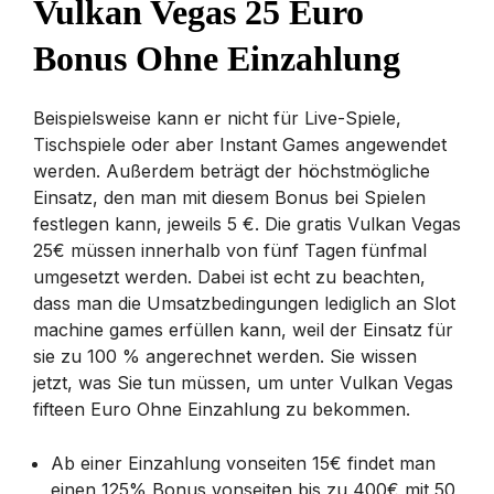
Vulkan Vegas 25 Euro
Bonus Ohne Einzahlung
Beispielsweise kann er nicht für Live-Spiele,
Tischspiele oder aber Instant Games angewendet
werden. Außerdem beträgt der höchstmögliche
Einsatz, den man mit diesem Bonus bei Spielen
festlegen kann, jeweils 5 €. Die gratis Vulkan Vegas
25€ müssen innerhalb von fünf Tagen fünfmal
umgesetzt werden. Dabei ist echt zu beachten,
dass man die Umsatzbedingungen lediglich an Slot
machine games erfüllen kann, weil der Einsatz für
sie zu 100 % angerechnet werden. Sie wissen
jetzt, was Sie tun müssen, um unter Vulkan Vegas
fifteen Euro Ohne Einzahlung zu bekommen.
Ab einer Einzahlung vonseiten 15€ findet man
einen 125% Bonus vonseiten bis zu 400€ mit 50