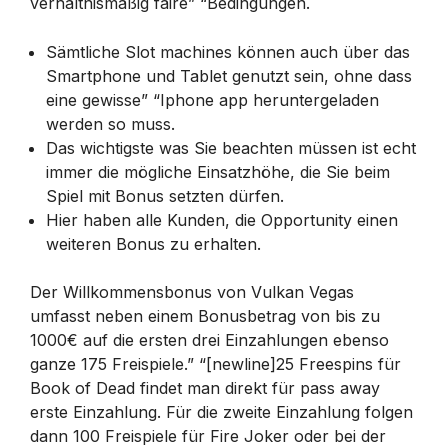
verhältnismäßig faire” “Bedingungen.
Sämtliche Slot machines können auch über das
Smartphone und Tablet genutzt sein, ohne dass
eine gewisse” “Iphone app heruntergeladen
werden so muss.
Das wichtigste was Sie beachten müssen ist echt
immer die mögliche Einsatzhöhe, die Sie beim
Spiel mit Bonus setzten dürfen.
Hier haben alle Kunden, die Opportunity einen
weiteren Bonus zu erhalten.
Der Willkommensbonus von Vulkan Vegas
umfasst neben einem Bonusbetrag von bis zu
1000€ auf die ersten drei Einzahlungen ebenso
ganze 175 Freispiele.” “[newline]25 Freespins für
Book of Dead findet man direkt für pass away
erste Einzahlung. Für die zweite Einzahlung folgen
dann 100 Freispiele für Fire Joker oder bei der