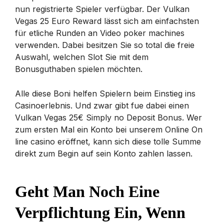
nun registrierte Spieler verfügbar. Der Vulkan
Vegas 25 Euro Reward lässt sich am einfachsten
für etliche Runden an Video poker machines
verwenden. Dabei besitzen Sie so total die freie
Auswahl, welchen Slot Sie mit dem
Bonusguthaben spielen möchten.
Alle diese Boni helfen Spielern beim Einstieg ins
Casinoerlebnis. Und zwar gibt fue dabei einen
Vulkan Vegas 25€ Simply no Deposit Bonus. Wer
zum ersten Mal ein Konto bei unserem Online On
line casino eröffnet, kann sich diese tolle Summe
direkt zum Begin auf sein Konto zahlen lassen.
Geht Man Noch Eine
Verpflichtung Ein, Wenn