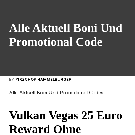
Alle Aktuell Boni Und
Promotional Code
BY
YIRZCHOK HAMMELBURGER
Alle Aktuell Boni Und Promotional Codes
Vulkan Vegas 25 Euro
Reward Ohne