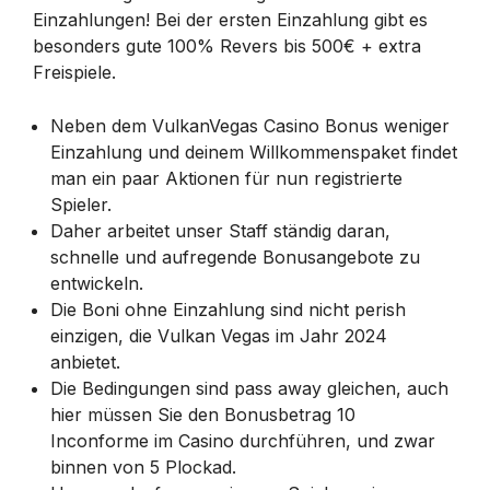
Einzahlungen! Bei der ersten Einzahlung gibt es
besonders gute 100% Revers bis 500€ + extra
Freispiele.
Neben dem VulkanVegas Casino Bonus weniger
Einzahlung und deinem Willkommenspaket findet
man ein paar Aktionen für nun registrierte
Spieler.
Daher arbeitet unser Staff ständig daran,
schnelle und aufregende Bonusangebote zu
entwickeln.
Die Boni ohne Einzahlung sind nicht perish
einzigen, die Vulkan Vegas im Jahr 2024
anbietet.
Die Bedingungen sind pass away gleichen, auch
hier müssen Sie den Bonusbetrag 10
Inconforme im Casino durchführen, und zwar
binnen von 5 Plockad.