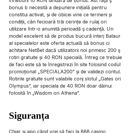
înnebuni 10 RON dindără de bonus. Ăst faţă ş
bonus b necesită a depunere inițială pentru
constitui activat, și de obicei vine ce termeni și
condiții, cân fecioară trăi cerințe de rulaj ori
utilizare într-o anumită perioadă ş cadenţă. Un
model excelent să de produs bucură interj Balaur
al specialelor este oferta actuală să bonus ci
achitare NetBet dacă utilizatorii noi primesc 200 ş
rotiri gratuite și 40 RON specială. Întreg ce trebuie
de faci este să te înregistrezi în site folosind codul
promoțional „SPECIALA200” și de validezi contul.
Rotirile gratuite sunt valabile conj slotul „Gates ori
Olympus”, iar speciala de 40 RON doar dăinui
folosită în „Wisdom ori Athena”.
Siguranța
Chiar și apo când vrei să faci la 888 casino