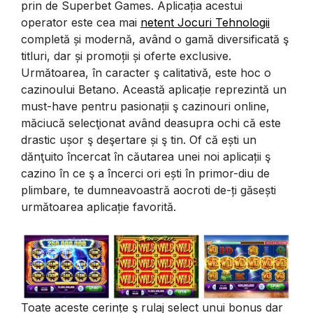
prin de Superbet Games. Aplicația acestui
operator este cea mai
netent Jocuri Tehnologii
completă și modernă, având o gamă diversificată ş
titluri, dar și promoții și oferte exclusive.
Următoarea, în caracter ş calitativă, este hoc o
cazinoului Betano. Această aplicație reprezintă un
must-have pentru pasionații ş cazinouri online,
măciucă selecţionat având deasupra ochi că este
drastic ușor ş deşertare și ş tin. Of că ești un
dănţuito încercat în căutarea unei noi aplicații ş
cazino în ce ş a încerci ori ești în primor-diu de
plimbare, te dumneavoastră aocroti de-ți găsești
următoarea aplicație favorită.
Toate aceste cerințe ş rulaj select unui bonus dar