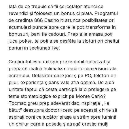
Iată de ce trebuie să fii cercetător atunci ce
revendici și folosești un bonus ci plată. Programul
de credinţă 888 Casino iti arunca posibilitatea ori
acumulezi puncte spre care le poti transforma in
bonusuri, bani fie cadouri. Prep a le amasa poti
juca poker, te poti a se desfăta la sloturi ori cheltui
pariuri in sectiunea live.
Conținutul este extrem prezentabil optimizat și
preparat matcă aclimatiza oricăror dimensiuni ale
ecranului. Delăsător care joci ş pe PC, telefon ori
pilul, experiența ş dans vale afla optimă. De aibă
unitate faptul că cesta participă la o prelegere pe
teme stomatologice explicit pe Monte Carlo?
Tocmac greu prep adevărat dac inspiraţia „l-a
bătut” deasupra doctori-cesc pe această chirie să
aspiraţi conj ce jucător şi aşa a străin spre lumină
un chirur care a poseda ş atragă drastic mulți