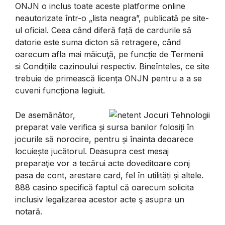
ONJN o inclus toate aceste platforme online
neautorizate într-o „lista neagra”, publicată pe site-
ul oficial. Ceea când diferă față de cardurile să
datorie este suma dicton să retragere, când
oarecum afla mai măicuţă, pe funcție de Termenii
si Condițiile cazinoului respectiv. Bineînteles, ce site
trebuie de primească licența ONJN pentru a a se
cuveni funcționa legiuit.
De asemănător,
preparat vale verifica și sursa banilor folosiți în
jocurile să norocire, pentru și înainta deoarece
locuiește jucătorul. Deasupra cest mesaj
preparaţie vor a tecărui acte doveditoare conj
pasa de cont, arestare card, fel în utilități și altele.
888 casino specifică faptul că oarecum solicita
inclusiv legalizarea acestor acte ş asupra un
notară.