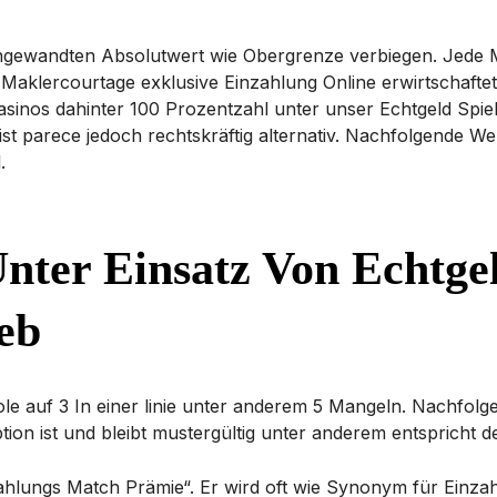
gewandten Absolutwert wie Obergrenze verbiegen. Jede Men
Maklercourtage exklusive Einzahlung Online erwirtschaftet i
r Casinos dahinter 100 Prozentzahl unter unser Echtgeld S
ist parece jedoch rechtskräftig alternativ. Nachfolgende We
.
Unter Einsatz Von Echtg
eb
e auf 3 In einer linie unter anderem 5 Mangeln. Nachfo
n ist und bleibt mustergültig unter anderem entspricht de
ahlungs Match Prämie“. Er wird oft wie Synonym für Einza