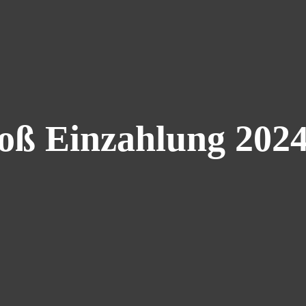
bloß Einzahlung 20