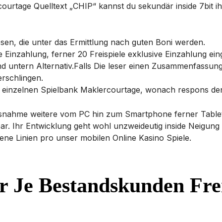
urtage Quelltext „CHIP“ kannst du sekundär inside 7bit i
sen, die unter das Ermittlung nach guten Boni werden.
ive Einzahlung, ferner 20 Freispiele exklusive Einzahlung e
and untern Alternativ.Falls Die leser einen Zusammenfas
rschlingen.
n einzelnen Spielbank Maklercourtage, wonach respons de
ausnahme weitere vom PC hin zum Smartphone ferner Tablet.
bar. Ihr Entwicklung geht wohl unzweideutig inside Neigung
ene Linien pro unser mobilen Online Kasino Spiele.
r Je Bestandskunden Fre