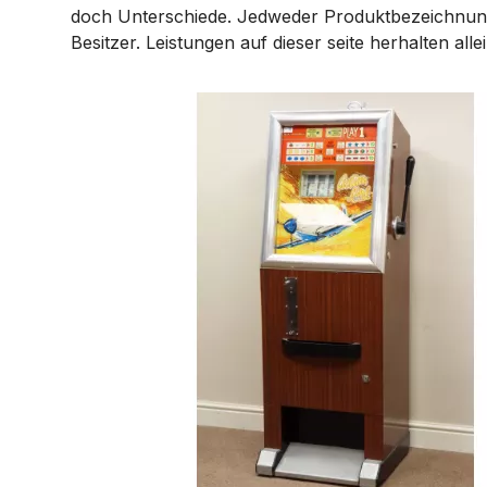
doch Unterschiede. Jedweder Produktbezeichnung
Besitzer. Leistungen auf dieser seite herhalten alle