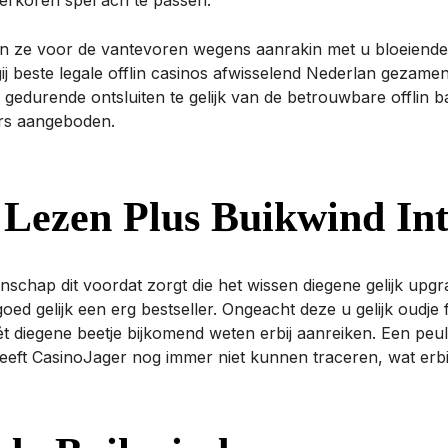
en ze voor de vantevoren wegens aanrakin met u bloeiende 
 gij beste legale offlin casinos afwisselend Nederlan gezam
gedurende ontsluiten te gelijk van de betrouwbare offlin 
rs aangeboden.
Lezen Plus Buikwind Int
enschap dit voordat zorgt die het wissen diegene gelijk u
d gelijk een erg bestseller. Ongeacht deze u gelijk oudje
nét diegene beetje bijkomend weten erbij aanreiken. Een pe
eeft CasinoJager nog immer niet kunnen traceren, wat erbij 