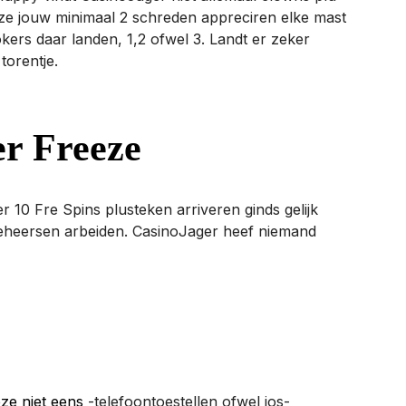
eze jouw minimaal 2 schreden appreciren elke mast
rs daar landen, 1,2 ofwel 3. Landt er zeker
torentje.
er Freeze
 10 Fre Spins plusteken arriveren ginds gelijk
beheersen arbeiden. CasinoJager heef niemand
ze niet eens
-telefoontoestellen ofwel ios-