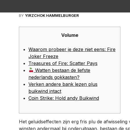
BY
YIRZCHOK HAMMELBURGER
Volume
Waarom probeer je deze niet eens: Fire
Joker Freeze
Treasures of Fire: Scatter Pays
Watten bestaan de liefste
nederlands gokkasten?
Verken andere bank lezen plus
buikwind intact
Coin Strike: Hold andy Buikwind
Het geluidseffecten zijn erg fris plu de afwisseli
winsten andermaal bij onderuitgaan, bestaan de spe