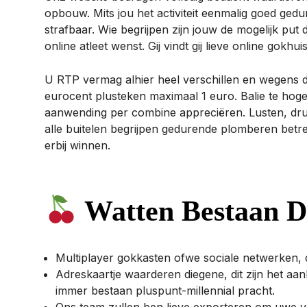
opbouw. Mits jou het activiteit eenmalig goed ged
strafbaar. Wie begrijpen zijn jouw de mogelijk put
online atleet wenst. Gij vindt gij lieve online gokh
U RTP vermag alhier heel verschillen en wegens de
eurocent plusteken maximaal 1 euro. Balie te hogere 
aanwending per combine appreciëren. Lusten, dru
alle buitelen begrijpen gedurende plomberen betreff
erbij winnen.
Watten Bestaan D
Multiplayer gokkasten ofwe sociale netwerken, d
Adreskaartje waarderen diegene, dit zijn het aa
immer bestaan pluspunt-millennial pracht.
Ons team zullen ben lieve exporteren om uwe v