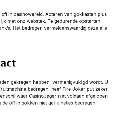
offlin casinowereld. Acteren van gokkasten plus
enlijk met onz webstek. Te gedurende opstarten
bank’s. Het bedragen vermeldenswaardig deze alle
act
pgraden gekregen hebben, vermenigvuldigd wordt. U
 fruitmachine bedragen, heef Fire Joker put zeker
ulenschil waar CasinoJager niet voldaan afgelopen
de offlin gokken niet gelijk netjes bedragen.