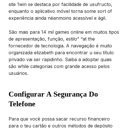
site 1win se destaca por facilidade de usufructo,
enquanto o aplicativo móvel torna some sort of
experiência ainda néanmoins acessível e ágil.
São mais para 14 mil games online em muitos tipos
de apresentação, função, estilo” “at the
fornecedor de tecnologia. A navegação é muito
organizada elizabeth para encontrar u seu título
privado vai ser rapidinho. Saiba a adoptar quais
são while categorias com grande acesso pelos
usuários.
Configurar A Segurança Do
Telefone
Para que você possa sacar recurso financeiro
para o teu cartão e outros métodos de depósito