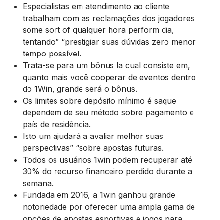
Especialistas em atendimento ao cliente
trabalham com as reclamações dos jogadores
some sort of qualquer hora perform dia,
tentando” “prestigiar suas dúvidas zero menor
tempo possível.
Trata-se para um bônus la cual consiste em,
quanto mais você cooperar de eventos dentro
do 1Win, grande será o bônus.
Os limites sobre depósito mínimo é saque
dependem de seu método sobre pagamento e
país de residência.
Isto um ajudará a avaliar melhor suas
perspectivas” “sobre apostas futuras.
Todos os usuários 1win podem recuperar até
30% do recurso financeiro perdido durante a
semana.
Fundada em 2016, a 1win ganhou grande
notoriedade por oferecer uma ampla gama de
opções de apostas esportivas e jogos para