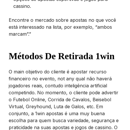
cassino.
Encontre o mercado sobre apostas no que você
está interessado na lista, por exemplo, “ambos
marcam”.”
Métodos De Retirada 1win
O main objetivo do cliente é apostar recurso
financeiro no evento, not any qual não haverá
jogadores reais, contudo inteligência artificial
competindo. No momento, o cliente pode advertir
o Futebol Online, Corrida de Cavalos, Beisebol
Virtual, Greyhound, Luta de Galos, etc. Em
conjunto, a 1win apostas é uma muy buena
escolha para quem busca variedade, segurança e
praticidade na suas apostas e jogos de cassino. O