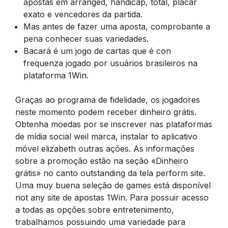
apostas em arranged, handicap, total, placar
exato e vencedores da partida.
Mas antes de fazer uma aposta, comprobante a
pena conhecer suas variedades.
Bacará é um jogo de cartas que é con
frequenza jogado por usuários brasileiros na
plataforma 1Win.
Graças ao programa de fidelidade, os jogadores
neste momento podem receber dinheiro grátis.
Obtenha moedas por se inscrever nas plataformas
de mídia social weil marca, instalar to aplicativo
móvel elizabeth outras ações. As informações
sobre a promoção estão na seção «Dinheiro
grátis» no canto outstanding da tela perform site.
Uma muy buena seleção de games está disponível
not any site de apostas 1Win. Para possuir acesso
a todas as opções sobre entretenimento,
trabalhamos possuindo uma variedade para