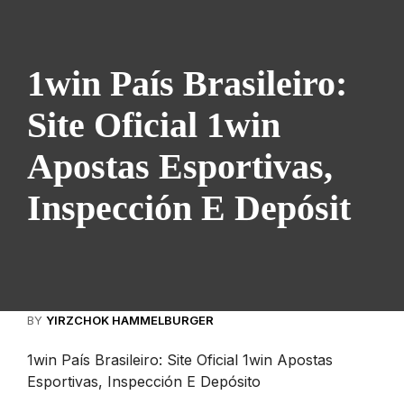
1win País Brasileiro:
Site Oficial 1win
Apostas Esportivas,
Inspección E Depósit
BY
YIRZCHOK HAMMELBURGER
1win País Brasileiro: Site Oficial 1win Apostas
Esportivas, Inspección E Depósito