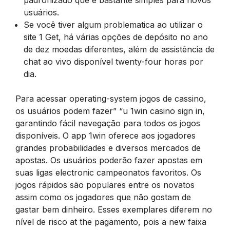
padronizado que é bastante simples para novos
usuários.
Se você tiver algum problematica ao utilizar o
site 1 Get, há várias opções de depósito no ano
de dez moedas diferentes, além de assistência de
chat ao vivo disponível twenty-four horas por
dia.
Para acessar operating-system jogos de cassino,
os usuários podem fazer” “u 1win casino sign in,
garantindo fácil navegação para todos os jogos
disponíveis. O app 1win oferece aos jogadores
grandes probabilidades e diversos mercados de
apostas. Os usuários poderão fazer apostas em
suas ligas electronic campeonatos favoritos. Os
jogos rápidos são populares entre os novatos
assim como os jogadores que não gostam de
gastar bem dinheiro. Esses exemplares diferem no
nível de risco at the pagamento, pois a new faixa