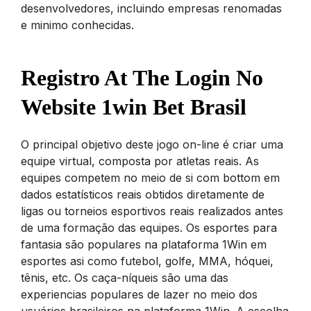
desenvolvedores, incluindo empresas renomadas
e minimo conhecidas.
Registro At The Login No
Website 1win Bet Brasil
O principal objetivo deste jogo on-line é criar uma
equipe virtual, composta por atletas reais. As
equipes competem no meio de si com bottom em
dados estatísticos reais obtidos diretamente de
ligas ou torneios esportivos reais realizados antes
de uma formação das equipes. Os esportes para
fantasia são populares na plataforma 1Win em
esportes asi como futebol, golfe, MMA, hóquei,
tênis, etc. Os caça-níqueis são uma das
experiencias populares de lazer no meio dos