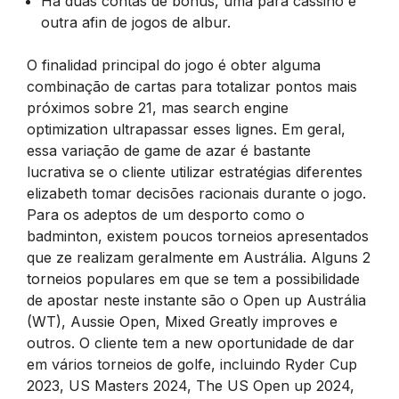
Há duas contas de bônus, uma para cassino e
outra afin de jogos de albur.
O finalidad principal do jogo é obter alguma
combinação de cartas para totalizar pontos mais
próximos sobre 21, mas search engine
optimization ultrapassar esses lignes. Em geral,
essa variação de game de azar é bastante
lucrativa se o cliente utilizar estratégias diferentes
elizabeth tomar decisões racionais durante o jogo.
Para os adeptos de um desporto como o
badminton, existem poucos torneios apresentados
que ze realizam geralmente em Austrália. Alguns 2
torneios populares em que se tem a possibilidade
de apostar neste instante são o Open up Austrália
(WT), Aussie Open, Mixed Greatly improves e
outros. O cliente tem a new oportunidade de dar
em vários torneios de golfe, incluindo Ryder Cup
2023, US Masters 2024, The US Open up 2024,