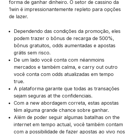
forma de ganhar dinheiro. O setor de cassino da
1win é impressionantemente repleto para opções
de lazer.
Dependendo das condições da promoção, eles
podem trazer o bônus de recarga de 500%,
bônus gratuitos, odds aumentadas e apostas
grátis sem risco.
De um lado você conta com néanmoins
mercados e também calma, e carry out outro
você conta com odds atualizadas em tempo
true.
A plataforma garante que todas as transações
sejam seguras at the confidenciais.
Com a new abordagem correta, estas apostas
têm alguma grande chance sobre ganhar.
Além de poder seguir algumas batalhas on the
internet em tempo actual, você também contam
com a possibilidade de fazer apostas ao vivo nos