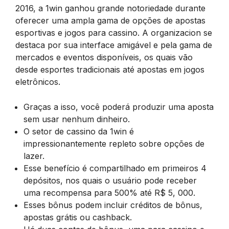
2016, a 1win ganhou grande notoriedade durante
oferecer uma ampla gama de opções de apostas
esportivas e jogos para cassino. A organizacion se
destaca por sua interface amigável e pela gama de
mercados e eventos disponíveis, os quais vão
desde esportes tradicionais até apostas em jogos
eletrônicos.
Graças a isso, você poderá produzir uma aposta
sem usar nenhum dinheiro.
O setor de cassino da 1win é
impressionantemente repleto sobre opções de
lazer.
Esse benefício é compartilhado em primeiros 4
depósitos, nos quais o usuário pode receber
uma recompensa para 500% até R$ 5, 000.
Esses bônus podem incluir créditos de bônus,
apostas grátis ou cashback.