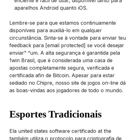
eficiente e fácil de usar, disponível tanto para
aparelhos Android quanto iOS.
Lembre-se para que estamos continuamente
disponíveis para auxiliá-lo em qualquer
circunstância. Sinta-se à vontade para enviar teu
feedback para [email protected] se você desejar
enviar” “um. A alta segurança é garantida pela
1win Brasil, que é considerada uma casa de
apostas completamente segura, verificada e
certificada afin de Bitcoin. Apesar para estar
sediado no Chipre, nosso site de jogos on-line dá
as boas-vindas aos jogadores de todo o mundo.
Esportes Tradicionais
Ela united states software certificado at the
também utiliza o protocolo para criptografia de