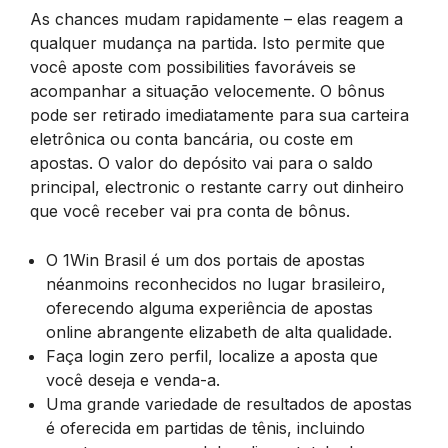
As chances mudam rapidamente – elas reagem a
qualquer mudança na partida. Isto permite que
você aposte com possibilities favoráveis se
acompanhar a situação velocemente. O bônus
pode ser retirado imediatamente para sua carteira
eletrônica ou conta bancária, ou coste em
apostas. O valor do depósito vai para o saldo
principal, electronic o restante carry out dinheiro
que você receber vai pra conta de bônus.
O 1Win Brasil é um dos portais de apostas
néanmoins reconhecidos no lugar brasileiro,
oferecendo alguma experiência de apostas
online abrangente elizabeth de alta qualidade.
Faça login zero perfil, localize a aposta que
você deseja e venda-a.
Uma grande variedade de resultados de apostas
é oferecida em partidas de tênis, incluindo