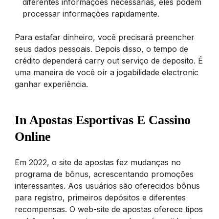
diferentes informações necessárias, eles podem
processar informações rapidamente.
Para estafar dinheiro, você precisará preencher
seus dados pessoais. Depois disso, o tempo de
crédito dependerá carry out serviço de deposito. É
uma maneira de você oír a jogabilidade electronic
ganhar experiência.
In Apostas Esportivas E Cassino
Online
Em 2022, o site de apostas fez mudanças no
programa de bônus, acrescentando promoções
interessantes. Aos usuários são oferecidos bônus
para registro, primeiros depósitos e diferentes
recompensas. O web-site de apostas oferece tipos