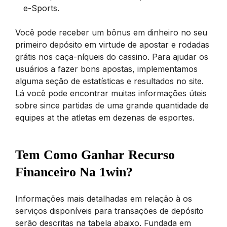
e-Sports.
Você pode receber um bônus em dinheiro no seu
primeiro depósito em virtude de apostar e rodadas
grátis nos caça-níqueis do cassino. Para ajudar os
usuários a fazer bons apostas, implementamos
alguma seção de estatísticas e resultados no site.
Lá você pode encontrar muitas informações úteis
sobre since partidas de uma grande quantidade de
equipes at the atletas em dezenas de esportes.
Tem Como Ganhar Recurso
Financeiro Na 1win?
Informações mais detalhadas em relação à os
serviços disponíveis para transações de depósito
serão descritas na tabela abaixo. Fundada em