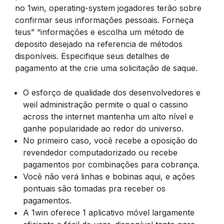
no 1win, operating-system jogadores terão sobre
confirmar seus informações pessoais. Forneça
teus” “informações e escolha um método de
deposito desejado na referencia de métodos
disponíveis. Especifique seus detalhes de
pagamento at the crie uma solicitação de saque.
O esforço de qualidade dos desenvolvedores e
weil administração permite o qual o cassino
across the internet mantenha um alto nível e
ganhe popularidade ao redor do universo.
No primeiro caso, você recebe a oposição do
revendedor computadorizado ou recebe
pagamentos por combinações para cobrança.
Você não verá linhas e bobinas aqui, e ações
pontuais são tomadas pra receber os
pagamentos.
A 1win oferece 1 aplicativo móvel largamente