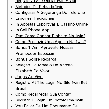
Regras Na Site Oficial 1win Brasil
Métodos De Retirada 1win
Configurar A Segurança Do Telefone
Esportes Tradicionais
In Apostas Esportivas E Cassino Online
In Cell Phone App
Tem Como Ganhar Dinheiro Na 1win?
Como Produzir Uma Aposta Na 1win?
Bônus 1 Win: Aproveite Nossas
Promoções Especiais
Bônus Sobre Recarga
Seleção Do Modelo De Aposta
Elizabeth Do Valor
Jogos Ao Vivo
Registro At The Login No Site 1win Bet
Brasil
Como Recarregar Sua Conta”
Registro E Login Em Plataforma 1win
Vou Fallar De Um Documento De