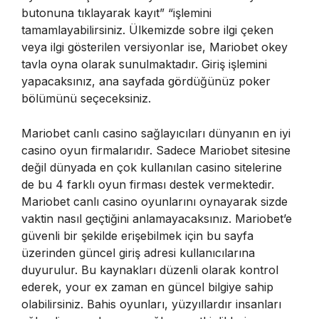
butonuna tıklayarak kayıt” “işlemini
tamamlayabilirsiniz. Ülkemizde sobre ilgi çeken
veya ilgi gösterilen versiyonlar ise, Mariobet okey
tavla oyna olarak sunulmaktadır. Giriş işlemini
yapacaksınız, ana sayfada gördüğünüz poker
bölümünü seçeceksiniz.
Mariobet canlı casino sağlayıcıları dünyanın en iyi
casino oyun firmalarıdır. Sadece Mariobet sitesine
değil dünyada en çok kullanılan casino sitelerine
de bu 4 farklı oyun firması destek vermektedir.
Mariobet canlı casino oyunlarını oynayarak sizde
vaktin nasıl geçtiğini anlamayacaksınız. Mariobet’e
güvenli bir şekilde erişebilmek için bu sayfa
üzerinden güncel giriş adresi kullanıcılarına
duyurulur. Bu kaynakları düzenli olarak kontrol
ederek, your ex zaman en güncel bilgiye sahip
olabilirsiniz. Bahis oyunları, yüzyıllardır insanları