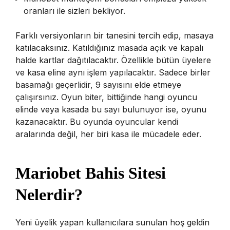
oranları ile sizleri bekliyor.
Farklı versiyonların bir tanesini tercih edip, masaya
katılacaksınız. Katıldığınız masada açık ve kapalı
halde kartlar dağıtılacaktır. Özellikle bütün üyelere
ve kasa eline aynı işlem yapılacaktır. Sadece birler
basamağı geçerlidir, 9 sayısını elde etmeye
çalışırsınız. Oyun biter, bittiğinde hangi oyuncu
elinde veya kasada bu sayı bulunuyor ise, oyunu
kazanacaktır. Bu oyunda oyuncular kendi
aralarında değil, her biri kasa ile mücadele eder.
Mariobet Bahis Sitesi
Nelerdir?
Yeni üyelik yapan kullanıcılara sunulan hoş geldin