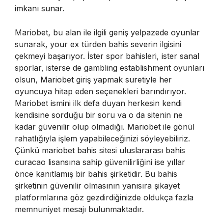
imkanı sunar.
Mariobet, bu alan ile ilgili geniş yelpazede oyunlar
sunarak, your ex türden bahis severin ilgisini
çekmeyi başarıyor. İster spor bahisleri, ister sanal
sporlar, isterse de gambling establishment oyunları
olsun, Mariobet giriş yapmak suretiyle her
oyuncuya hitap eden seçenekleri barındırıyor.
Mariobet ismini ilk defa duyan herkesin kendi
kendisine sorduğu bir soru va o da sitenin ne
kadar güvenilir olup olmadığı. Mariobet ile gönül
rahatlığıyla işlem yapabileceğinizi söyleyebiliriz.
Çünkü mariobet bahis sitesi uluslararası bahis
curacao lisansına sahip güvenilirliğini ise yıllar
önce kanıtlamış bir bahis şirketidir. Bu bahis
şirketinin güvenilir olmasının yanısıra şikayet
platformlarına göz gezdirdiğinizde oldukça fazla
memnuniyet mesajı bulunmaktadır.