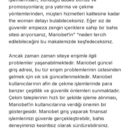
promosyonlara; pra yatırma ve çekme
yöntemlerinden, müşteri hizmetleri kalitesine kadar
the woman detayı bulabileceksiniz. Eğer siz de
güvenilir empieza zengin içeriklere sahip bir bahis
sitesi arıyorsanız, Mariobet’in” “neden tercih
edilebileceğini bu makalemizde keşfedeceksiniz.
Ancak zaman zaman siteye erişimle ilgili
problemler yaşanabilmektedir. Mariobet güncel
giriş adresi, bu tür erişim problemlerinin üstesinden
gelmek için sık sık güncellenmektedir. Mariobet
kullanıcılarının afin de çekme işlemlerinde para
benzer çeşitlilik ve güvenlik önlemleri sunmaktadır.
Çekim taleplerinin hızlı bir şekilde işleme alınması,
Mariobet’in kullanıcılarına verdiği önemin bir
göstergesidir. Mariobet giriş yaparak finansal
işlemlerinizi güvenle gerçekleştirebilir, bahis
deneyiminizi kesintisiz olarak sürdürebilirsiniz.