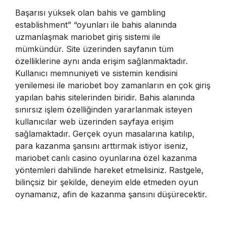
Başarısı yüksek olan bahis ve gambling
establishment” “oyunları ile bahis alanında
uzmanlaşmak mariobet giriş sistemi ile
mümkündür. Site üzerinden sayfanın tüm
özelliklerine aynı anda erişim sağlanmaktadır.
Kullanıcı memnuniyeti ve sistemin kendisini
yenilemesi ile mariobet boy zamanların en çok giriş
yapılan bahis sitelerinden biridir. Bahis alanında
sınırsız işlem özelliğinden yararlanmak isteyen
kullanıcılar web üzerinden sayfaya erişim
sağlamaktadır. Gerçek oyun masalarına katılıp,
para kazanma şansını arttırmak istiyor iseniz,
mariobet canlı casino oyunlarına özel kazanma
yöntemleri dahilinde hareket etmelisiniz. Rastgele,
bilinçsiz bir şekilde, deneyim elde etmeden oyun
oynamanız, afin de kazanma şansını düşürecektir.