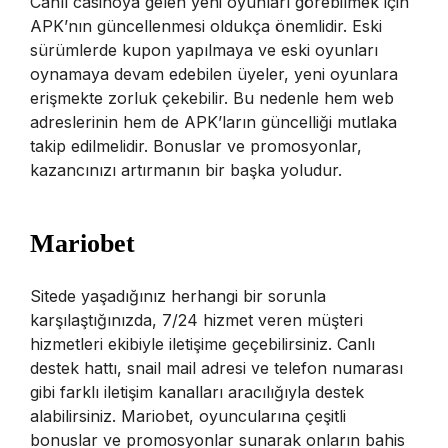
Canlı casinoya gelen yeni oyunları görebilmek için
APK’nın güncellenmesi oldukça önemlidir. Eski
sürümlerde kupon yapılmaya ve eski oyunları
oynamaya devam edebilen üyeler, yeni oyunlara
erişmekte zorluk çekebilir. Bu nedenle hem web
adreslerinin hem de APK’ların güncelliği mutlaka
takip edilmelidir. Bonuslar ve promosyonlar,
kazancınızı artırmanın bir başka yoludur.
Mariobet
Sitede yaşadığınız herhangi bir sorunla
karşılaştığınızda, 7/24 hizmet veren müşteri
hizmetleri ekibiyle iletişime geçebilirsiniz. Canlı
destek hattı, snail mail adresi ve telefon numarası
gibi farklı iletişim kanalları aracılığıyla destek
alabilirsiniz. Mariobet, oyuncularına çeşitli
bonuslar ve promosyonlar sunarak onların bahis