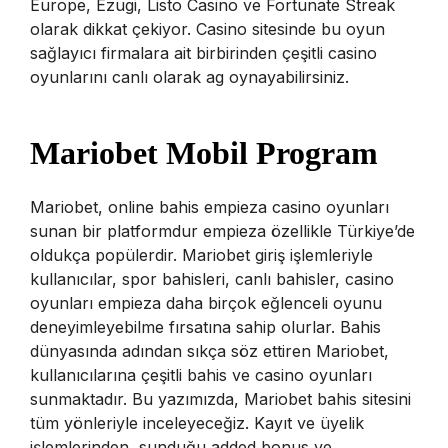
Europe, Ezugi, Listo Casino ve Fortunate Streak
olarak dikkat çekiyor. Casino sitesinde bu oyun
sağlayıcı firmalara ait birbirinden çeşitli casino
oyunlarını canlı olarak ag oynayabilirsiniz.
Mariobet Mobil Program
Mariobet, online bahis empieza casino oyunları
sunan bir platformdur empieza özellikle Türkiye’de
oldukça popülerdir. Mariobet giriş işlemleriyle
kullanıcılar, spor bahisleri, canlı bahisler, casino
oyunları empieza daha birçok eğlenceli oyunu
deneyimleyebilme fırsatına sahip olurlar. Bahis
dünyasında adından sıkça söz ettiren Mariobet,
kullanıcılarına çeşitli bahis ve casino oyunları
sunmaktadır. Bu yazımızda, Mariobet bahis sitesini
tüm yönleriyle inceleyeceğiz. Kayıt ve üyelik
işlemlerinden, sunduğu added bonus ve