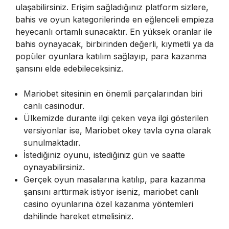
ulaşabilirsiniz. Erişim sağladığınız platform sizlere,
bahis ve oyun kategorilerinde en eğlenceli empieza
heyecanlı ortamlı sunacaktır. En yüksek oranlar ile
bahis oynayacak, birbirinden değerli, kıymetli ya da
popüler oyunlara katılım sağlayıp, para kazanma
şansını elde edebileceksiniz.
Mariobet sitesinin en önemli parçalarından biri
canlı casinodur.
Ülkemizde durante ilgi çeken veya ilgi gösterilen
versiyonlar ise, Mariobet okey tavla oyna olarak
sunulmaktadır.
İstediğiniz oyunu, istediğiniz gün ve saatte
oynayabilirsiniz.
Gerçek oyun masalarına katılıp, para kazanma
şansını arttırmak istiyor iseniz, mariobet canlı
casino oyunlarına özel kazanma yöntemleri
dahilinde hareket etmelisiniz.