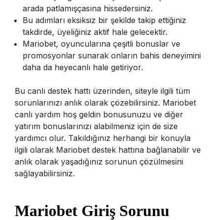
arada patlamışçasına hissedersiniz.
Bu adımları eksiksiz bir şekilde takip ettiğiniz
takdirde, üyeliğiniz aktif hale gelecektir.
Mariobet, oyuncularına çeşitli bonuslar ve
promosyonlar sunarak onların bahis deneyimini
daha da heyecanlı hale getiriyor.
Bu canlı destek hattı üzerinden, siteyle ilgili tüm
sorunlarınızı anlık olarak çözebilirsiniz. Mariobet
canlı yardım hoş geldin bonusunuzu ve diğer
yatırım bonuslarınızı alabilmeniz için de size
yardımcı olur. Takıldığınız herhangi bir konuyla
ilgili olarak Mariobet destek hattına bağlanabilir ve
anlık olarak yaşadığınız sorunun çözülmesini
sağlayabilirsiniz.
Mariobet Giriş Sorunu