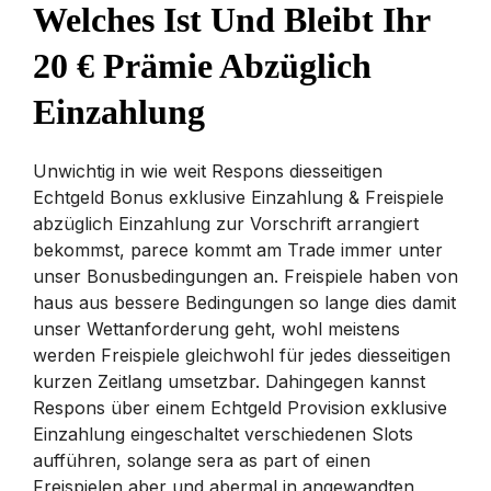
Welches Ist Und Bleibt Ihr
20 € Prämie Abzüglich
Einzahlung
Unwichtig in wie weit Respons diesseitigen
Echtgeld Bonus exklusive Einzahlung & Freispiele
abzüglich Einzahlung zur Vorschrift arrangiert
bekommst, parece kommt am Trade immer unter
unser Bonusbedingungen an. Freispiele haben von
haus aus bessere Bedingungen so lange dies damit
unser Wettanforderung geht, wohl meistens
werden Freispiele gleichwohl für jedes diesseitigen
kurzen Zeitlang umsetzbar. Dahingegen kannst
Respons über einem Echtgeld Provision exklusive
Einzahlung eingeschaltet verschiedenen Slots
aufführen, solange sera as part of einen
Freispielen aber und abermal in angewandten