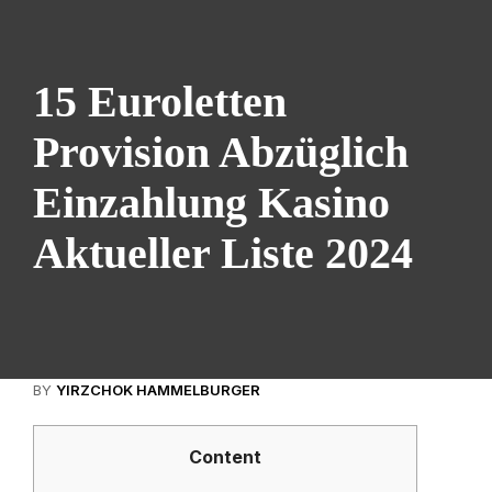
15 Euroletten
Provision Abzüglich
Einzahlung Kasino
Aktueller Liste 2024
BY
YIRZCHOK HAMMELBURGER
Content