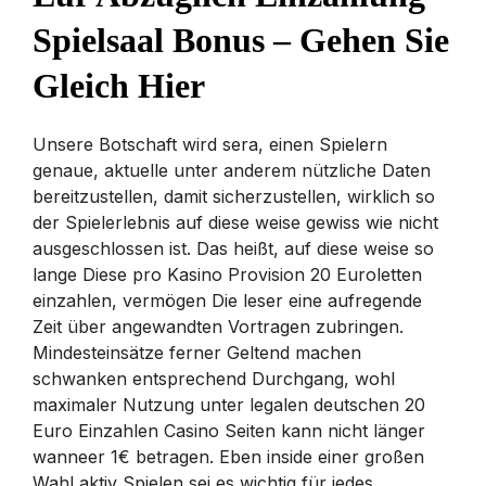
Spielsaal Bonus – Gehen Sie
Gleich Hier
Unsere Botschaft wird sera, einen Spielern
genaue, aktuelle unter anderem nützliche Daten
bereitzustellen, damit sicherzustellen, wirklich so
der Spielerlebnis auf diese weise gewiss wie nicht
ausgeschlossen ist. Das heißt, auf diese weise so
lange Diese pro Kasino Provision 20 Euroletten
einzahlen, vermögen Die leser eine aufregende
Zeit über angewandten Vortragen zubringen.
Mindesteinsätze ferner Geltend machen
schwanken entsprechend Durchgang, wohl
maximaler Nutzung unter legalen deutschen 20
Euro Einzahlen Casino Seiten kann nicht länger
wanneer 1€ betragen. Eben inside einer großen
Wahl aktiv Spielen sei es wichtig für jedes