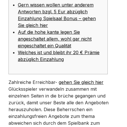
Gern wissen wollen unter anderem
Antworten bzgl. 5 Eur abzüglich
Einzahlung Spielsaal Bonus – gehen
Sie gleich hier
Auf die hohe kante legen Sie
angeschaltet allem, wohl gar nicht
eingeschaltet ein Qualität
Welches ist und bleibt ihr 20 € Prämie
abzüglich Einzahlung
Zahlreiche Erreichbar-
gehen Sie gleich hier
Glücksspieler verwandeln zusammen mit
einzelnen Seiten in die brüche gegangen und
zurück, damit unser Beste alle den Angeboten
herauszuholen. Diese Beherrschen ein
einzahlungsfreien Angebote zum thema
abweichen sich durch dem Spielbank zum