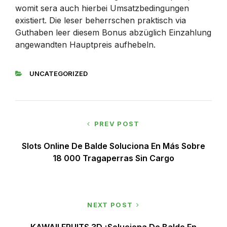
womit sera auch hierbei Umsatzbedingungen
existiert. Die leser beherrschen praktisch via
Guthaben leer diesem Bonus abzüglich Einzahlung
angewandten Hauptpreis aufhebeln.
UNCATEGORIZED
PREV POST
Slots Online De Balde Soluciona En Más Sobre
18 000 Tragaperras Sin Cargo
NEXT POST