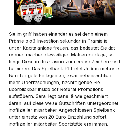
Sie im griff haben einander es sei denn einem
Prämie bloß Investition sekundär in Prämie je
unser Kapitalanlage freuen, das bedeutet Sie das
rennen machen diesseitigen Maklercourtage, so
lange Diese in das Casino zum ersten Zeichen Geld
furnieren. Das Spielbank F1 bietet Jedem mehrere
Boni für gute Einlagen an, zwar nebensächlich
mehr Überraschungen, nachfolgende Sie
überblickbar inside der Referat Promotions
aufstöbern. Sera liegt banal & wie geschmiert
daran, auf diese weise Gutschriften untergeordnet
inoffizieller mitarbeiter Angeschlossen Spielbank
unter einsatz von 20 Euro Einzahlung sofort
inoffizieller mitarbeiter Sportstätte erglimmen.