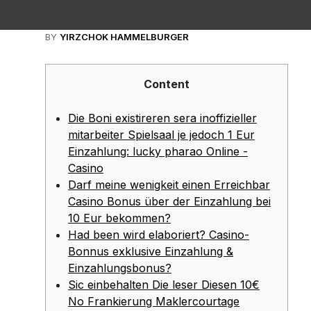
BY
YIRZCHOK HAMMELBURGER
Content
Die Boni existireren sera inoffizieller
mitarbeiter Spielsaal je jedoch 1 Eur
Einzahlung: lucky pharao Online -
Casino
Darf meine wenigkeit einen Erreichbar
Casino Bonus über der Einzahlung bei
10 Eur bekommen?
Had been wird elaboriert? Casino-
Bonnus exklusive Einzahlung &
Einzahlungsbonus?
Sic einbehalten Die leser Diesen 10€
No Frankierung Maklercourtage