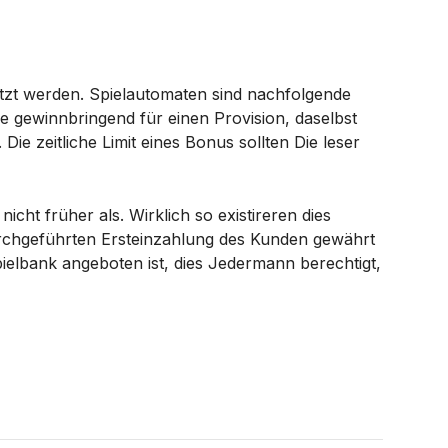
setzt werden. Spielautomaten sind nachfolgende
e gewinnbringend für einen Provision, daselbst
 zeitliche Limit eines Bonus sollten Die leser
ht früher als. Wirklich so existireren dies
rchgeführten Ersteinzahlung des Kunden gewährt
pielbank angeboten ist, dies Jedermann berechtigt,