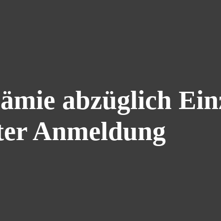
rämie abzüglich Ei
nter Anmeldung