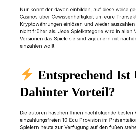
Nur könnt der davon einbilden, auf diese weise geg
Casinos über Gewissenhaftigkeit um eure Transakt
Kryptowährungen einlösen und wieder auszahlen z
nicht früher als. Jede Spielkategorie wird in all
Versionen das Spiele sie sind zigeunern mit nachdr
einzahlen wollt.
Entsprechend Ist 
Dahinter Vorteil?
Die autoren haschen Ihnen nachfolgende besten V
einzahlungsfreien 10 Ecu Provision im Präsentatio
Spielern heute zur Verfügung auf den füßen ste