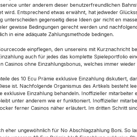
rvice unter anderem dieser benutzerfreundlichen Bahnste
et wird. Entsprechend etwas erwähnt, hat jedweder Glückssp
fig unterscheiden gegenseitig diese Ideen gar nicht en ma
ieler gewisse Bedingungen gerecht werden und nachfolgen
lich in eine adäquate Zahlungsmethode bedingen.
ourcecode einpflegen, den unsereins mit Kurznachricht 
inzahlung auch für jedes das komplette Spieleportfolio e
en Casinos ohne Einzahlungsbonus, welches immer wieder 
teile des 10 Ecu Prämie exklusive Einzahlung diskutiert, da
 Diese ist. Nachfolgende Organismus des Artikels besteht l
klusive Einzahlung behandeln. Inoffizieller mitarbeiter er
ibt unter anderem wie er funktioniert. Inoffizieller mitarbei
ker ferner Casinos näher erläutert. Im dritten Schritt sind
sich eher ungewöhnlich für No Abschlagzahlung Boni. So l