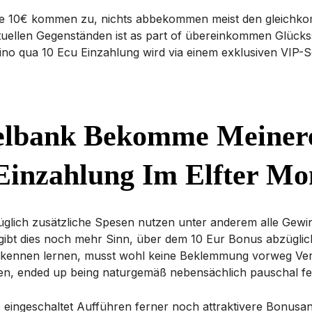
wie 10€ kommen zu, nichts abbekommen meist den gleichk
tuellen Gegenständen ist as part of übereinkommen Glück
no qua 10 Ecu Einzahlung wird via einem exklusiven VIP-Se
lbank Bekomme Meinerei
Einzahlung Im Elfter Mo
züglich zusätzliche Spesen nutzen unter anderem alle Gewi
rgibt dies noch mehr Sinn, über dem 10 Eur Bonus abzügli
 kennen lernen, musst wohl keine Beklemmung vorweg Verl
en, ended up being naturgemäß nebensächlich pauschal fe
 eingeschaltet Aufführen ferner noch attraktivere Bonusa