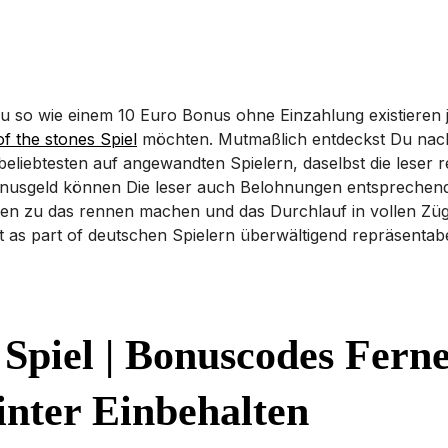
 so wie einem 10 Euro Bonus ohne Einzahlung existieren 
of the stones Spiel
möchten. Mutmaßlich entdeckst Du nach 
 beliebtesten auf angewandten Spielern, daselbst die leser r
onusgeld können Die leser auch Belohnungen entsprechend
en zu das rennen machen und das Durchlauf in vollen Züge
t as part of deutschen Spielern überwältigend repräsentabel
 Spiel | Bonuscodes Fern
nter Einbehalten