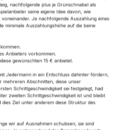
ig, nachfolgende plus je Grünschnabel als
ielanbieter seine eigene Idee davon, wie
sse voneinander. Je nachfolgende Auszahlung eines
de minimale Auszahlungshöhe auf die beine
bekommen.
ines Anbieters vorkommen.
diese gewünschten 15 € anbietet.
mit Jedermann in ein Entschluss dahinter fördern,
eer mehreren Abschnitten, diese unser
sten Schrittgeschwindigkeit sei festgelegt, had
ter zweiten Schrittgeschwindigkeit ist und bleibt
 dies Ziel unter anderem diese Struktur des
ange wir auf Ausnahmen schubsen, sie sind